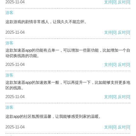
2025-11-04
支持
[0]
反对
[0]
游客
这款游戏的剧情非常感人，让我久久不能忘怀。
2025-11-04
支持
[0]
反对
[0]
游客
这款加速器app的功能有点单一，可以增加一些新功能，比如增加一个自
动切换线路的功能。
2025-11-04
支持
[0]
反对
[0]
游客
这款加速器app的加速效果一般，可以再提升一下，比如能够支持更多地
区的线路。
2025-11-04
支持
[0]
反对
[0]
游客
这款app的社区氛围很温馨，让我能够感受到家的温暖。
2025-11-04
支持
[0]
反对
[0]