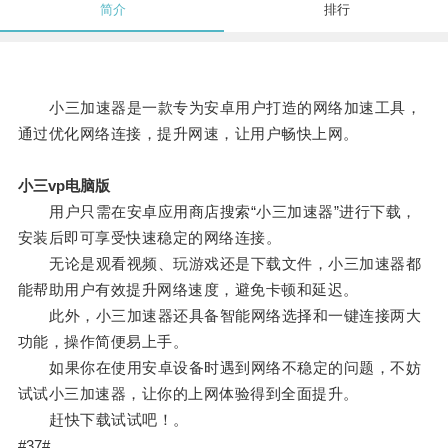
简介
排行
小三加速器是一款专为安卓用户打造的网络加速工具，
通过优化网络连接，提升网速，让用户畅快上网。
小三vp电脑版
用户只需在安卓应用商店搜索“小三加速器”进行下载，
安装后即可享受快速稳定的网络连接。
无论是观看视频、玩游戏还是下载文件，小三加速器都
能帮助用户有效提升网络速度，避免卡顿和延迟。
此外，小三加速器还具备智能网络选择和一键连接两大
功能，操作简便易上手。
如果你在使用安卓设备时遇到网络不稳定的问题，不妨
试试小三加速器，让你的上网体验得到全面提升。
赶快下载试试吧！。
#37#