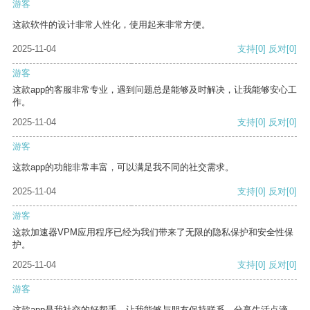
游客
这款软件的设计非常人性化，使用起来非常方便。
2025-11-04
支持
[0]
反对
[0]
游客
这款app的客服非常专业，遇到问题总是能够及时解决，让我能够安心工
作。
2025-11-04
支持
[0]
反对
[0]
游客
这款app的功能非常丰富，可以满足我不同的社交需求。
2025-11-04
支持
[0]
反对
[0]
游客
这款加速器VPM应用程序已经为我们带来了无限的隐私保护和安全性保
护。
2025-11-04
支持
[0]
反对
[0]
游客
这款app是我社交的好帮手，让我能够与朋友保持联系，分享生活点滴。