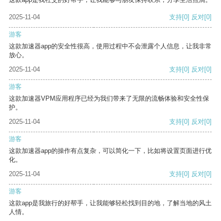
2025-11-04
支持
[0]
反对
[0]
游客
这款加速器app的安全性很高，使用过程中不会泄露个人信息，让我非常
放心。
2025-11-04
支持
[0]
反对
[0]
游客
这款加速器VPM应用程序已经为我们带来了无限的流畅体验和安全性保
护。
2025-11-04
支持
[0]
反对
[0]
游客
这款加速器app的操作有点复杂，可以简化一下，比如将设置页面进行优
化。
2025-11-04
支持
[0]
反对
[0]
游客
这款app是我旅行的好帮手，让我能够轻松找到目的地，了解当地的风土
人情。