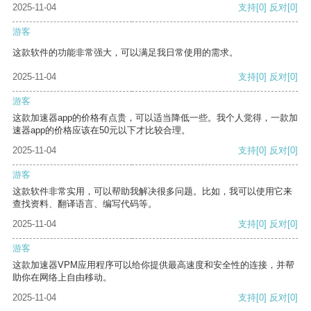
2025-11-04
支持
[0]
反对
[0]
游客
这款软件的功能非常强大，可以满足我日常使用的需求。
2025-11-04
支持
[0]
反对
[0]
游客
这款加速器app的价格有点贵，可以适当降低一些。我个人觉得，一款加
速器app的价格应该在50元以下才比较合理。
2025-11-04
支持
[0]
反对
[0]
游客
这款软件非常实用，可以帮助我解决很多问题。比如，我可以使用它来
查找资料、翻译语言、编写代码等。
2025-11-04
支持
[0]
反对
[0]
游客
这款加速器VPM应用程序可以给你提供最高速度和安全性的连接，并帮
助你在网络上自由移动。
2025-11-04
支持
[0]
反对
[0]