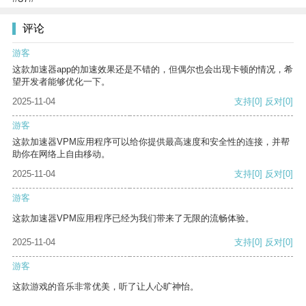
评论
游客
这款加速器app的加速效果还是不错的，但偶尔也会出现卡顿的情况，希
望开发者能够优化一下。
2025-11-04
支持
[0]
反对
[0]
游客
这款加速器VPM应用程序可以给你提供最高速度和安全性的连接，并帮
助你在网络上自由移动。
2025-11-04
支持
[0]
反对
[0]
游客
这款加速器VPM应用程序已经为我们带来了无限的流畅体验。
2025-11-04
支持
[0]
反对
[0]
游客
这款游戏的音乐非常优美，听了让人心旷神怡。