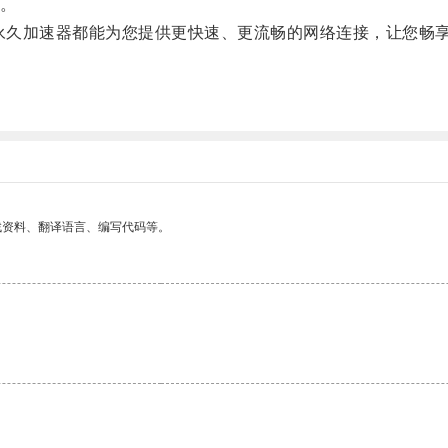
。
永久加速器都能为您提供更快速、更流畅的网络连接，让您畅
。
找资料、翻译语言、编写代码等。