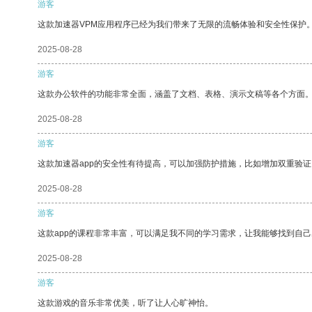
游客
这款加速器VPM应用程序已经为我们带来了无限的流畅体验和安全性保护
2025-08-28
游客
这款办公软件的功能非常全面，涵盖了文档、表格、演示文稿等各个方面
2025-08-28
游客
这款加速器app的安全性有待提高，可以加强防护措施，比如增加双重验证
2025-08-28
游客
这款app的课程非常丰富，可以满足我不同的学习需求，让我能够找到自
2025-08-28
游客
这款游戏的音乐非常优美，听了让人心旷神怡。