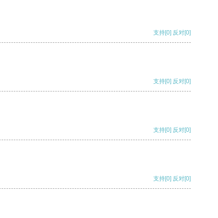
支持
[0]
反对
[0]
支持
[0]
反对
[0]
支持
[0]
反对
[0]
支持
[0]
反对
[0]