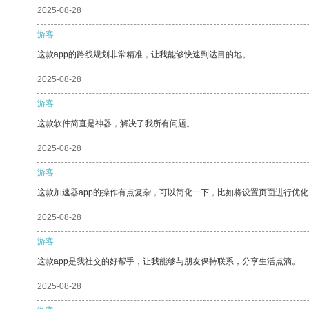
2025-08-28
游客
这款app的路线规划非常精准，让我能够快速到达目的地。
2025-08-28
游客
这款软件简直是神器，解决了我所有问题。
2025-08-28
游客
这款加速器app的操作有点复杂，可以简化一下，比如将设置页面进行优化
2025-08-28
游客
这款app是我社交的好帮手，让我能够与朋友保持联系，分享生活点滴。
2025-08-28