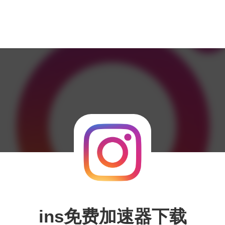
ins免费加速器下载