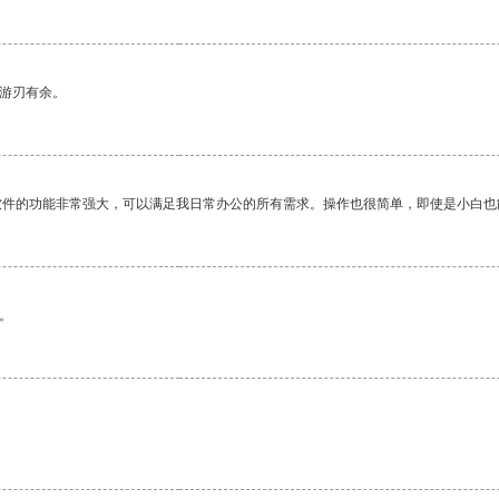
中游刃有余。
软件的功能非常强大，可以满足我日常办公的所有需求。操作也很简单，即使是小白也
。