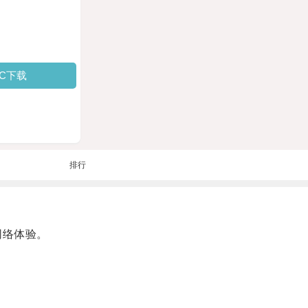
PC下载
排行
网络体验。