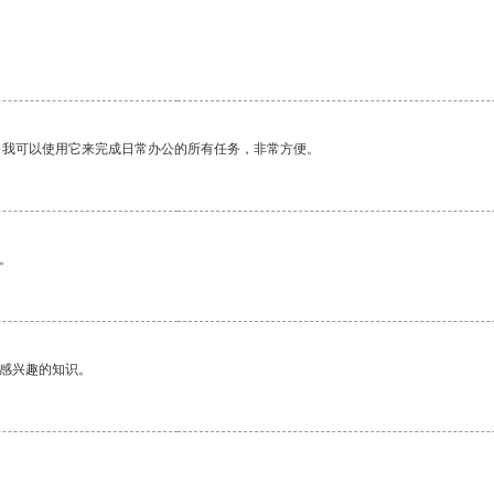
。
。我可以使用它来完成日常办公的所有任务，非常方便。
。
己感兴趣的知识。