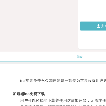
安
简介
ins苹果免费永久加速器是一款专为苹果设备用户
加速器ins免费下载
用户可以轻松地下载并使用这款加速器，无需注册