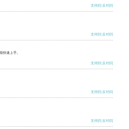
支持
[0]
反对
[0]
支持
[0]
反对
[0]
能快速上手。
支持
[0]
反对
[0]
支持
[0]
反对
[0]
支持
[0]
反对
[0]