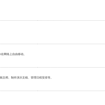
。
你在网络上自由移动。
编辑文档、制作演示文稿、管理日程安排等。