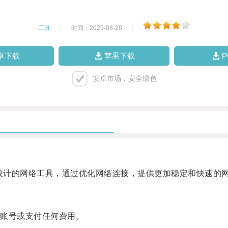
工具
|
时间：2025-08-28
|
卓下载
苹果下载
安卓市场，安全绿色
设计的网络工具，通过优化网络连接，提供更加稳定和快速的
账号或支付任何费用。