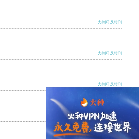
支持
[0]
反对
[0]
支持
[0]
反对
[0]
支持
[0]
反对
[0]
支持
[0]
反对
[0]