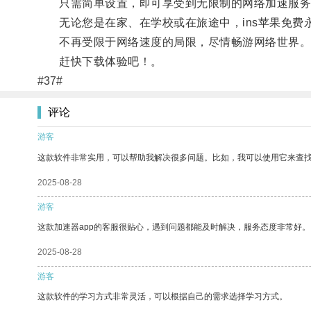
只需简单设置，即可享受到无限制的网络加速服务
无论您是在家、在学校或在旅途中，ins苹果免费
不再受限于网络速度的局限，尽情畅游网络世界
赶快下载体验吧！。
#37#
评论
游客
这款软件非常实用，可以帮助我解决很多问题。比如，我可以使用它来查
2025-08-28
游客
这款加速器app的客服很贴心，遇到问题都能及时解决，服务态度非常好。
2025-08-28
游客
这款软件的学习方式非常灵活，可以根据自己的需求选择学习方式。