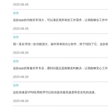
2025-08-28
游客
这款app的功能非常强大，可以满足我所有的工作需求，让我能够在工作
2025-08-28
游客
我一直在寻找一款功能强大、操作简单的办公软件，终于找到了它。这款
2025-08-28
游客
这款app的客服非常专业，遇到问题总是能够及时解决，让我能够安心工作
2025-08-28
游客
这款加速器VPM应用程序可以给你提供最高速度和安全性的连接。
2025-08-28