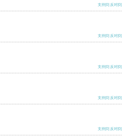
支持
[0]
反对
[0]
支持
[0]
反对
[0]
支持
[0]
反对
[0]
支持
[0]
反对
[0]
支持
[0]
反对
[0]