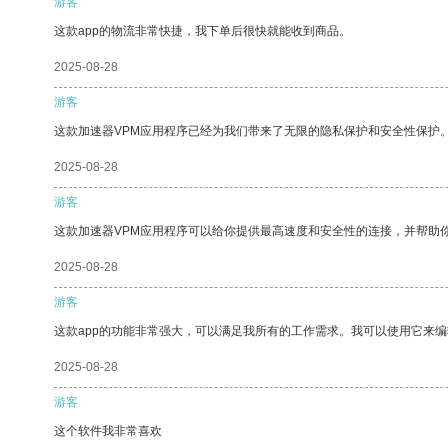
游客
这款app的物流非常快捷，我下单后很快就能收到商品。
2025-08-28
游客
这款加速器VPM应用程序已经为我们带来了无限的隐私保护和安全性保护
2025-08-28
游客
这款加速器VPM应用程序可以给你提供最高速度和安全性的连接，并帮助
2025-08-28
游客
这款app的功能非常强大，可以满足我所有的工作需求。我可以使用它来
2025-08-28
游客
这个软件我非常喜欢