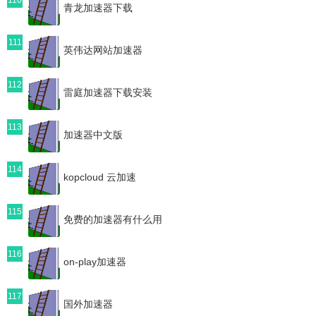
青龙加速器下载
111
英伟达网站加速器
112
雷庭加速器下载安装
113
加速器中文版
114
kopcloud 云加速
115
免费的加速器有什么用
116
on-play加速器
117
国外加速器