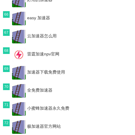
66
easy 加速器
67
云加速器怎么用
68
雷霆加速npv官网
69
加速器下载免费使用
70
全免费加速器
71
小蜜蜂加速器永久免费
72
极加速器官方网站