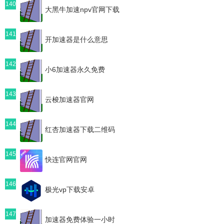
140
大黑牛加速npv官网下载
141
开加速器是什么意思
142
小6加速器永久免费
143
云梭加速器官网
144
红杏加速器下载二维码
145
快连官网官网
146
极光vp下载安卓
147
加速器免费体验一小时