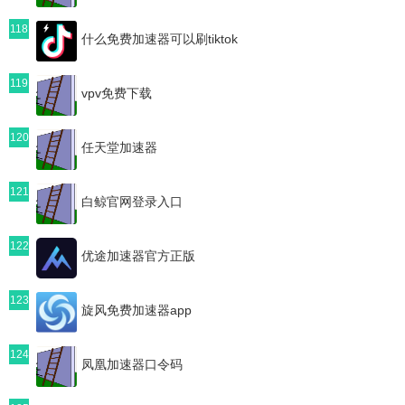
118
什么免费加速器可以刷tiktok
119
vpv免费下载
120
任天堂加速器
121
白鲸官网登录入口
122
优途加速器官方正版
123
旋风免费加速器app
124
凤凰加速器口令码