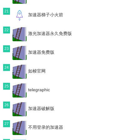
21
加速器梯子小火箭
22
激光加速器永久免费版
23
加速器免费版
24
如梭官网
25
telegraphic
26
加速器破解版
27
不用登录的加速器