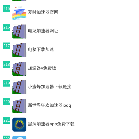
215
夏时加速器官网
216
电龙加速器网址
217
电脑下载加速
218
加速器v免费版
219
小蜜蜂加速器下载链接
220
新世界狂欢加速器ioqq
221
黑洞加速器app免费下载
222