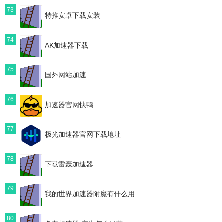
73
特推安卓下载安装
74
AK加速器下载
75
国外网站加速
76
加速器官网快鸭
77
极光加速器官网下载地址
78
下载雷轰加速器
79
我的世界加速器附魔有什么用
80