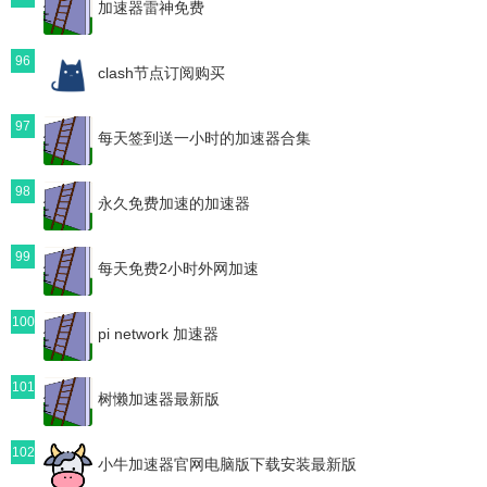
加速器雷神免费
96
clash节点订阅购买
97
每天签到送一小时的加速器合集
98
永久免费加速的加速器
99
每天免费2小时外网加速
100
pi network 加速器
101
树懒加速器最新版
102
小牛加速器官网电脑版下载安装最新版