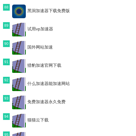
88
黑洞加速器下载免费版
89
试用vp加速器
90
国外网站加速
91
猎豹加速官网下载
92
什么加速器能加速网站
93
免费加速器永久免费
94
猫猫云下载
95