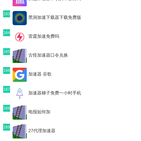
163
黑洞加速下载器下载免费版
164
雷霆加速免费吗
165
古怪加速器口令兑换
166
加速器 谷歌
167
加速器梯子免费一小时手机
168
电报如何加
169
27代理加速器