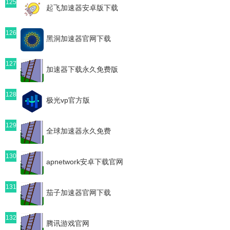
125
起飞加速器安卓版下载
126
黑洞加速器官网下载
127
加速器下载永久免费版
128
极光vp官方版
129
全球加速器永久免费
130
apnetwork安卓下载官网
131
茄子加速器官网下载
132
腾讯游戏官网