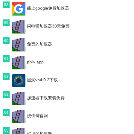
58
能上google免费加速器
59
闪电猫加速器30天免费
60
免费的加速器
61
pixiv app
62
黑洞vp4.0.2下载
63
加速器下载安装免费
64
烧饼哥官网
65
好用的加速器