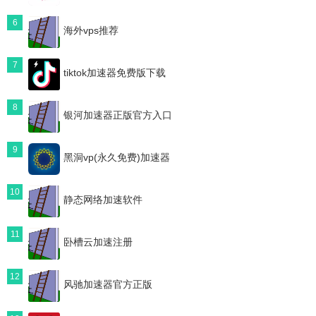
6
海外vps推荐
7
tiktok加速器免费版下载
8
银河加速器正版官方入口
9
黑洞vp(永久免费)加速器
10
静态网络加速软件
11
卧槽云加速注册
12
风驰加速器官方正版