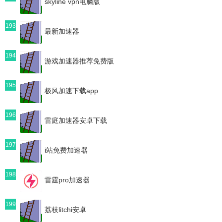
skyline vpn电脑版
193
最新加速器
194
游戏加速器推荐免费版
195
极风加速下载app
196
雷庭加速器安卓下载
197
i站免费加速器
198
雷霆pro加速器
199
荔枝litchi安卓