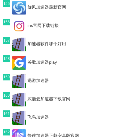
155
旋风加速器最新官网
156
ins官网下载链接
157
加速器软件哪个好用
158
谷歌加速器play
159
迅游加速器
160
灰鹿云加速器下载官网
161
飞鸟加速器
162
快连加速器下载安卓版官网