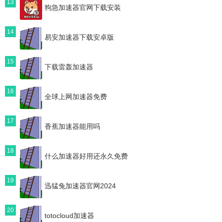
13
狗急加速器官网下载安装
14
易安加速器下载安卓版
15
下载雷轰加速器
16
全球上网加速器免费
17
香蕉加速器能用吗
18
什么加速器好用还永久免费
19
迅猛兔加速器官网2024
20
totocloud加速器