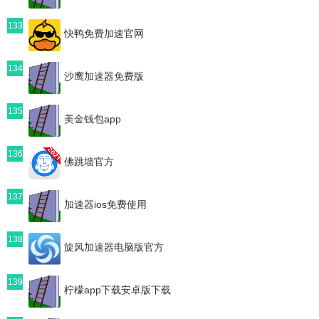
133
快鸭免费加速官网
134
沙鹰加速器免费版
135
美金钱包app
136
佛跳墙官方
137
加速器ios免费使用
138
旋风加速器电脑版官方
139
柠檬app下载安卓版下载