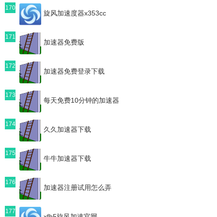
170
旋风加速度器x353cc
171
加速器免费版
172
加速器免费登录下载
173
每天免费10分钟的加速器
174
久久加速器下载
175
牛牛加速器下载
176
加速器注册试用怎么弄
177
xfh5旋风加速官网