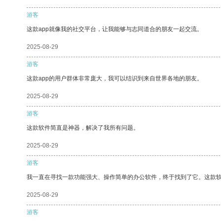
游客
这款app就像我的社交平台，让我能够与志同道合的朋友一起交流。
2025-08-29
游客
这款app的用户群体非常庞大，我可以结识到来自世界各地的朋友。
2025-08-29
游客
这款软件简直是神器，解决了我所有问题。
2025-08-29
游客
我一直在寻找一款功能强大、操作简单的办公软件，终于找到了它。这款
2025-08-29
游客