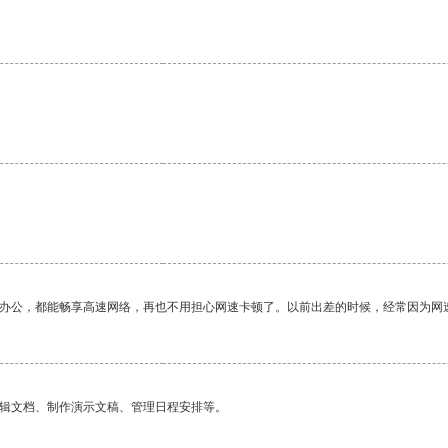
作办公，都能畅享高速网络，再也不用担心网速卡顿了。以前出差的时候，经常因为网
编辑文档、制作演示文稿、管理日程安排等。