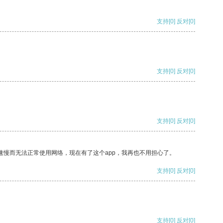
支持
[0]
反对
[0]
支持
[0]
反对
[0]
支持
[0]
反对
[0]
速慢而无法正常使用网络，现在有了这个app，我再也不用担心了。
支持
[0]
反对
[0]
支持
[0]
反对
[0]