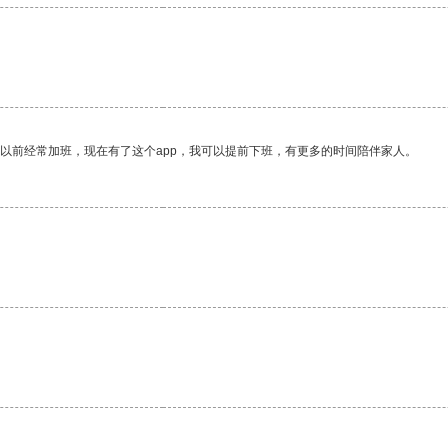
我以前经常加班，现在有了这个app，我可以提前下班，有更多的时间陪伴家人。
。