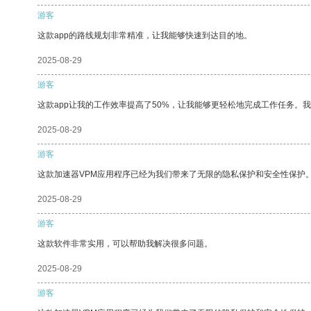
游客
这款app的路线规划非常精准，让我能够快速到达目的地。
2025-08-29
游客
这款app让我的工作效率提高了50%，让我能够更轻松地完成工作任务。
2025-08-29
游客
这款加速器VPM应用程序已经为我们带来了无限的隐私保护和安全性保护
2025-08-29
游客
这款软件非常实用，可以帮助我解决很多问题。
2025-08-29
游客