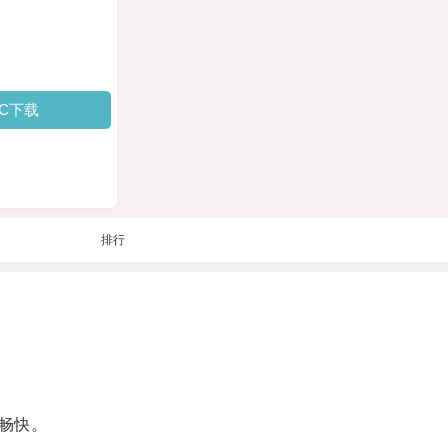
PC下载
排行
畅快。