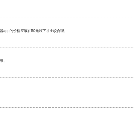
。
器app的价格应该在50元以下才比较合理。
绩。