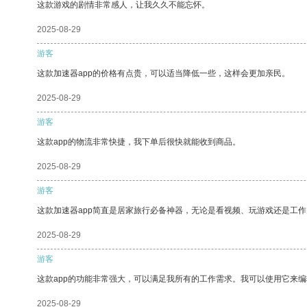
这款游戏的剧情非常感人，让我久久不能忘怀。
2025-08-29
游客
这款加速器app的价格有点贵，可以适当降低一些，这样会更加亲民。
2025-08-29
游客
这款app的物流非常快捷，我下单后很快就能收到商品。
2025-08-29
游客
这款加速器app简直是居家旅行必备神器，无论是看视频、玩游戏还是工
2025-08-29
游客
这款app的功能非常强大，可以满足我所有的工作需求。我可以使用它来
2025-08-29