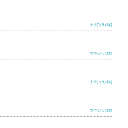
支持
[0]
反对
[0]
支持
[0]
反对
[0]
支持
[0]
反对
[0]
支持
[0]
反对
[0]