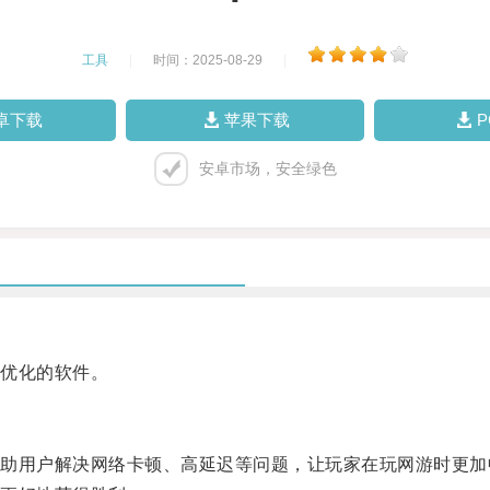
工具
|
时间：2025-08-29
|
卓下载
苹果下载
安卓市场，安全绿色
优化的软件。
用户解决网络卡顿、高延迟等问题，让玩家在玩网游时更加