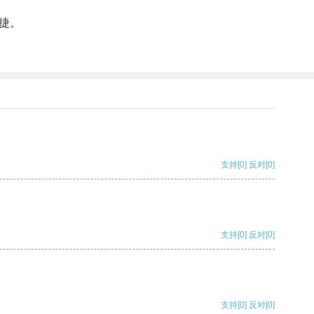
捷。
支持
[0]
反对
[0]
支持
[0]
反对
[0]
支持
[0]
反对
[0]