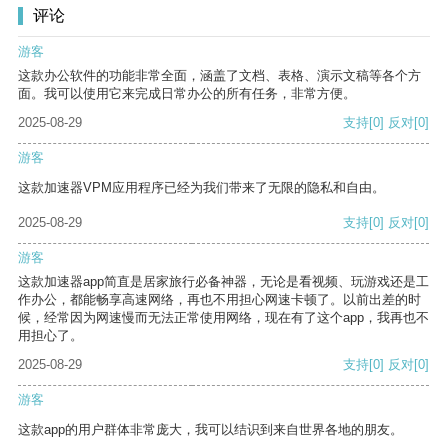
评论
游客
这款办公软件的功能非常全面，涵盖了文档、表格、演示文稿等各个方
面。我可以使用它来完成日常办公的所有任务，非常方便。
2025-08-29
支持
[0]
反对
[0]
游客
这款加速器VPM应用程序已经为我们带来了无限的隐私和自由。
2025-08-29
支持
[0]
反对
[0]
游客
这款加速器app简直是居家旅行必备神器，无论是看视频、玩游戏还是工
作办公，都能畅享高速网络，再也不用担心网速卡顿了。以前出差的时
候，经常因为网速慢而无法正常使用网络，现在有了这个app，我再也不
用担心了。
2025-08-29
支持
[0]
反对
[0]
游客
这款app的用户群体非常庞大，我可以结识到来自世界各地的朋友。