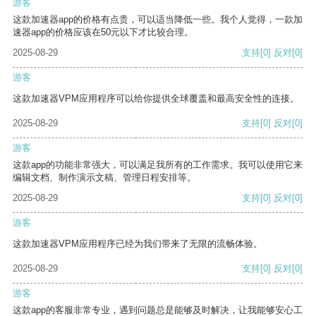
游客
这款加速器app的价格有点贵，可以适当降低一些。我个人觉得，一款加
速器app的价格应该在50元以下才比较合理。
2025-08-29
支持
[0]
反对
[0]
游客
这款加速器VPM应用程序可以给你提供全球覆盖和最高安全性的连接。
2025-08-29
支持
[0]
反对
[0]
游客
这款app的功能非常强大，可以满足我所有的工作需求。我可以使用它来
编辑文档、制作演示文稿、管理日程安排等。
2025-08-29
支持
[0]
反对
[0]
游客
这款加速器VPM应用程序已经为我们带来了无限的流畅体验。
2025-08-29
支持
[0]
反对
[0]
游客
这款app的客服非常专业，遇到问题总是能够及时解决，让我能够安心工