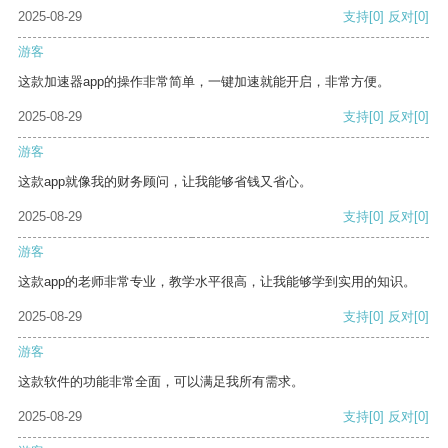
2025-08-29
支持
[0]
反对
[0]
游客
这款加速器app的操作非常简单，一键加速就能开启，非常方便。
2025-08-29
支持
[0]
反对
[0]
游客
这款app就像我的财务顾问，让我能够省钱又省心。
2025-08-29
支持
[0]
反对
[0]
游客
这款app的老师非常专业，教学水平很高，让我能够学到实用的知识。
2025-08-29
支持
[0]
反对
[0]
游客
这款软件的功能非常全面，可以满足我所有需求。
2025-08-29
支持
[0]
反对
[0]