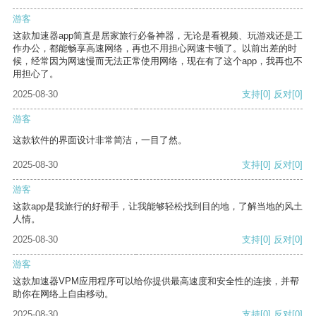
游客
这款加速器app简直是居家旅行必备神器，无论是看视频、玩游戏还是工
作办公，都能畅享高速网络，再也不用担心网速卡顿了。以前出差的时
候，经常因为网速慢而无法正常使用网络，现在有了这个app，我再也不
用担心了。
2025-08-30
支持
[0]
反对
[0]
游客
这款软件的界面设计非常简洁，一目了然。
2025-08-30
支持
[0]
反对
[0]
游客
这款app是我旅行的好帮手，让我能够轻松找到目的地，了解当地的风土
人情。
2025-08-30
支持
[0]
反对
[0]
游客
这款加速器VPM应用程序可以给你提供最高速度和安全性的连接，并帮
助你在网络上自由移动。
2025-08-30
支持
[0]
反对
[0]