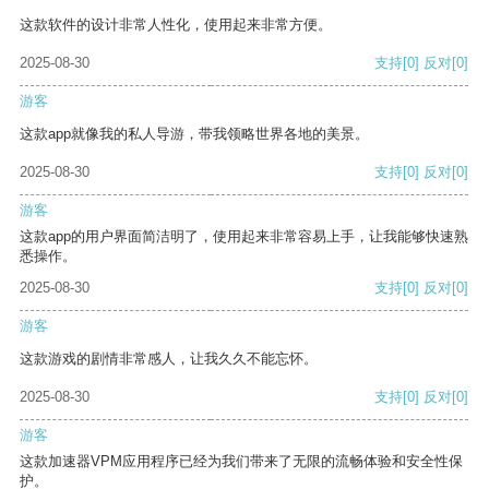
这款软件的设计非常人性化，使用起来非常方便。
2025-08-30
支持
[0]
反对
[0]
游客
这款app就像我的私人导游，带我领略世界各地的美景。
2025-08-30
支持
[0]
反对
[0]
游客
这款app的用户界面简洁明了，使用起来非常容易上手，让我能够快速熟
悉操作。
2025-08-30
支持
[0]
反对
[0]
游客
这款游戏的剧情非常感人，让我久久不能忘怀。
2025-08-30
支持
[0]
反对
[0]
游客
这款加速器VPM应用程序已经为我们带来了无限的流畅体验和安全性保
护。