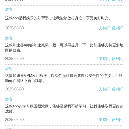
游客
这款app是我娱乐的好帮手，让我能够放松身心，享受美好时光。
2025-08-30
支持
[0]
反对
[0]
游客
这款加速器app的加速效果一般，可以再提升一下，比如能够支持更多地
区的线路。
2025-08-30
支持
[0]
反对
[0]
游客
这款加速器VPM应用程序可以给你提供最高速度和安全性的连接，并帮
助你在网络上自由移动。
2025-08-30
支持
[0]
反对
[0]
游客
这款app的学习氛围很浓厚，能够激励我不断学习，让我能够取得更好的
成绩。
2025-08-30
支持
[0]
反对
[0]