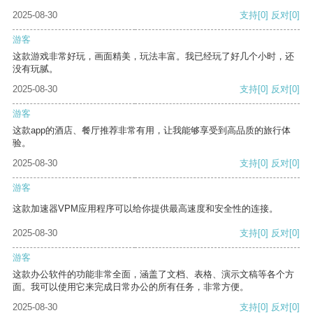
2025-08-30
支持
[0]
反对
[0]
游客
这款游戏非常好玩，画面精美，玩法丰富。我已经玩了好几个小时，还
没有玩腻。
2025-08-30
支持
[0]
反对
[0]
游客
这款app的酒店、餐厅推荐非常有用，让我能够享受到高品质的旅行体
验。
2025-08-30
支持
[0]
反对
[0]
游客
这款加速器VPM应用程序可以给你提供最高速度和安全性的连接。
2025-08-30
支持
[0]
反对
[0]
游客
这款办公软件的功能非常全面，涵盖了文档、表格、演示文稿等各个方
面。我可以使用它来完成日常办公的所有任务，非常方便。
2025-08-30
支持
[0]
反对
[0]