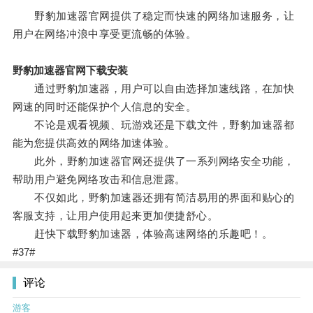
野豹加速器官网提供了稳定而快速的网络加速服务，让
用户在网络冲浪中享受更流畅的体验。
野豹加速器官网下载安装
通过野豹加速器，用户可以自由选择加速线路，在加快
网速的同时还能保护个人信息的安全。
不论是观看视频、玩游戏还是下载文件，野豹加速器都
能为您提供高效的网络加速体验。
此外，野豹加速器官网还提供了一系列网络安全功能，
帮助用户避免网络攻击和信息泄露。
不仅如此，野豹加速器还拥有简洁易用的界面和贴心的
客服支持，让用户使用起来更加便捷舒心。
赶快下载野豹加速器，体验高速网络的乐趣吧！。
#37#
评论
游客