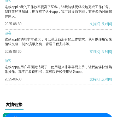
游客
这款app让我的工作效率提高了50%，让我能够更轻松地完成工作任务。
我以前经常加班，现在有了这个app，我可以提前下班，有更多的时间陪
伴家人。
2025-08-30
支持
[0]
反对
[0]
游客
这款app的功能非常强大，可以满足我所有的工作需求。我可以使用它来
编辑文档、制作演示文稿、管理日程安排等。
2025-08-30
支持
[0]
反对
[0]
游客
这款app的用户界面简洁明了，使用起来非常容易上手，让我能够快速熟
悉操作。我不用看说明书，就可以轻松使用这款app。
2025-08-30
支持
[0]
反对
[0]
友情链接
网站地图