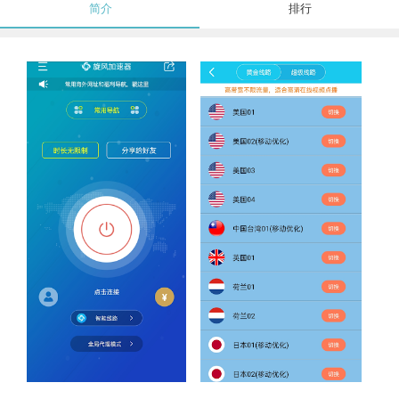
简介
排行