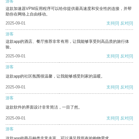
游客
这款加速器VPM应用程序可以给你提供最高速度和安全性的连接，并帮
助你在网络上自由移动。
2025-09-01
支持
[0]
反对
[0]
游客
这款app的酒店、餐厅推荐非常有用，让我能够享受到高品质的旅行体
验。
2025-09-01
支持
[0]
反对
[0]
游客
这款app的社区氛围很温馨，让我能够感受到家的温暖。
2025-09-01
支持
[0]
反对
[0]
游客
这款软件的界面设计非常简洁，一目了然。
2025-09-01
支持
[0]
反对
[0]
游客
这款app的商品种类非常丰富，可以满足我所有的购物需求。