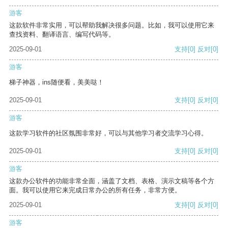
游客
这款软件非常实用，可以帮助我解决很多问题。比如，我可以使用它来
查找资料、翻译语言、编写代码等。
2025-09-01
支持
[0]
反对
[0]
游客
梯子神器，ins随便看，美美哒！
2025-09-01
支持
[0]
反对
[0]
游客
这款学习软件的社区氛围非常好，可以与其他学习者交流学习心得。
2025-09-01
支持
[0]
反对
[0]
游客
这款办公软件的功能非常全面，涵盖了文档、表格、演示文稿等各个方
面。我可以使用它来完成日常办公的所有任务，非常方便。
2025-09-01
支持
[0]
反对
[0]
游客