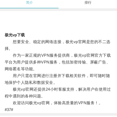
简介
排行
极光vp下载
想要安全、稳定的网络连接，极光vp官网是您的不二选
择。
作为一家正规的VPN服务提供商，极光vp官网官方下载
平台为用户提供多种VPN服务，包括加密传输、屏蔽广告、
网络匿名等功能。
用户只需在官网进行注册并下载相关软件，即可随时随
地保护个人隐私和数据安全。
极光vp官网还提供24小时客服支持，解决用户在使用过
程中遇到的各种问题。
欢迎访问极光vp官网，体验高质量的VPN服务！。
#37#