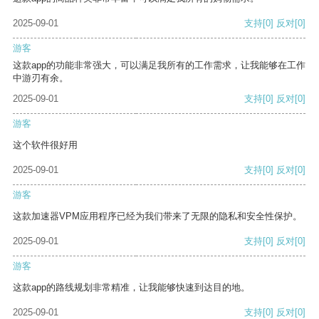
2025-09-01
支持
[0]
反对
[0]
游客
这款app的功能非常强大，可以满足我所有的工作需求，让我能够在工作
中游刃有余。
2025-09-01
支持
[0]
反对
[0]
游客
这个软件很好用
2025-09-01
支持
[0]
反对
[0]
游客
这款加速器VPM应用程序已经为我们带来了无限的隐私和安全性保护。
2025-09-01
支持
[0]
反对
[0]
游客
这款app的路线规划非常精准，让我能够快速到达目的地。
2025-09-01
支持
[0]
反对
[0]