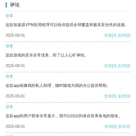
评论
游客
这款加速器VPM应用程序可以给你提供全球覆盖和最高安全性的连接。
2025-09-01
支持
[0]
反对
[0]
游客
这款游戏的音乐非常优美，听了让人心旷神怡。
2025-09-01
支持
[0]
反对
[0]
游客
这款app就像我的私人助理，随时随地为我的办公提供帮助。
2025-09-01
支持
[0]
反对
[0]
游客
这款app的用户群体非常庞大，我可以结识到来自世界各地的朋友。
2025-09-01
支持
[0]
反对
[0]