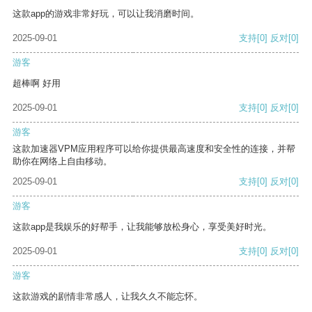
这款app的游戏非常好玩，可以让我消磨时间。
2025-09-01
支持
[0]
反对
[0]
游客
超棒啊 好用
2025-09-01
支持
[0]
反对
[0]
游客
这款加速器VPM应用程序可以给你提供最高速度和安全性的连接，并帮
助你在网络上自由移动。
2025-09-01
支持
[0]
反对
[0]
游客
这款app是我娱乐的好帮手，让我能够放松身心，享受美好时光。
2025-09-01
支持
[0]
反对
[0]
游客
这款游戏的剧情非常感人，让我久久不能忘怀。