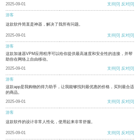
2025-09-01
支持
[0]
反对
[0]
游客
这款软件简直是神器，解决了我所有问题。
2025-09-01
支持
[0]
反对
[0]
游客
这款加速器VPM应用程序可以给你提供最高速度和安全性的连接，并帮
助你在网络上自由移动。
2025-09-01
支持
[0]
反对
[0]
游客
这款app是我购物的得力助手，让我能够找到最优惠的价格，买到最合适
的商品。
2025-09-01
支持
[0]
反对
[0]
游客
这款软件的设计非常人性化，使用起来非常舒服。
2025-09-01
支持
[0]
反对
[0]