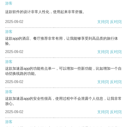
游客
这款软件的设计非常人性化，使用起来非常舒服。
2025-09-02
支持
[0]
反对
[0]
游客
这款app的酒店、餐厅推荐非常有用，让我能够享受到高品质的旅行体
验。
2025-09-02
支持
[0]
反对
[0]
游客
这款加速器app的功能有点单一，可以增加一些新功能，比如增加一个自
动切换线路的功能。
2025-09-02
支持
[0]
反对
[0]
游客
这款加速器app的安全性很高，使用过程中不会泄露个人信息，让我非常
放心。
2025-09-02
支持
[0]
反对
[0]
游客