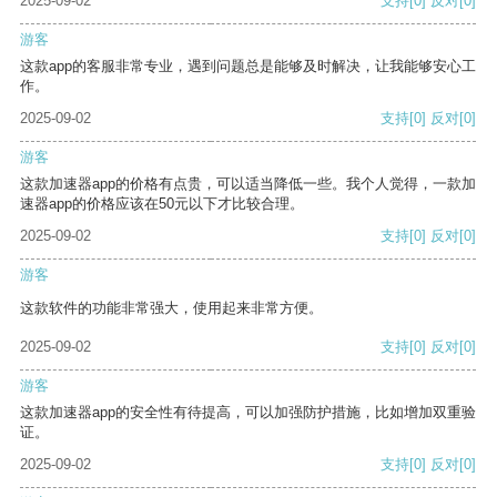
2025-09-02
支持
[0]
反对
[0]
游客
这款app的客服非常专业，遇到问题总是能够及时解决，让我能够安心工
作。
2025-09-02
支持
[0]
反对
[0]
游客
这款加速器app的价格有点贵，可以适当降低一些。我个人觉得，一款加
速器app的价格应该在50元以下才比较合理。
2025-09-02
支持
[0]
反对
[0]
游客
这款软件的功能非常强大，使用起来非常方便。
2025-09-02
支持
[0]
反对
[0]
游客
这款加速器app的安全性有待提高，可以加强防护措施，比如增加双重验
证。
2025-09-02
支持
[0]
反对
[0]