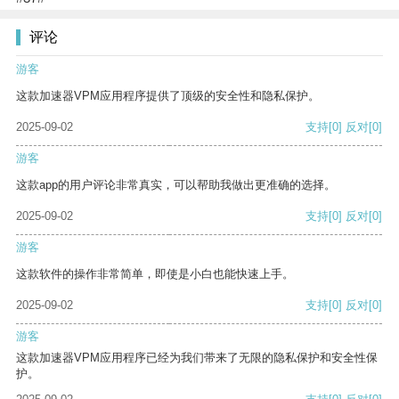
评论
游客
这款加速器VPM应用程序提供了顶级的安全性和隐私保护。
2025-09-02
支持
[0]
反对
[0]
游客
这款app的用户评论非常真实，可以帮助我做出更准确的选择。
2025-09-02
支持
[0]
反对
[0]
游客
这款软件的操作非常简单，即使是小白也能快速上手。
2025-09-02
支持
[0]
反对
[0]
游客
这款加速器VPM应用程序已经为我们带来了无限的隐私保护和安全性保
护。