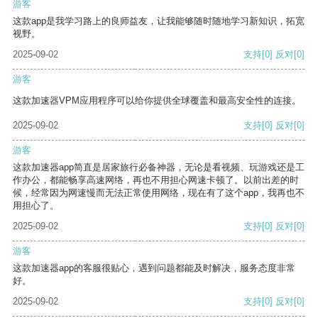
游客
这款app是我学习路上的良师益友，让我能够随时随地学习新知识，拓宽
视野。
2025-09-02
支持
[0]
反对
[0]
游客
这款加速器VPM应用程序可以给你提供全球覆盖和最高安全性的连接。
2025-09-02
支持
[0]
反对
[0]
游客
这款加速器app简直是居家旅行必备神器，无论是看视频、玩游戏还是工
作办公，都能畅享高速网络，再也不用担心网速卡顿了。以前出差的时
候，经常因为网速慢而无法正常使用网络，现在有了这个app，我再也不
用担心了。
2025-09-02
支持
[0]
反对
[0]
游客
这款加速器app的客服很贴心，遇到问题都能及时解决，服务态度非常
好。
2025-09-02
支持
[0]
反对
[0]