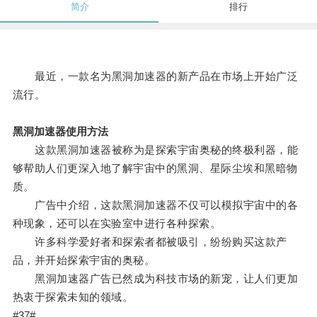
简介
排行
最近，一款名为黑洞加速器的新产品在市场上开始广泛
流行。
黑洞加速器使用方法
这款黑洞加速器被称为是探索宇宙奥秘的终极利器，能
够帮助人们更深入地了解宇宙中的黑洞、星际尘埃和黑暗物
质。
广告中介绍，这款黑洞加速器不仅可以模拟宇宙中的各
种现象，还可以在实验室中进行各种探索。
许多科学爱好者和探索者都被吸引，纷纷购买这款产
品，并开始探索宇宙的奥秘。
黑洞加速器广告已然成为科技市场的新宠，让人们更加
热衷于探索未知的领域。
#37#