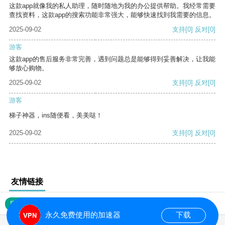
这款app就像我的私人助理，随时随地为我的办公提供帮助。我经常需要
查找资料，这款app的搜索功能非常强大，能够快速找到我需要的信息。
2025-09-02
支持
[0]
反对
[0]
游客
这款app的售后服务非常完善，遇到问题总是能够得到妥善解决，让我能
够放心购物。
2025-09-02
支持
[0]
反对
[0]
游客
梯子神器，ins随便看，美美哒！
2025-09-02
支持
[0]
反对
[0]
友情链接
网站地图
永久免费使用的加速器
下载