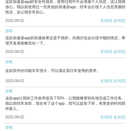
这款加速器app的安全性很高，使用过程中不会泄露个人信息，这让我很
放心。我以前使用过一些其他的加速器app，经常会出现个人信息泄露的
情况，这让我非常担心。
2025-09-02
支持
[0]
反对
[0]
游客
这款加速器app的加速效果还是不错的，但偶尔也会出现卡顿的情况，希
望开发者能够优化一下。
2025-09-02
支持
[0]
反对
[0]
游客
这款软件的功能非常强大，可以满足我日常使用的需求。
2025-09-02
支持
[0]
反对
[0]
游客
这款app让我的工作效率提高了50%，让我能够更轻松地完成工作任务。
我以前经常加班，现在有了这个app，我可以提前下班，有更多的时间陪
伴家人。
2025-09-02
支持
[0]
反对
[0]
游客