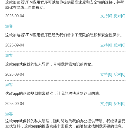
这款加速器VPM应用程序可以给你提供最高速度和安全性的连接，并帮
助你在网络上自由移动。
2025-09-04
支持
[0]
反对
[0]
游客
这款加速器VPM应用程序已经为我们带来了无限的隐私和安全性保护。
2025-09-04
支持
[0]
反对
[0]
游客
这款app就像我的私人导师，带领我探索知识的奥秘。
2025-09-04
支持
[0]
反对
[0]
游客
这款app的路线规划非常精准，让我能够快速到达目的地。
2025-09-04
支持
[0]
反对
[0]
游客
这款app就像我的私人助理，随时随地为我的办公提供帮助。我经常需要
查找资料，这款app的搜索功能非常强大，能够快速找到我需要的信息。