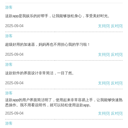
游客
这款app是我娱乐的好帮手，让我能够放松身心，享受美好时光。
2025-09-04
支持
[0]
反对
[0]
游客
超级好用的加速器，妈妈再也不用担心我的学习啦！
2025-09-04
支持
[0]
反对
[0]
游客
这款软件的界面设计非常简洁，一目了然。
2025-09-04
支持
[0]
反对
[0]
游客
这款app的用户界面简洁明了，使用起来非常容易上手，让我能够快速熟
悉操作。我不用看说明书，就可以轻松使用这款app。
2025-09-04
支持
[0]
反对
[0]
游客