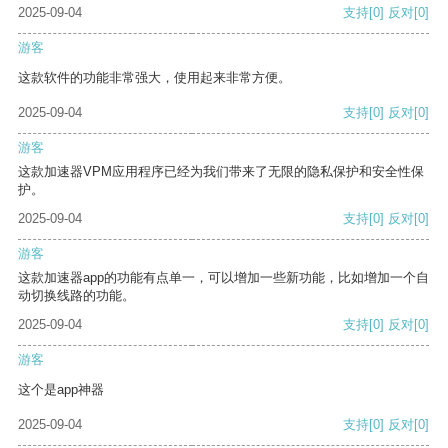
2025-09-04
支持
[0]
反对
[0]
游客
这款软件的功能非常强大，使用起来非常方便。
2025-09-04
支持
[0]
反对
[0]
游客
这款加速器VPM应用程序已经为我们带来了无限的隐私保护和安全性保
护。
2025-09-04
支持
[0]
反对
[0]
游客
这款加速器app的功能有点单一，可以增加一些新功能，比如增加一个自
动切换线路的功能。
2025-09-04
支持
[0]
反对
[0]
游客
这个是app神器
2025-09-04
支持
[0]
反对
[0]