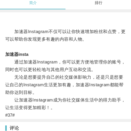
简介
排行
加速器Instagram不仅可以让你快速增加粉丝和点赞，更
可以帮助你发现更多有趣的内容和人物。
加速器insta
通过加速器Instagram，你可以更方便地管理你的账号，
同时也可以更轻松地与其他用户互动和交流。
无论是想要提升自己的社交媒体影响力，还是只是想要
让自己的Instagram生活更加有趣，加速器Instagram都能帮
助你达到目标。
让加速器Instagram成为你社交媒体生活中的得力助手，
让生活变得更加精彩！。
#37#
评论