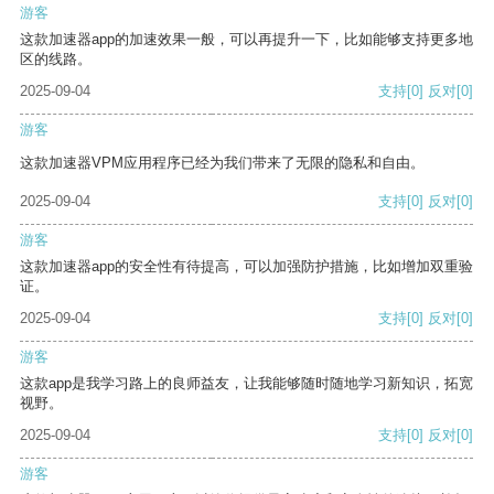
游客
这款加速器app的加速效果一般，可以再提升一下，比如能够支持更多地
区的线路。
2025-09-04
支持
[0]
反对
[0]
游客
这款加速器VPM应用程序已经为我们带来了无限的隐私和自由。
2025-09-04
支持
[0]
反对
[0]
游客
这款加速器app的安全性有待提高，可以加强防护措施，比如增加双重验
证。
2025-09-04
支持
[0]
反对
[0]
游客
这款app是我学习路上的良师益友，让我能够随时随地学习新知识，拓宽
视野。
2025-09-04
支持
[0]
反对
[0]
游客