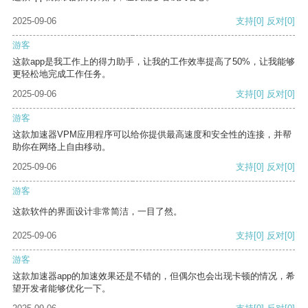
2025-09-06
支持
[0]
反对
[0]
游客
这款app是我工作上的得力助手，让我的工作效率提高了50%，让我能够
更轻松地完成工作任务。
2025-09-06
支持
[0]
反对
[0]
游客
这款加速器VPM应用程序可以给你提供最高速度和安全性的连接，并帮
助你在网络上自由移动。
2025-09-06
支持
[0]
反对
[0]
游客
这款软件的界面设计非常简洁，一目了然。
2025-09-06
支持
[0]
反对
[0]
游客
这款加速器app的加速效果还是不错的，但偶尔也会出现卡顿的情况，希
望开发者能够优化一下。