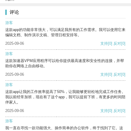
评论
游客
这款app的功能非常强大，可以满足我所有的工作需求。我可以使用它来
编辑文档、制作演示文稿、管理日程安排等。
2025-09-06
支持
[0]
反对
[0]
游客
这款加速器VPM应用程序可以给你提供最高速度和安全性的连接，并帮
助你在网络上自由移动。
2025-09-06
支持
[0]
反对
[0]
游客
这款app让我的工作效率提高了50%，让我能够更轻松地完成工作任务。
我以前经常加班，现在有了这个app，我可以提前下班，有更多的时间陪
伴家人。
2025-09-06
支持
[0]
反对
[0]
游客
我一直在寻找一款功能强大、操作简单的办公软件，终于找到了它。这