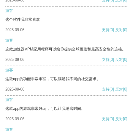
2025-09-06
支持
[0]
反对
[0]
游客
这个软件我非常喜欢
2025-09-06
支持
[0]
反对
[0]
游客
这款加速器VPM应用程序可以给你提供全球覆盖和最高安全性的连接。
2025-09-06
支持
[0]
反对
[0]
游客
这款app的功能非常丰富，可以满足我不同的社交需求。
2025-09-06
支持
[0]
反对
[0]
游客
这款app的游戏非常好玩，可以让我消磨时间。
2025-09-06
支持
[0]
反对
[0]
游客