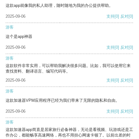
这款app就像我的私人助理，随时随地为我的办公提供帮助。
2025-09-06
支持
[0]
反对
[0]
游客
这个是app神器
2025-09-06
支持
[0]
反对
[0]
游客
这款软件非常实用，可以帮助我解决很多问题。比如，我可以使用它来
查找资料、翻译语言、编写代码等。
2025-09-06
支持
[0]
反对
[0]
游客
这款加速器VPM应用程序已经为我们带来了无限的隐私和自由。
2025-09-06
支持
[0]
反对
[0]
游客
这款加速器app简直是居家旅行必备神器，无论是看视频、玩游戏还是工
作办公，都能畅享高速网络，再也不用担心网速卡顿了。以前出差的时