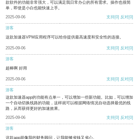
款软件的功能非常强大，可以满足我日常办公的所有需求。操作也很简
单，即使是小白也能快速上手。
2025-09-06
支持
[0]
反对
[0]
游客
这款加速器VPM应用程序可以给你提供最高速度和安全性的连接。
2025-09-06
支持
[0]
反对
[0]
游客
超棒啊 好用
2025-09-06
支持
[0]
反对
[0]
游客
这款加速器app的功能有点单一，可以增加一些新功能。比如，可以增加
一个自动切换线路的功能，这样就可以根据网络情况自动选择最优的线
路，从而获得更好的加速效果。
2025-09-06
支持
[0]
反对
[0]
游客
这款app就像我的财务顾问，让我能够省钱又省心。