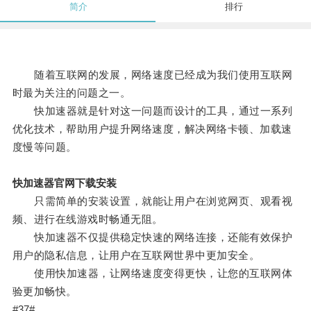
简介
排行
随着互联网的发展，网络速度已经成为我们使用互联网
时最为关注的问题之一。
快加速器就是针对这一问题而设计的工具，通过一系列
优化技术，帮助用户提升网络速度，解决网络卡顿、加载速
度慢等问题。
快加速器官网下载安装
只需简单的安装设置，就能让用户在浏览网页、观看视
频、进行在线游戏时畅通无阻。
快加速器不仅提供稳定快速的网络连接，还能有效保护
用户的隐私信息，让用户在互联网世界中更加安全。
使用快加速器，让网络速度变得更快，让您的互联网体
验更加畅快。
#37#