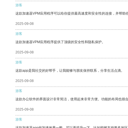
游客
这款加速器VPM应用程序可以给你提供最高速度和安全性的连接，并帮助
2025-09-08
游客
这款加速器VPM应用程序提供了顶级的安全性和隐私保护。
2025-09-08
游客
这款app是我社交的好帮手，让我能够与朋友保持联系，分享生活点滴。
2025-09-08
游客
这款办公软件的界面设计非常简洁，使用起来非常方便。功能的布局也很
2025-09-08
游客
这款加速器app的加速效果一般，可以再提升一下，比如能够支持更多地