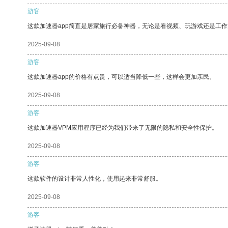
游客
这款加速器app简直是居家旅行必备神器，无论是看视频、玩游戏还是工
2025-09-08
游客
这款加速器app的价格有点贵，可以适当降低一些，这样会更加亲民。
2025-09-08
游客
这款加速器VPM应用程序已经为我们带来了无限的隐私和安全性保护。
2025-09-08
游客
这款软件的设计非常人性化，使用起来非常舒服。
2025-09-08
游客