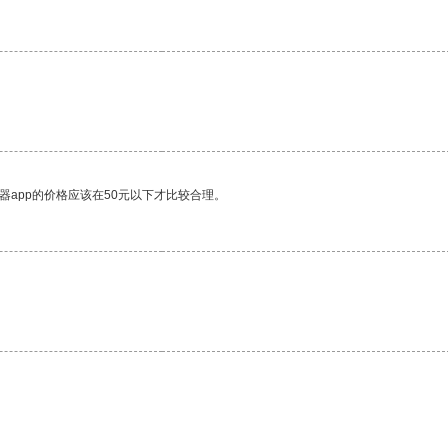
器app的价格应该在50元以下才比较合理。