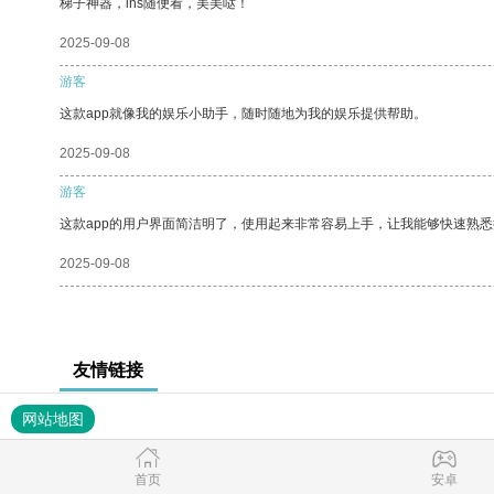
梯子神器，ins随便看，美美哒！
2025-09-08
游客
这款app就像我的娱乐小助手，随时随地为我的娱乐提供帮助。
2025-09-08
游客
这款app的用户界面简洁明了，使用起来非常容易上手，让我能够快速熟
2025-09-08
友情链接
网站地图
首页
安卓