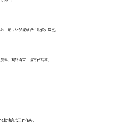
非常生动，让我能够轻松理解知识点。
找资料、翻译语言、编写代码等。
更轻松地完成工作任务。