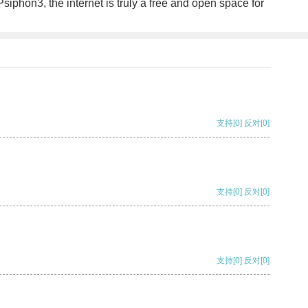
siphon3, the internet is truly a free and open space for
支持
[0]
反对
[0]
支持
[0]
反对
[0]
支持
[0]
反对
[0]