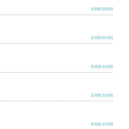
支持
[0]
反对
[0]
支持
[0]
反对
[0]
支持
[0]
反对
[0]
支持
[0]
反对
[0]
支持
[0]
反对
[0]