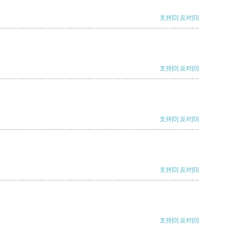
支持
[0]
反对
[0]
支持
[0]
反对
[0]
支持
[0]
反对
[0]
支持
[0]
反对
[0]
支持
[0]
反对
[0]