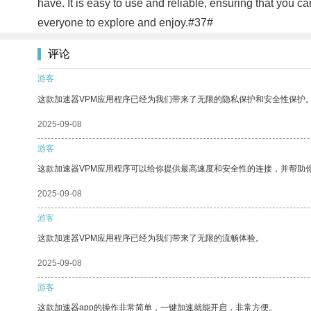
have. It is easy to use and reliable, ensuring that you 
everyone to explore and enjoy.#37#
评论
游客
这款加速器VPM应用程序已经为我们带来了无限的隐私保护和安全性保护
2025-09-08
游客
这款加速器VPM应用程序可以给你提供最高速度和安全性的连接，并帮助
2025-09-08
游客
这款加速器VPM应用程序已经为我们带来了无限的流畅体验。
2025-09-08
游客
这款加速器app的操作非常简单，一键加速就能开启，非常方便。