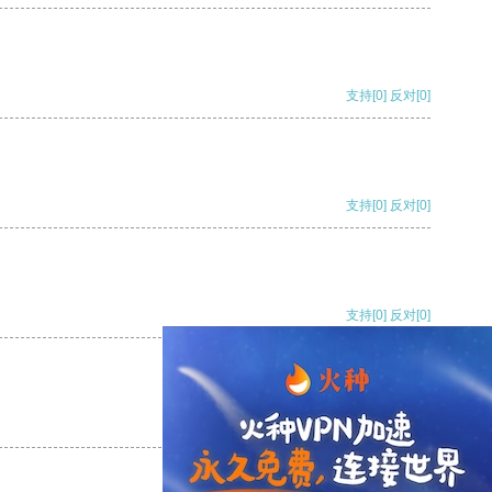
支持
[0]
反对
[0]
支持
[0]
反对
[0]
支持
[0]
反对
[0]
支持
[0]
反对
[0]