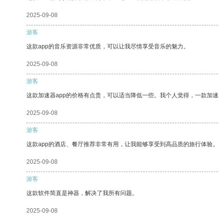
2025-09-08
游客
这款app的音乐资源非常优质，可以让我尽情享受音乐的魅力。
2025-09-08
游客
这款加速器app的价格有点贵，可以适当降低一些。我个人觉得，一款加速
2025-09-08
游客
这款app的酒店、餐厅推荐非常有用，让我能够享受到高品质的旅行体验。
2025-09-08
游客
这款软件简直是神器，解决了我所有问题。
2025-09-08