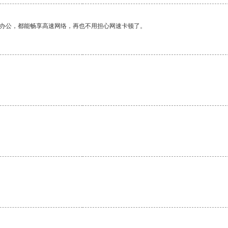
作办公，都能畅享高速网络，再也不用担心网速卡顿了。