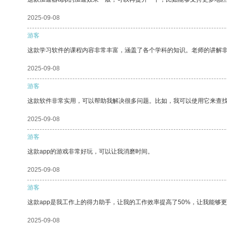
2025-09-08
游客
这款学习软件的课程内容非常丰富，涵盖了各个学科的知识。老师的讲解
2025-09-08
游客
这款软件非常实用，可以帮助我解决很多问题。比如，我可以使用它来查
2025-09-08
游客
这款app的游戏非常好玩，可以让我消磨时间。
2025-09-08
游客
这款app是我工作上的得力助手，让我的工作效率提高了50%，让我能够
2025-09-08