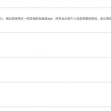
放心。我以前使用过一些其他的加速器app，经常会出现个人信息泄露的情况，这让我
。