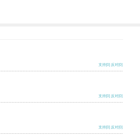
支持
[0]
反对
[0]
支持
[0]
反对
[0]
支持
[0]
反对
[0]