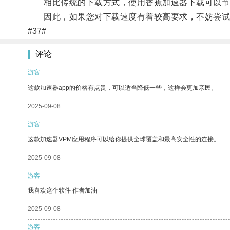
相比传统的下载方式，使用香蕉加速器下载可以节
因此，如果您对下载速度有着较高要求，不妨尝试
#37#
评论
游客
这款加速器app的价格有点贵，可以适当降低一些，这样会更加亲民。
2025-09-08
游客
这款加速器VPM应用程序可以给你提供全球覆盖和最高安全性的连接。
2025-09-08
游客
我喜欢这个软件 作者加油
2025-09-08
游客