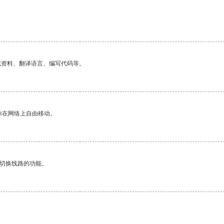
找资料、翻译语言、编写代码等。
你在网络上自由移动。
动切换线路的功能。
。