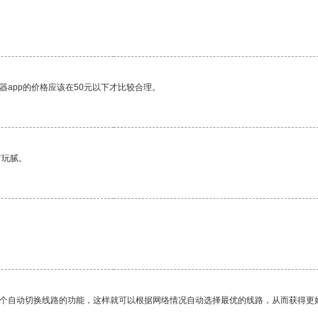
器app的价格应该在50元以下才比较合理。
有玩腻。
一个自动切换线路的功能，这样就可以根据网络情况自动选择最优的线路，从而获得更