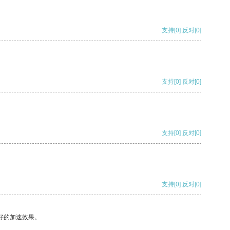
支持
[0]
反对
[0]
支持
[0]
反对
[0]
支持
[0]
反对
[0]
支持
[0]
反对
[0]
好的加速效果。