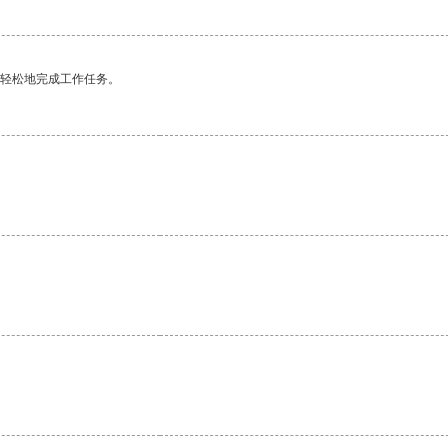
更轻松地完成工作任务。