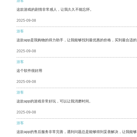
游客
这款游戏的剧情非常感人，让我久久不能忘怀。
2025-09-08
游客
这款app是我购物的得力助手，让我能够找到最优惠的价格，买到最合适
2025-09-08
游客
这个软件很好用
2025-09-08
游客
这款app的游戏非常好玩，可以让我消磨时间。
2025-09-08
游客
这款app的售后服务非常完善，遇到问题总是能够得到妥善解决，让我能