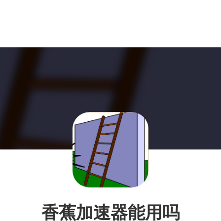
香蕉加速器能用吗