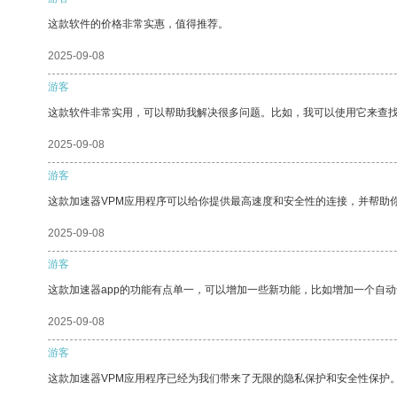
这款软件的价格非常实惠，值得推荐。
2025-09-08
游客
这款软件非常实用，可以帮助我解决很多问题。比如，我可以使用它来查
2025-09-08
游客
这款加速器VPM应用程序可以给你提供最高速度和安全性的连接，并帮助
2025-09-08
游客
这款加速器app的功能有点单一，可以增加一些新功能，比如增加一个自
2025-09-08
游客
这款加速器VPM应用程序已经为我们带来了无限的隐私保护和安全性保护