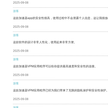
2025-09-08
游客
这款加速器app的安全性很高，使用过程中不会泄露个人信息，这让我很
2025-09-08
游客
这款软件的设计非常人性化，使用起来非常方便。
2025-09-08
游客
这款加速器VPM应用程序可以给你提供最高速度和安全性的连接。
2025-09-08
游客
这款加速器VPM应用程序已经为我们带来了无限的隐私保护和安全性保护
2025-09-08
游客