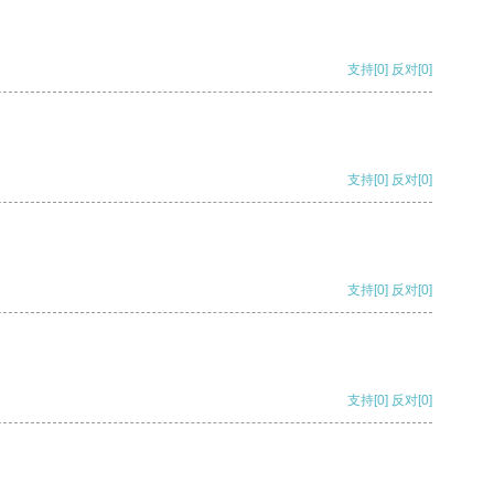
支持
[0]
反对
[0]
支持
[0]
反对
[0]
支持
[0]
反对
[0]
支持
[0]
反对
[0]