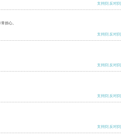
支持
[0]
反对
[0]
非常担心。
支持
[0]
反对
[0]
支持
[0]
反对
[0]
支持
[0]
反对
[0]
支持
[0]
反对
[0]