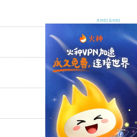
支持
[0]
反对
[0]
支持
[0]
反对
[0]
支持
[0]
反对
[0]
支持
[0]
反对
[0]