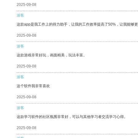
2025-09-08
游客
这款app是我工作上的得力助手，让我的工作效率提高了50%，让我能够
2025-09-08
游客
这款游戏非常好玩，画面精美，玩法丰富。
2025-09-08
游客
这个软件我非常喜欢
2025-09-08
游客
这款学习软件的社区氛围非常好，可以与其他学习者交流学习心得。
2025-09-08