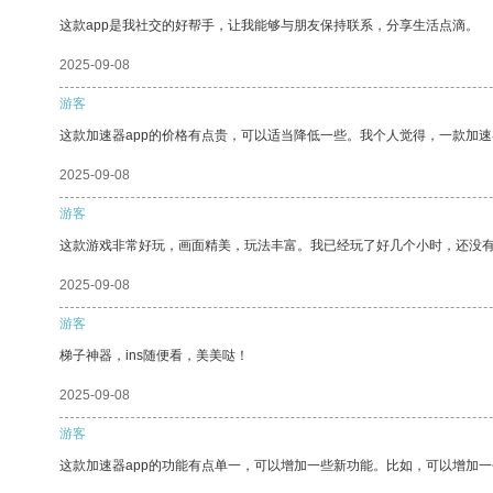
这款app是我社交的好帮手，让我能够与朋友保持联系，分享生活点滴。
2025-09-08
游客
这款加速器app的价格有点贵，可以适当降低一些。我个人觉得，一款加速
2025-09-08
游客
这款游戏非常好玩，画面精美，玩法丰富。我已经玩了好几个小时，还没
2025-09-08
游客
梯子神器，ins随便看，美美哒！
2025-09-08
游客
这款加速器app的功能有点单一，可以增加一些新功能。比如，可以增加