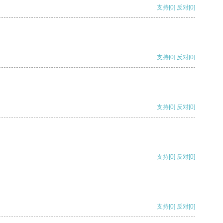
支持
[0]
反对
[0]
支持
[0]
反对
[0]
支持
[0]
反对
[0]
支持
[0]
反对
[0]
支持
[0]
反对
[0]