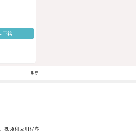
PC下载
排行
、视频和应用程序。