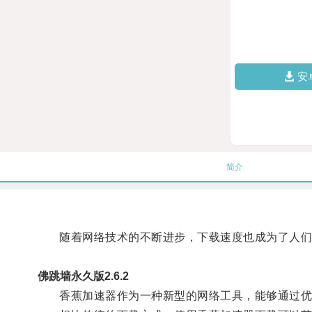
安
简介
随着网络技术的不断进步，下载速度也成为了人们
佛跳墙永久版2.6.2
香蕉加速器作为一种新型的网络工具，能够通过优化