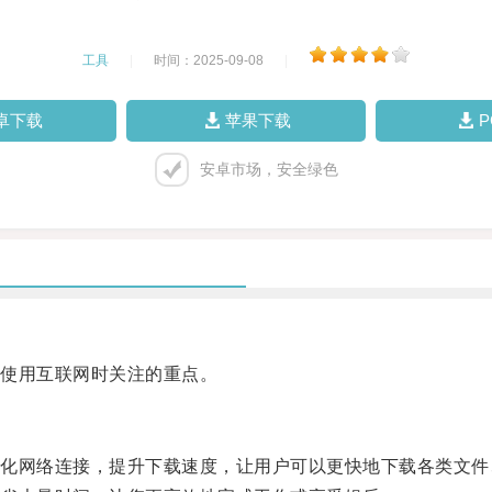
工具
|
时间：2025-09-08
|
卓下载
苹果下载
安卓市场，安全绿色
使用互联网时关注的重点。
网络连接，提升下载速度，让用户可以更快地下载各类文件