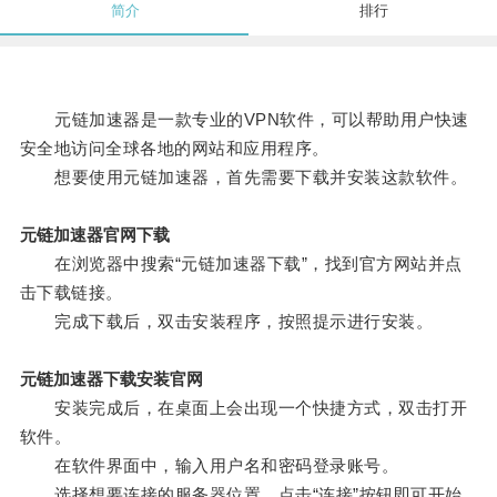
简介
排行
元链加速器是一款专业的VPN软件，可以帮助用户快速
安全地访问全球各地的网站和应用程序。
想要使用元链加速器，首先需要下载并安装这款软件。
元链加速器官网下载
在浏览器中搜索“元链加速器下载”，找到官方网站并点
击下载链接。
完成下载后，双击安装程序，按照提示进行安装。
元链加速器下载安装官网
安装完成后，在桌面上会出现一个快捷方式，双击打开
软件。
在软件界面中，输入用户名和密码登录账号。
选择想要连接的服务器位置，点击“连接”按钮即可开始