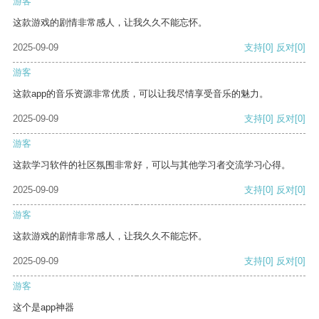
游客
这款游戏的剧情非常感人，让我久久不能忘怀。
2025-09-09
支持
[0]
反对
[0]
游客
这款app的音乐资源非常优质，可以让我尽情享受音乐的魅力。
2025-09-09
支持
[0]
反对
[0]
游客
这款学习软件的社区氛围非常好，可以与其他学习者交流学习心得。
2025-09-09
支持
[0]
反对
[0]
游客
这款游戏的剧情非常感人，让我久久不能忘怀。
2025-09-09
支持
[0]
反对
[0]
游客
这个是app神器