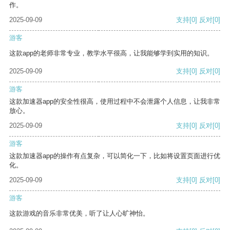
作。
2025-09-09
支持
[0]
反对
[0]
游客
这款app的老师非常专业，教学水平很高，让我能够学到实用的知识。
2025-09-09
支持
[0]
反对
[0]
游客
这款加速器app的安全性很高，使用过程中不会泄露个人信息，让我非常
放心。
2025-09-09
支持
[0]
反对
[0]
游客
这款加速器app的操作有点复杂，可以简化一下，比如将设置页面进行优
化。
2025-09-09
支持
[0]
反对
[0]
游客
这款游戏的音乐非常优美，听了让人心旷神怡。