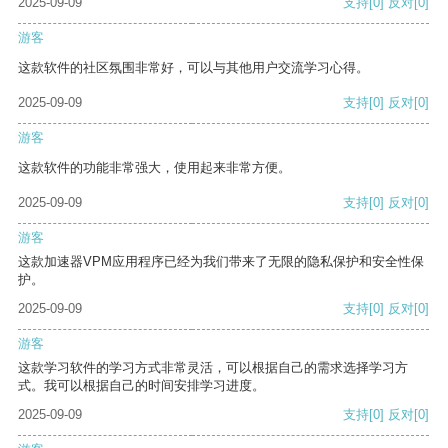
2025-09-09
支持
[0]
反对
[0]
游客
这款软件的社区氛围非常好，可以与其他用户交流学习心得。
2025-09-09
支持
[0]
反对
[0]
游客
这款软件的功能非常强大，使用起来非常方便。
2025-09-09
支持
[0]
反对
[0]
游客
这款加速器VPM应用程序已经为我们带来了无限的隐私保护和安全性保
护。
2025-09-09
支持
[0]
反对
[0]
游客
这款学习软件的学习方式非常灵活，可以根据自己的需求选择学习方
式。我可以根据自己的时间安排学习进度。
2025-09-09
支持
[0]
反对
[0]