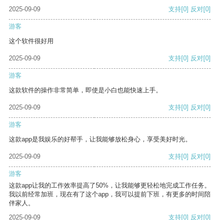
2025-09-09
支持
[0]
反对
[0]
游客
这个软件很好用
2025-09-09
支持
[0]
反对
[0]
游客
这款软件的操作非常简单，即使是小白也能快速上手。
2025-09-09
支持
[0]
反对
[0]
游客
这款app是我娱乐的好帮手，让我能够放松身心，享受美好时光。
2025-09-09
支持
[0]
反对
[0]
游客
这款app让我的工作效率提高了50%，让我能够更轻松地完成工作任务。
我以前经常加班，现在有了这个app，我可以提前下班，有更多的时间陪
伴家人。
2025-09-09
支持
[0]
反对
[0]