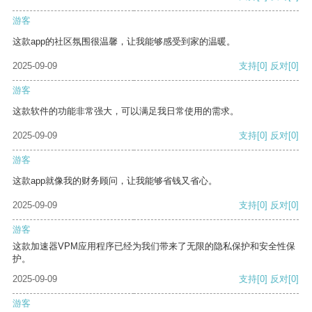
游客
这款app的社区氛围很温馨，让我能够感受到家的温暖。
2025-09-09
支持
[0]
反对
[0]
游客
这款软件的功能非常强大，可以满足我日常使用的需求。
2025-09-09
支持
[0]
反对
[0]
游客
这款app就像我的财务顾问，让我能够省钱又省心。
2025-09-09
支持
[0]
反对
[0]
游客
这款加速器VPM应用程序已经为我们带来了无限的隐私保护和安全性保
护。
2025-09-09
支持
[0]
反对
[0]
游客