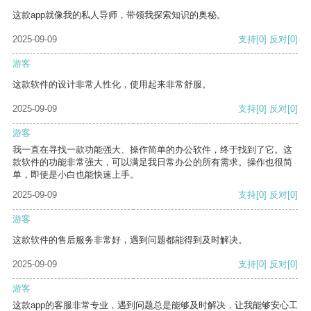
这款app就像我的私人导师，带领我探索知识的奥秘。
2025-09-09
支持
[0]
反对
[0]
游客
这款软件的设计非常人性化，使用起来非常舒服。
2025-09-09
支持
[0]
反对
[0]
游客
我一直在寻找一款功能强大、操作简单的办公软件，终于找到了它。这
款软件的功能非常强大，可以满足我日常办公的所有需求。操作也很简
单，即使是小白也能快速上手。
2025-09-09
支持
[0]
反对
[0]
游客
这款软件的售后服务非常好，遇到问题都能得到及时解决。
2025-09-09
支持
[0]
反对
[0]
游客
这款app的客服非常专业，遇到问题总是能够及时解决，让我能够安心工