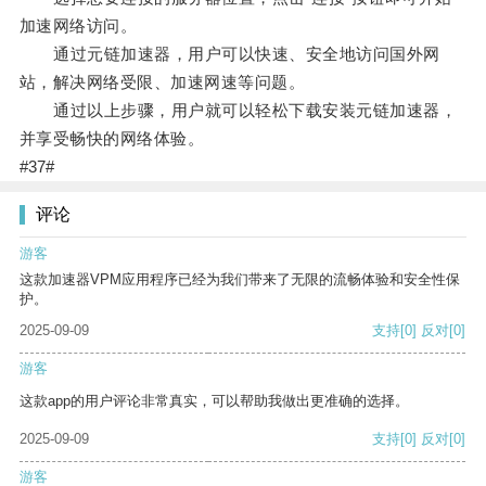
加速网络访问。
通过元链加速器，用户可以快速、安全地访问国外网
站，解决网络受限、加速网速等问题。
通过以上步骤，用户就可以轻松下载安装元链加速器，
并享受畅快的网络体验。
#37#
评论
游客
这款加速器VPM应用程序已经为我们带来了无限的流畅体验和安全性保
护。
2025-09-09
支持
[0]
反对
[0]
游客
这款app的用户评论非常真实，可以帮助我做出更准确的选择。
2025-09-09
支持
[0]
反对
[0]
游客