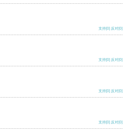
支持
[0]
反对
[0]
支持
[0]
反对
[0]
支持
[0]
反对
[0]
支持
[0]
反对
[0]