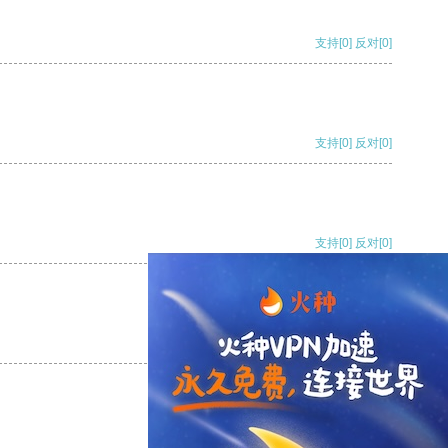
支持
[0]
反对
[0]
支持
[0]
反对
[0]
支持
[0]
反对
[0]
支持
[0]
反对
[0]
支持
[0]
反对
[0]