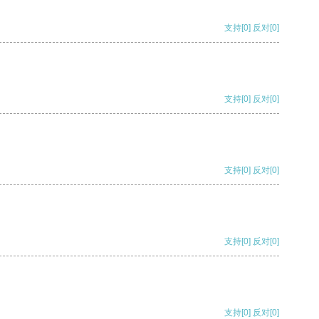
支持
[0]
反对
[0]
支持
[0]
反对
[0]
支持
[0]
反对
[0]
支持
[0]
反对
[0]
支持
[0]
反对
[0]