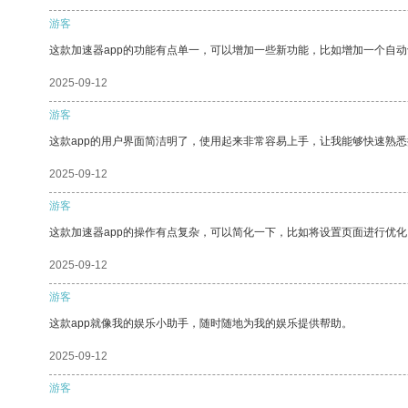
游客
这款加速器app的功能有点单一，可以增加一些新功能，比如增加一个自
2025-09-12
游客
这款app的用户界面简洁明了，使用起来非常容易上手，让我能够快速熟悉
2025-09-12
游客
这款加速器app的操作有点复杂，可以简化一下，比如将设置页面进行优化
2025-09-12
游客
这款app就像我的娱乐小助手，随时随地为我的娱乐提供帮助。
2025-09-12
游客