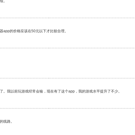
绩。
器app的价格应该在50元以下才比较合理。
。
了。我以前玩游戏经常会输，现在有了这个app，我的游戏水平提升了不少。
区的线路。