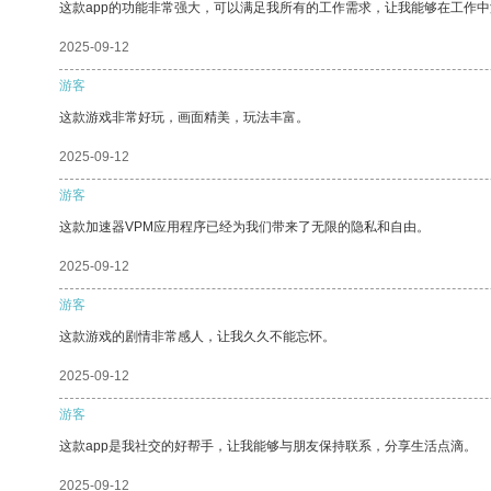
这款app的功能非常强大，可以满足我所有的工作需求，让我能够在工作
2025-09-12
游客
这款游戏非常好玩，画面精美，玩法丰富。
2025-09-12
游客
这款加速器VPM应用程序已经为我们带来了无限的隐私和自由。
2025-09-12
游客
这款游戏的剧情非常感人，让我久久不能忘怀。
2025-09-12
游客
这款app是我社交的好帮手，让我能够与朋友保持联系，分享生活点滴。
2025-09-12