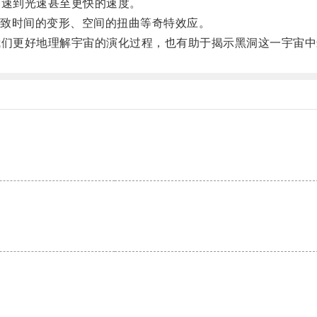
速到光速甚至更快的速度。
致时间的变形、空间的扭曲等奇特效应。
们更好地理解宇宙的演化过程，也有助于揭示黑洞这一宇宙中
。