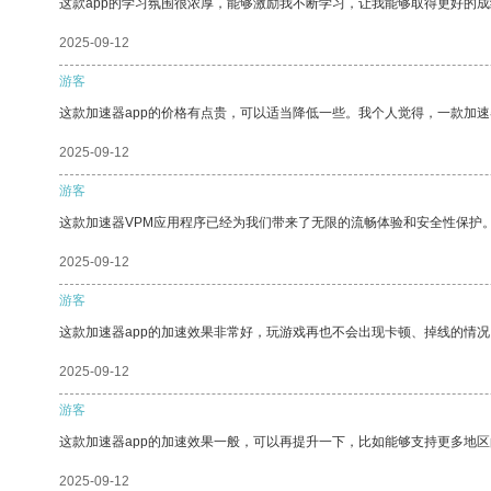
这款app的学习氛围很浓厚，能够激励我不断学习，让我能够取得更好的成
2025-09-12
游客
这款加速器app的价格有点贵，可以适当降低一些。我个人觉得，一款加速
2025-09-12
游客
这款加速器VPM应用程序已经为我们带来了无限的流畅体验和安全性保护
2025-09-12
游客
这款加速器app的加速效果非常好，玩游戏再也不会出现卡顿、掉线的情况
2025-09-12
游客
这款加速器app的加速效果一般，可以再提升一下，比如能够支持更多地
2025-09-12