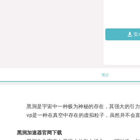
安
简介
黑洞是宇宙中一种极为神秘的存在，其强大的引力场
vp是一种在真空中存在的虚拟粒子，虽然并不会直
黑洞加速器官网下载