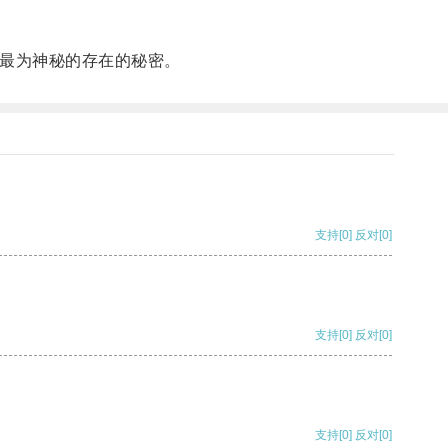
最为神秘的存在的秘密。
支持
[0]
反对
[0]
支持
[0]
反对
[0]
支持
[0]
反对
[0]