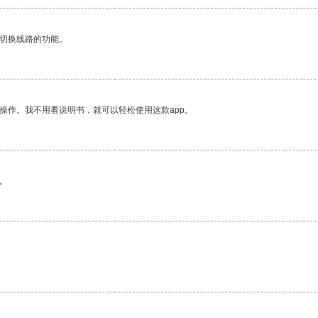
动切换线路的功能。
操作。我不用看说明书，就可以轻松使用这款app。
。