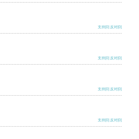
支持
[0]
反对
[0]
支持
[0]
反对
[0]
支持
[0]
反对
[0]
支持
[0]
反对
[0]