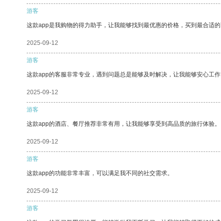
游客
这款app是我购物的得力助手，让我能够找到最优惠的价格，买到最合适
2025-09-12
游客
这款app的客服非常专业，遇到问题总是能够及时解决，让我能够安心工作
2025-09-12
游客
这款app的酒店、餐厅推荐非常有用，让我能够享受到高品质的旅行体验。
2025-09-12
游客
这款app的功能非常丰富，可以满足我不同的社交需求。
2025-09-12
游客