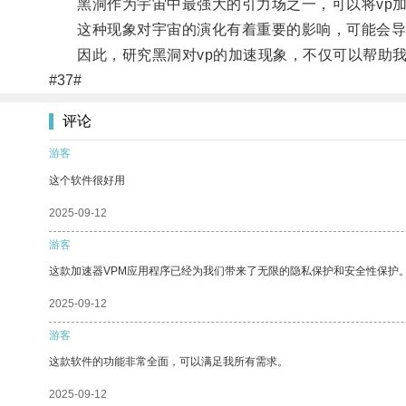
黑洞作为宇宙中最强大的引力场之一，可以将vp加
这种现象对宇宙的演化有着重要的影响，可能会导
因此，研究黑洞对vp的加速现象，不仅可以帮助我
#37#
评论
游客
这个软件很好用
2025-09-12
游客
这款加速器VPM应用程序已经为我们带来了无限的隐私保护和安全性保护
2025-09-12
游客
这款软件的功能非常全面，可以满足我所有需求。
2025-09-12