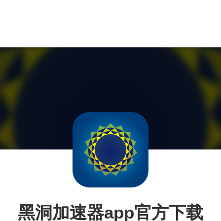
黑洞加速器app官方下载