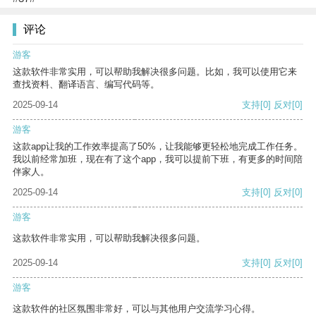
评论
游客
这款软件非常实用，可以帮助我解决很多问题。比如，我可以使用它来
查找资料、翻译语言、编写代码等。
2025-09-14
支持
[0]
反对
[0]
游客
这款app让我的工作效率提高了50%，让我能够更轻松地完成工作任务。
我以前经常加班，现在有了这个app，我可以提前下班，有更多的时间陪
伴家人。
2025-09-14
支持
[0]
反对
[0]
游客
这款软件非常实用，可以帮助我解决很多问题。
2025-09-14
支持
[0]
反对
[0]
游客
这款软件的社区氛围非常好，可以与其他用户交流学习心得。