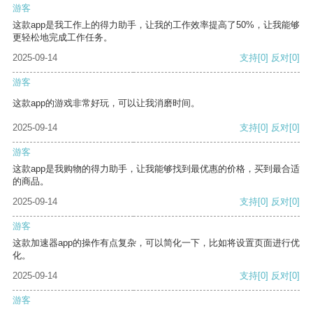
游客
这款app是我工作上的得力助手，让我的工作效率提高了50%，让我能够
更轻松地完成工作任务。
2025-09-14
支持
[0]
反对
[0]
游客
这款app的游戏非常好玩，可以让我消磨时间。
2025-09-14
支持
[0]
反对
[0]
游客
这款app是我购物的得力助手，让我能够找到最优惠的价格，买到最合适
的商品。
2025-09-14
支持
[0]
反对
[0]
游客
这款加速器app的操作有点复杂，可以简化一下，比如将设置页面进行优
化。
2025-09-14
支持
[0]
反对
[0]
游客