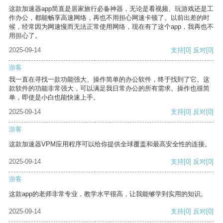
这款加速器app简直是居家旅行必备神器，无论是看视频、玩游戏还是工
作办公，都能畅享高速网络，再也不用担心网速卡顿了。以前出差的时
候，经常因为网速慢而无法正常使用网络，现在有了这个app，我再也不
用担心了。
2025-09-14
支持
[0]
反对
[0]
游客
我一直在寻找一款功能强大、操作简单的办公软件，终于找到了它。这
款软件的功能非常强大，可以满足我日常办公的所有需求。操作也很简
单，即使是小白也能快速上手。
2025-09-14
支持
[0]
反对
[0]
游客
这款加速器VPM应用程序可以给你提供全球覆盖和最高安全性的连接。
2025-09-14
支持
[0]
反对
[0]
游客
这款app的老师非常专业，教学水平很高，让我能够学到实用的知识。
2025-09-14
支持
[0]
反对
[0]