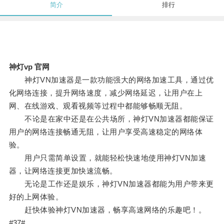
简介
排行
神灯vp 官网
神灯VN加速器是一款功能强大的网络加速工具，通过优
化网络连接，提升网络速度，减少网络延迟，让用户在上
网、在线游戏、观看视频等过程中都能够畅顺无阻。
不论是在家中还是在公共场所，神灯VN加速器都能保证
用户的网络连接畅通无阻，让用户享受高速稳定的网络体
验。
用户只需简单设置，就能轻松快速地使用神灯VN加速
器，让网络连接更加快速流畅。
无论是工作还是娱乐，神灯VN加速器都能为用户带来更
好的上网体验。
赶快体验神灯VN加速器，畅享高速网络的乐趣吧！。
#37#