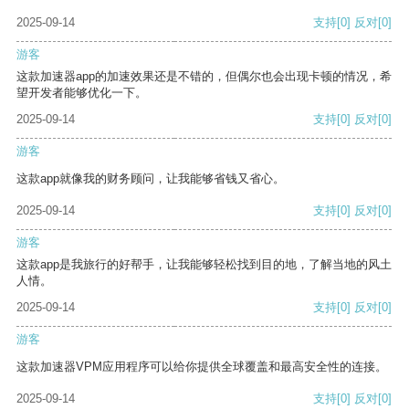
2025-09-14
支持
[0]
反对
[0]
游客
这款加速器app的加速效果还是不错的，但偶尔也会出现卡顿的情况，希
望开发者能够优化一下。
2025-09-14
支持
[0]
反对
[0]
游客
这款app就像我的财务顾问，让我能够省钱又省心。
2025-09-14
支持
[0]
反对
[0]
游客
这款app是我旅行的好帮手，让我能够轻松找到目的地，了解当地的风土
人情。
2025-09-14
支持
[0]
反对
[0]
游客
这款加速器VPM应用程序可以给你提供全球覆盖和最高安全性的连接。
2025-09-14
支持
[0]
反对
[0]