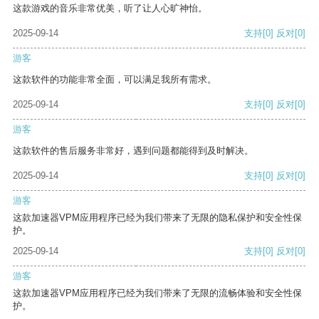
这款游戏的音乐非常优美，听了让人心旷神怡。
2025-09-14
支持
[0]
反对
[0]
游客
这款软件的功能非常全面，可以满足我所有需求。
2025-09-14
支持
[0]
反对
[0]
游客
这款软件的售后服务非常好，遇到问题都能得到及时解决。
2025-09-14
支持
[0]
反对
[0]
游客
这款加速器VPM应用程序已经为我们带来了无限的隐私保护和安全性保
护。
2025-09-14
支持
[0]
反对
[0]
游客
这款加速器VPM应用程序已经为我们带来了无限的流畅体验和安全性保
护。