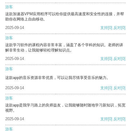
游客
这款加速器VPM应用程序可以给你提供最高速度和安全性的连接，并帮
助你在网络上自由移动。
2025-09-14
支持
[0]
反对
[0]
游客
这款学习软件的课程内容非常丰富，涵盖了各个学科的知识。老师的讲
解非常生动，让我能够轻松理解知识点。
2025-09-14
支持
[0]
反对
[0]
游客
这款app的音乐资源非常优质，可以让我尽情享受音乐的魅力。
2025-09-14
支持
[0]
反对
[0]
游客
这款app是我学习路上的良师益友，让我能够随时随地学习新知识，拓宽
视野。
2025-09-14
支持
[0]
反对
[0]
游客