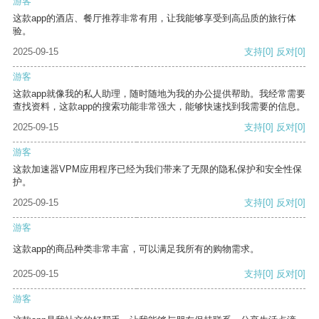
游客
这款app的酒店、餐厅推荐非常有用，让我能够享受到高品质的旅行体
验。
2025-09-15
支持
[0]
反对
[0]
游客
这款app就像我的私人助理，随时随地为我的办公提供帮助。我经常需要
查找资料，这款app的搜索功能非常强大，能够快速找到我需要的信息。
2025-09-15
支持
[0]
反对
[0]
游客
这款加速器VPM应用程序已经为我们带来了无限的隐私保护和安全性保
护。
2025-09-15
支持
[0]
反对
[0]
游客
这款app的商品种类非常丰富，可以满足我所有的购物需求。
2025-09-15
支持
[0]
反对
[0]
游客