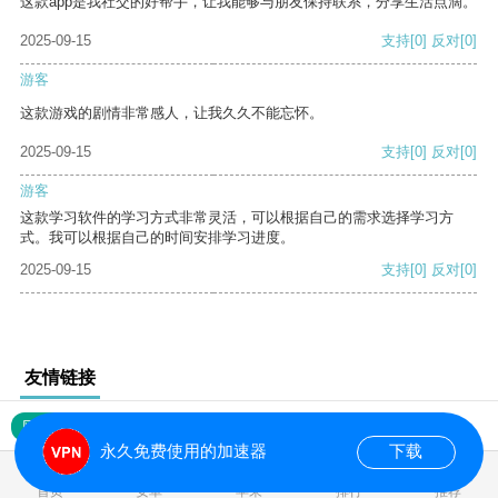
这款app是我社交的好帮手，让我能够与朋友保持联系，分享生活点滴。
2025-09-15
支持
[0]
反对
[0]
游客
这款游戏的剧情非常感人，让我久久不能忘怀。
2025-09-15
支持
[0]
反对
[0]
游客
这款学习软件的学习方式非常灵活，可以根据自己的需求选择学习方
式。我可以根据自己的时间安排学习进度。
2025-09-15
支持
[0]
反对
[0]
友情链接
网站地图
永久免费使用的加速器
下载
0.017320s
首页
安卓
苹果
排行
推荐