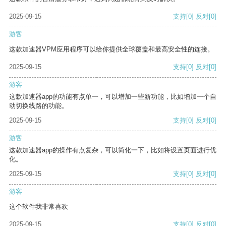
2025-09-15
支持
[0]
反对
[0]
游客
这款加速器VPM应用程序可以给你提供全球覆盖和最高安全性的连接。
2025-09-15
支持
[0]
反对
[0]
游客
这款加速器app的功能有点单一，可以增加一些新功能，比如增加一个自
动切换线路的功能。
2025-09-15
支持
[0]
反对
[0]
游客
这款加速器app的操作有点复杂，可以简化一下，比如将设置页面进行优
化。
2025-09-15
支持
[0]
反对
[0]
游客
这个软件我非常喜欢
2025-09-15
支持
[0]
反对
[0]