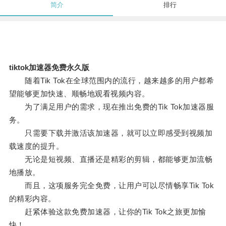
简介
排行
tiktok加速器免费永久版
随着Tik Tok在全球范围内的流行，越来越多的用户都希
望能够更加快速、顺畅地观看视频内容。
为了满足用户的需求，现在推出免费的Tik Tok加速器服
务。
只需要下载并激活该加速器，就可以立即感受到视频加
载速度的提升。
无论是短视频、直播还是精彩的剪辑，都能够更加流畅
地播放。
而且，这项服务完全免费，让用户可以尽情畅享Tik Tok
的精彩内容。
赶紧体验这款免费加速器，让你的Tik Tok之旅更加愉
快！。