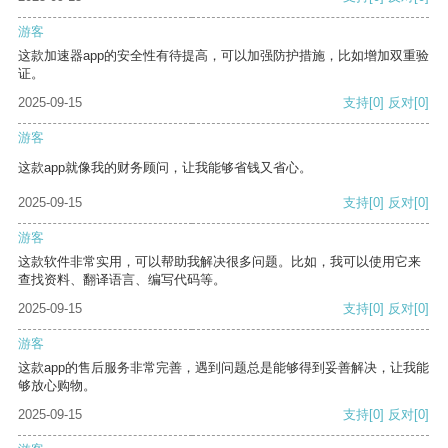
游客
这款加速器app的安全性有待提高，可以加强防护措施，比如增加双重验
证。
2025-09-15
支持
[0]
反对
[0]
游客
这款app就像我的财务顾问，让我能够省钱又省心。
2025-09-15
支持
[0]
反对
[0]
游客
这款软件非常实用，可以帮助我解决很多问题。比如，我可以使用它来
查找资料、翻译语言、编写代码等。
2025-09-15
支持
[0]
反对
[0]
游客
这款app的售后服务非常完善，遇到问题总是能够得到妥善解决，让我能
够放心购物。
2025-09-15
支持
[0]
反对
[0]