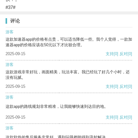
#37#
评论
游客
这款加速器app的价格有点贵，可以适当降低一些。我个人觉得，一款加
速器app的价格应该在50元以下才比较合理。
2025-09-15
支持
[0]
反对
[0]
游客
这款游戏非常好玩，画面精美，玩法丰富。我已经玩了好几个小时，还
没有玩腻。
2025-09-15
支持
[0]
反对
[0]
游客
这款app的路线规划非常精准，让我能够快速到达目的地。
2025-09-15
支持
[0]
反对
[0]
游客
这款软件的售后服务非常好，遇到问题都能得到及时解决。