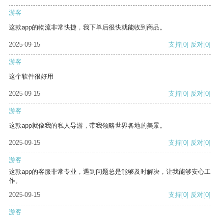
游客
这款app的物流非常快捷，我下单后很快就能收到商品。
2025-09-15
支持
[0]
反对
[0]
游客
这个软件很好用
2025-09-15
支持
[0]
反对
[0]
游客
这款app就像我的私人导游，带我领略世界各地的美景。
2025-09-15
支持
[0]
反对
[0]
游客
这款app的客服非常专业，遇到问题总是能够及时解决，让我能够安心工
作。
2025-09-15
支持
[0]
反对
[0]
游客