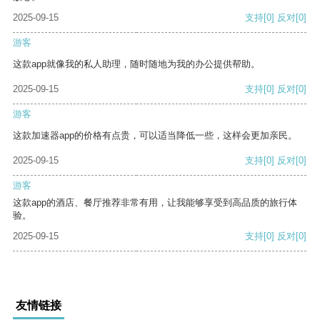
2025-09-15
支持
[0]
反对
[0]
游客
这款app就像我的私人助理，随时随地为我的办公提供帮助。
2025-09-15
支持
[0]
反对
[0]
游客
这款加速器app的价格有点贵，可以适当降低一些，这样会更加亲民。
2025-09-15
支持
[0]
反对
[0]
游客
这款app的酒店、餐厅推荐非常有用，让我能够享受到高品质的旅行体
验。
2025-09-15
支持
[0]
反对
[0]
友情链接