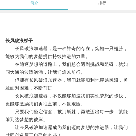
简介
排行
长风破浪梯子
长风破浪加速器，是一种神奇的存在，宛如一只翅膀，
能够为我们的梦想提供持续推进的力量。
在追逐梦想的道路上，我们总会遇到挑战和阻碍，就如
同大海的波涛汹涌，让我们难以前行。
但拥有长风破浪加速器，我们就能顺利地穿越风浪，勇
敢面对困难，不断前进。
长风破浪加速器，不仅能够加速我们实现梦想的步伐，
更能够激励我们勇往直前，不畏艰险。
只要我们坚定信念，披荆斩棘，勇敢迈出每一步，就能
够到达梦想的彼岸。
让长风破浪加速器成为我们迈向梦想的推进器，让我们
共同创造属于自己的奇迹！。