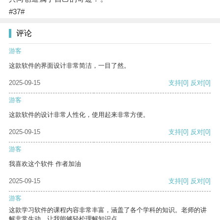
#37#
评论
游客
这款软件的界面设计非常简洁，一目了然。
2025-09-15
支持
[0]
反对
[0]
游客
这款软件的设计非常人性化，使用起来非常方便。
2025-09-15
支持
[0]
反对
[0]
游客
我喜欢这个软件 作者加油
2025-09-15
支持
[0]
反对
[0]
游客
这款学习软件的课程内容非常丰富，涵盖了各个学科的知识。老师的讲
解非常生动，让我能够轻松理解知识点。