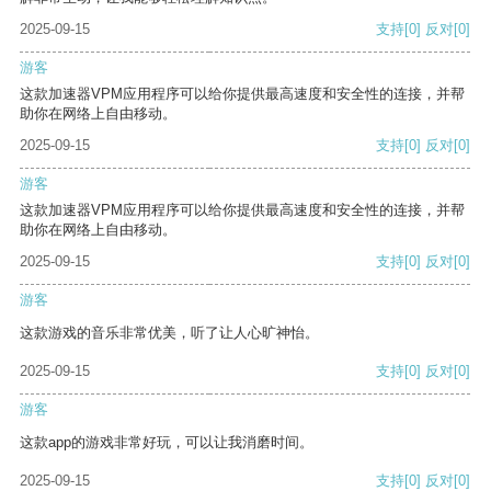
2025-09-15
支持
[0]
反对
[0]
游客
这款加速器VPM应用程序可以给你提供最高速度和安全性的连接，并帮
助你在网络上自由移动。
2025-09-15
支持
[0]
反对
[0]
游客
这款加速器VPM应用程序可以给你提供最高速度和安全性的连接，并帮
助你在网络上自由移动。
2025-09-15
支持
[0]
反对
[0]
游客
这款游戏的音乐非常优美，听了让人心旷神怡。
2025-09-15
支持
[0]
反对
[0]
游客
这款app的游戏非常好玩，可以让我消磨时间。
2025-09-15
支持
[0]
反对
[0]