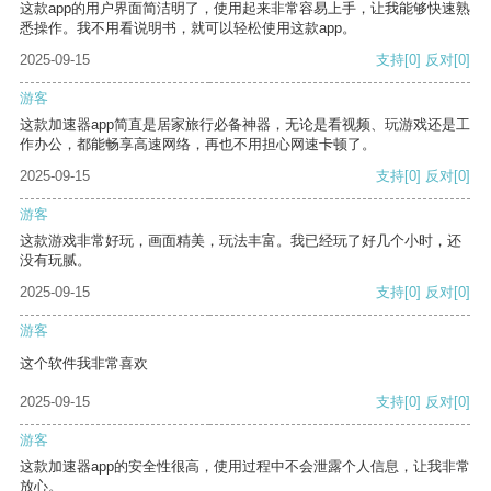
这款app的用户界面简洁明了，使用起来非常容易上手，让我能够快速熟
悉操作。我不用看说明书，就可以轻松使用这款app。
2025-09-15
支持
[0]
反对
[0]
游客
这款加速器app简直是居家旅行必备神器，无论是看视频、玩游戏还是工
作办公，都能畅享高速网络，再也不用担心网速卡顿了。
2025-09-15
支持
[0]
反对
[0]
游客
这款游戏非常好玩，画面精美，玩法丰富。我已经玩了好几个小时，还
没有玩腻。
2025-09-15
支持
[0]
反对
[0]
游客
这个软件我非常喜欢
2025-09-15
支持
[0]
反对
[0]
游客
这款加速器app的安全性很高，使用过程中不会泄露个人信息，让我非常
放心。