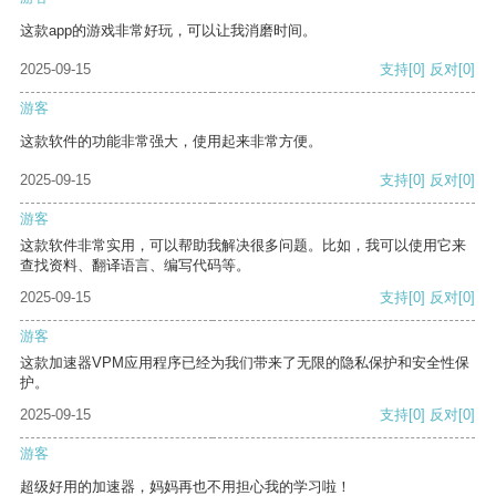
这款app的游戏非常好玩，可以让我消磨时间。
2025-09-15
支持
[0]
反对
[0]
游客
这款软件的功能非常强大，使用起来非常方便。
2025-09-15
支持
[0]
反对
[0]
游客
这款软件非常实用，可以帮助我解决很多问题。比如，我可以使用它来
查找资料、翻译语言、编写代码等。
2025-09-15
支持
[0]
反对
[0]
游客
这款加速器VPM应用程序已经为我们带来了无限的隐私保护和安全性保
护。
2025-09-15
支持
[0]
反对
[0]
游客
超级好用的加速器，妈妈再也不用担心我的学习啦！