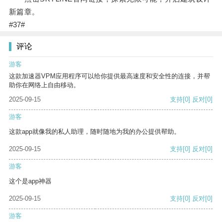
新篇章。
#37#
评论
游客
这款加速器VPM应用程序可以给你提供最高速度和安全性的连接，并帮
助你在网络上自由移动。
2025-09-15
支持
[0]
反对
[0]
游客
这款app就像我的私人助理，随时随地为我的办公提供帮助。
2025-09-15
支持
[0]
反对
[0]
游客
这个是app神器
2025-09-15
支持
[0]
反对
[0]
游客