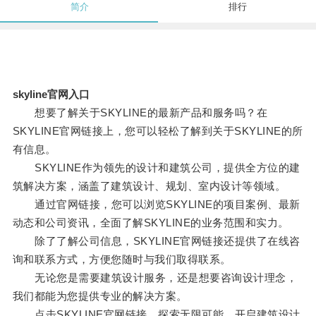
简介
排行
skyline官网入口
想要了解关于SKYLINE的最新产品和服务吗？在
SKYLINE官网链接上，您可以轻松了解到关于SKYLINE的所
有信息。
SKYLINE作为领先的设计和建筑公司，提供全方位的建
筑解决方案，涵盖了建筑设计、规划、室内设计等领域。
通过官网链接，您可以浏览SKYLINE的项目案例、最新
动态和公司资讯，全面了解SKYLINE的业务范围和实力。
除了了解公司信息，SKYLINE官网链接还提供了在线咨
询和联系方式，方便您随时与我们取得联系。
无论您是需要建筑设计服务，还是想要咨询设计理念，
我们都能为您提供专业的解决方案。
点击SKYLINE官网链接，探索无限可能，开启建筑设计