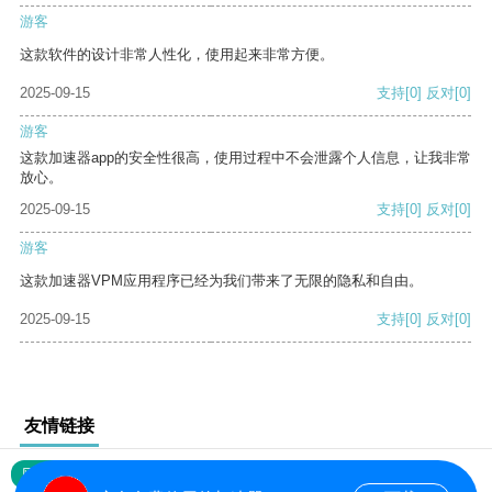
游客
这款软件的设计非常人性化，使用起来非常方便。
2025-09-15
支持
[0]
反对
[0]
游客
这款加速器app的安全性很高，使用过程中不会泄露个人信息，让我非常
放心。
2025-09-15
支持
[0]
反对
[0]
游客
这款加速器VPM应用程序已经为我们带来了无限的隐私和自由。
2025-09-15
支持
[0]
反对
[0]
友情链接
网站地图