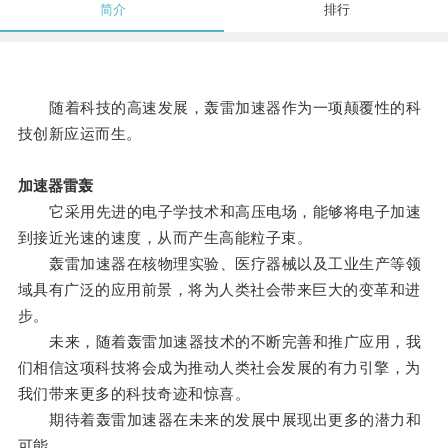
简介
排行
随着科技的高速发展，轰雷加速器作为一项颠覆性的科
技创新应运而生。
加速器雷轰
它采用先进的电子学技术和高压电场，能够将电子加速
到接近光速的速度，从而产生高能粒子束。
轰雷加速器在核物理实验、医疗器械以及工业生产等领
域具有广泛的应用前景，将为人类社会带来巨大的变革和进
步。
未来，随着轰雷加速器技术的不断完善和推广应用，我
们相信这项科技将会成为推动人类社会发展的有力引擎，为
我们带来更多的科技奇迹和惊喜。
期待着轰雷加速器在未来的发展中展现出更多的潜力和
可能。