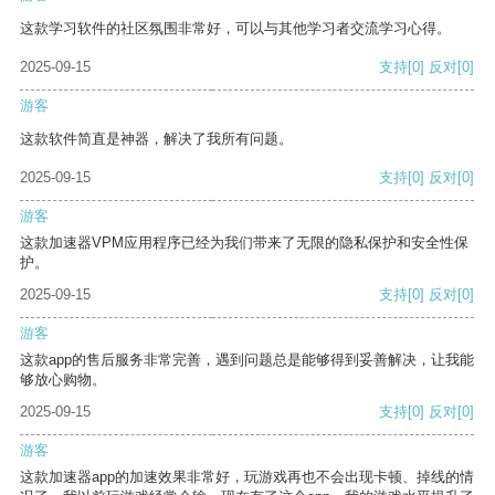
这款学习软件的社区氛围非常好，可以与其他学习者交流学习心得。
2025-09-15
支持
[0]
反对
[0]
游客
这款软件简直是神器，解决了我所有问题。
2025-09-15
支持
[0]
反对
[0]
游客
这款加速器VPM应用程序已经为我们带来了无限的隐私保护和安全性保
护。
2025-09-15
支持
[0]
反对
[0]
游客
这款app的售后服务非常完善，遇到问题总是能够得到妥善解决，让我能
够放心购物。
2025-09-15
支持
[0]
反对
[0]
游客
这款加速器app的加速效果非常好，玩游戏再也不会出现卡顿、掉线的情