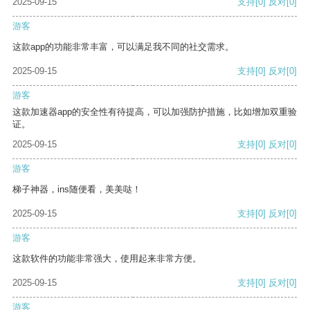
2025-09-15
支持
[0]
反对
[0]
游客
这款app的功能非常丰富，可以满足我不同的社交需求。
2025-09-15
支持
[0]
反对
[0]
游客
这款加速器app的安全性有待提高，可以加强防护措施，比如增加双重验
证。
2025-09-15
支持
[0]
反对
[0]
游客
梯子神器，ins随便看，美美哒！
2025-09-15
支持
[0]
反对
[0]
游客
这款软件的功能非常强大，使用起来非常方便。
2025-09-15
支持
[0]
反对
[0]
游客