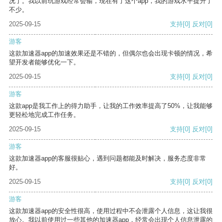
况了。我以前玩游戏经常会输，现在有了这个app，我的游戏水平提升了
不少。
2025-09-15
支持
[0]
反对
[0]
游客
这款加速器app的加速效果还是不错的，但偶尔也会出现卡顿的情况，希
望开发者能够优化一下。
2025-09-15
支持
[0]
反对
[0]
游客
这款app是我工作上的得力助手，让我的工作效率提高了50%，让我能够
更轻松地完成工作任务。
2025-09-15
支持
[0]
反对
[0]
游客
这款加速器app的客服很贴心，遇到问题都能及时解决，服务态度非常
好。
2025-09-15
支持
[0]
反对
[0]
游客
这款加速器app的安全性很高，使用过程中不会泄露个人信息，这让我很
放心。我以前使用过一些其他的加速器app，经常会出现个人信息泄露的