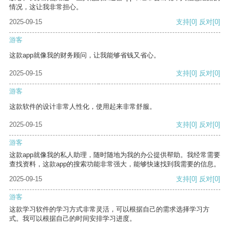
情况，这让我非常担心。
2025-09-15
支持
[0]
反对
[0]
游客
这款app就像我的财务顾问，让我能够省钱又省心。
2025-09-15
支持
[0]
反对
[0]
游客
这款软件的设计非常人性化，使用起来非常舒服。
2025-09-15
支持
[0]
反对
[0]
游客
这款app就像我的私人助理，随时随地为我的办公提供帮助。我经常需要
查找资料，这款app的搜索功能非常强大，能够快速找到我需要的信息。
2025-09-15
支持
[0]
反对
[0]
游客
这款学习软件的学习方式非常灵活，可以根据自己的需求选择学习方
式。我可以根据自己的时间安排学习进度。