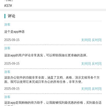
#37#
评论
游客
这个是app神器
2025-09-15
支持
[0]
反对
[0]
游客
这款app的用户评论非常真实，可以帮助我做出更准确的选择。
2025-09-15
支持
[0]
反对
[0]
游客
这款办公软件的功能非常全面，涵盖了文档、表格、演示文稿等各个方
面。我可以使用它来完成日常办公的所有任务，非常方便。
2025-09-15
支持
[0]
反对
[0]
游客
这款app是我购物的得力助手，让我能够找到最优惠的价格，买到最合适