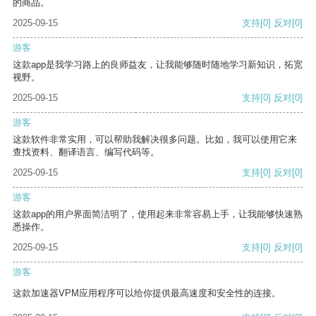
的商品。
2025-09-15
支持
[0]
反对
[0]
游客
这款app是我学习路上的良师益友，让我能够随时随地学习新知识，拓宽
视野。
2025-09-15
支持
[0]
反对
[0]
游客
这款软件非常实用，可以帮助我解决很多问题。比如，我可以使用它来
查找资料、翻译语言、编写代码等。
2025-09-15
支持
[0]
反对
[0]
游客
这款app的用户界面简洁明了，使用起来非常容易上手，让我能够快速熟
悉操作。
2025-09-15
支持
[0]
反对
[0]
游客
这款加速器VPM应用程序可以给你提供最高速度和安全性的连接。