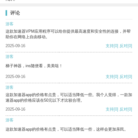
评论
游客
这款加速器VPM应用程序可以给你提供最高速度和安全性的连接，并帮
助你在网络上自由移动。
2025-09-16
支持
[0]
反对
[0]
游客
梯子神器，ins随便看，美美哒！
2025-09-16
支持
[0]
反对
[0]
游客
这款加速器app的价格有点贵，可以适当降低一些。我个人觉得，一款加
速器app的价格应该在50元以下才比较合理。
2025-09-16
支持
[0]
反对
[0]
游客
这款加速器app的价格有点贵，可以适当降低一些，这样会更加亲民。