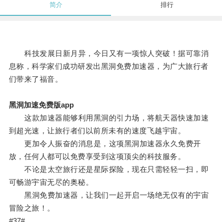
简介
排行
科技发展日新月异，今日又有一项惊人突破！据可靠消
息称，科学家们成功研发出黑洞免费加速器，为广大旅行者
们带来了福音。
黑洞加速免费版app
这款加速器能够利用黑洞的引力场，将航天器快速加速
到超光速，让旅行者们以前所未有的速度飞越宇宙。
更加令人振奋的消息是，这项黑洞加速器永久免费开
放，任何人都可以免费享受到这项顶尖的科技服务。
不论是太空旅行还是星际探险，现在只需轻轻一扫，即
可畅游宇宙无尽的奥秘。
黑洞免费加速器，让我们一起开启一场绝无仅有的宇宙
冒险之旅！。
#37#