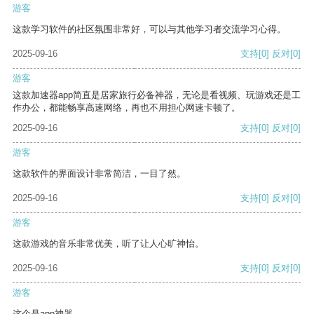
游客
这款学习软件的社区氛围非常好，可以与其他学习者交流学习心得。
2025-09-16
支持
[0]
反对
[0]
游客
这款加速器app简直是居家旅行必备神器，无论是看视频、玩游戏还是工
作办公，都能畅享高速网络，再也不用担心网速卡顿了。
2025-09-16
支持
[0]
反对
[0]
游客
这款软件的界面设计非常简洁，一目了然。
2025-09-16
支持
[0]
反对
[0]
游客
这款游戏的音乐非常优美，听了让人心旷神怡。
2025-09-16
支持
[0]
反对
[0]
游客
这个是app神器