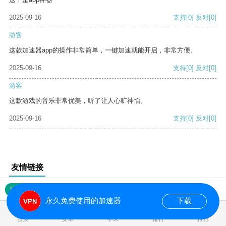
2025-09-16
支持
[0]
反对
[0]
游客
这款加速器app的操作非常简单，一键加速就能开启，非常方便。
2025-09-16
支持
[0]
反对
[0]
游客
这款游戏的音乐非常优美，听了让人心旷神怡。
2025-09-16
支持
[0]
反对
[0]
友情链接
网站地图
永久免费使用的加速器
下载
0.020761s
首页
安卓
苹果
排行
推荐