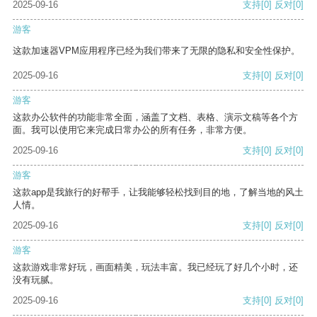
2025-09-16
支持
[0]
反对
[0]
游客
这款加速器VPM应用程序已经为我们带来了无限的隐私和安全性保护。
2025-09-16
支持
[0]
反对
[0]
游客
这款办公软件的功能非常全面，涵盖了文档、表格、演示文稿等各个方
面。我可以使用它来完成日常办公的所有任务，非常方便。
2025-09-16
支持
[0]
反对
[0]
游客
这款app是我旅行的好帮手，让我能够轻松找到目的地，了解当地的风土
人情。
2025-09-16
支持
[0]
反对
[0]
游客
这款游戏非常好玩，画面精美，玩法丰富。我已经玩了好几个小时，还
没有玩腻。
2025-09-16
支持
[0]
反对
[0]