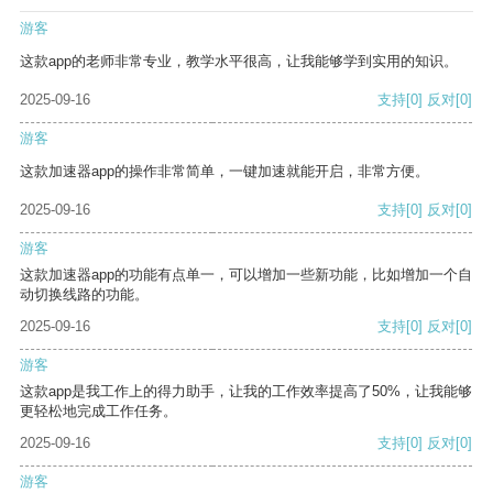
游客
这款app的老师非常专业，教学水平很高，让我能够学到实用的知识。
2025-09-16
支持
[0]
反对
[0]
游客
这款加速器app的操作非常简单，一键加速就能开启，非常方便。
2025-09-16
支持
[0]
反对
[0]
游客
这款加速器app的功能有点单一，可以增加一些新功能，比如增加一个自
动切换线路的功能。
2025-09-16
支持
[0]
反对
[0]
游客
这款app是我工作上的得力助手，让我的工作效率提高了50%，让我能够
更轻松地完成工作任务。
2025-09-16
支持
[0]
反对
[0]
游客