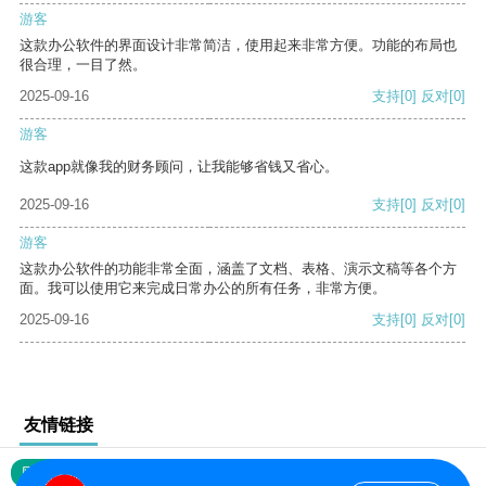
游客
这款办公软件的界面设计非常简洁，使用起来非常方便。功能的布局也
很合理，一目了然。
2025-09-16
支持
[0]
反对
[0]
游客
这款app就像我的财务顾问，让我能够省钱又省心。
2025-09-16
支持
[0]
反对
[0]
游客
这款办公软件的功能非常全面，涵盖了文档、表格、演示文稿等各个方
面。我可以使用它来完成日常办公的所有任务，非常方便。
2025-09-16
支持
[0]
反对
[0]
友情链接
网站地图