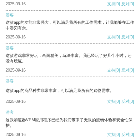
2025-09-16
支持
[0]
反对
[0]
游客
这款app的功能非常强大，可以满足我所有的工作需求，让我能够在工作
中游刃有余。
2025-09-16
支持
[0]
反对
[0]
游客
这款游戏非常好玩，画面精美，玩法丰富。我已经玩了好几个小时，还
没有玩腻。
2025-09-16
支持
[0]
反对
[0]
游客
这款app的商品种类非常丰富，可以满足我所有的购物需求。
2025-09-16
支持
[0]
反对
[0]
游客
这款加速器VPM应用程序已经为我们带来了无限的流畅体验和安全性保
护。
2025-09-16
支持
[0]
反对
[0]