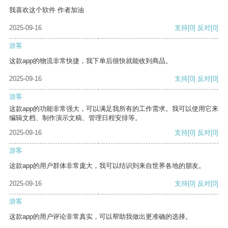
我喜欢这个软件 作者加油
2025-09-16
支持
[0]
反对
[0]
游客
这款app的物流非常快捷，我下单后很快就能收到商品。
2025-09-16
支持
[0]
反对
[0]
游客
这款app的功能非常强大，可以满足我所有的工作需求。我可以使用它来
编辑文档、制作演示文稿、管理日程安排等。
2025-09-16
支持
[0]
反对
[0]
游客
这款app的用户群体非常庞大，我可以结识到来自世界各地的朋友。
2025-09-16
支持
[0]
反对
[0]
游客
这款app的用户评论非常真实，可以帮助我做出更准确的选择。