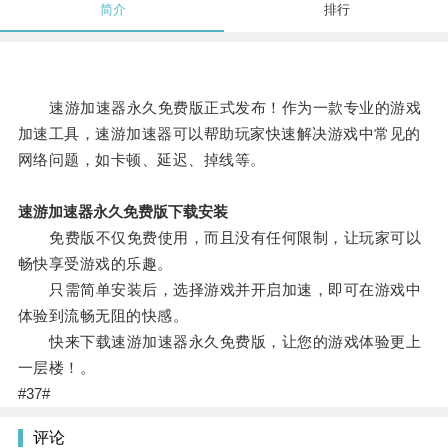
简介
排行
速游加速器永久免费版正式发布！作为一款专业的游戏
加速工具，速游加速器可以帮助玩家快速解决游戏中常见的
网络问题，如卡顿、延迟、掉线等。
速游加速器永久免费版下载安装
免费版不仅免费使用，而且没有任何限制，让玩家可以
畅快享受游戏的乐趣。
只需简单安装后，选择游戏并开启加速，即可在游戏中
体验到流畅无阻的快感。
快来下载速游加速器永久免费版，让您的游戏体验更上
一层楼！。
#37#
评论