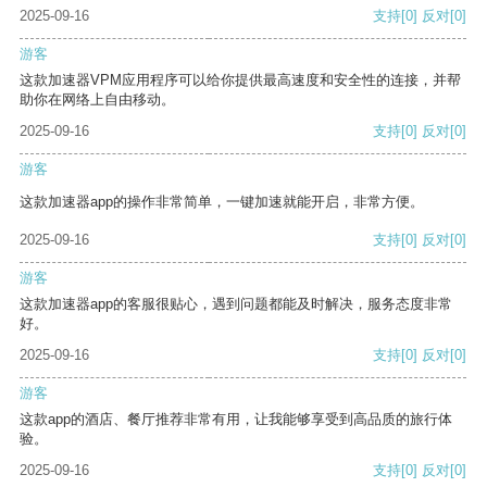
2025-09-16
支持
[0]
反对
[0]
游客
这款加速器VPM应用程序可以给你提供最高速度和安全性的连接，并帮
助你在网络上自由移动。
2025-09-16
支持
[0]
反对
[0]
游客
这款加速器app的操作非常简单，一键加速就能开启，非常方便。
2025-09-16
支持
[0]
反对
[0]
游客
这款加速器app的客服很贴心，遇到问题都能及时解决，服务态度非常
好。
2025-09-16
支持
[0]
反对
[0]
游客
这款app的酒店、餐厅推荐非常有用，让我能够享受到高品质的旅行体
验。
2025-09-16
支持
[0]
反对
[0]