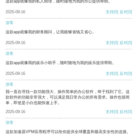
这款app就像我的私人助理，随时随地为我的办公提供帮助。
2025-09-16
支持
[0]
反对
[0]
游客
这款app就像我的财务顾问，让我能够省钱又省心。
2025-09-16
支持
[0]
反对
[0]
游客
这款app就像我的娱乐小助手，随时随地为我的娱乐提供帮助。
2025-09-16
支持
[0]
反对
[0]
游客
我一直在寻找一款功能强大、操作简单的办公软件，终于找到了它。这
款软件的功能非常强大，可以满足我日常办公的所有需求。操作也很简
单，即使是小白也能快速上手。
2025-09-16
支持
[0]
反对
[0]
游客
这款加速器VPM应用程序可以给你提供全球覆盖和最高安全性的连接。