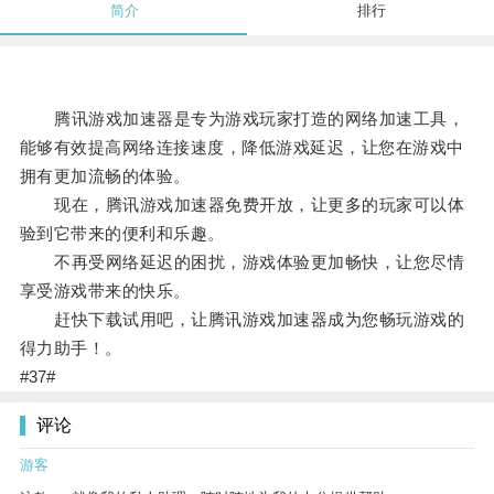
简介
排行
腾讯游戏加速器是专为游戏玩家打造的网络加速工具，
能够有效提高网络连接速度，降低游戏延迟，让您在游戏中
拥有更加流畅的体验。
现在，腾讯游戏加速器免费开放，让更多的玩家可以体
验到它带来的便利和乐趣。
不再受网络延迟的困扰，游戏体验更加畅快，让您尽情
享受游戏带来的快乐。
赶快下载试用吧，让腾讯游戏加速器成为您畅玩游戏的
得力助手！。
#37#
评论
游客