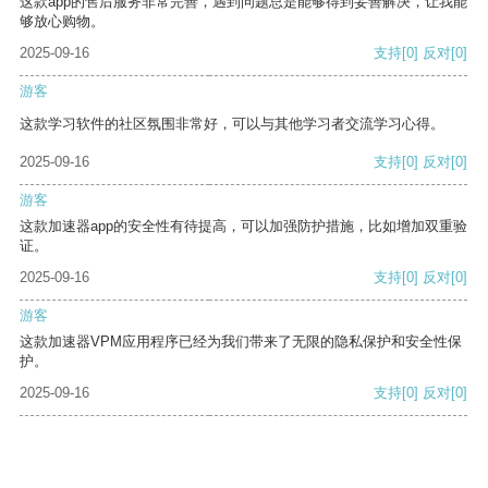
这款app的售后服务非常完善，遇到问题总是能够得到妥善解决，让我能
够放心购物。
2025-09-16
支持
[0]
反对
[0]
游客
这款学习软件的社区氛围非常好，可以与其他学习者交流学习心得。
2025-09-16
支持
[0]
反对
[0]
游客
这款加速器app的安全性有待提高，可以加强防护措施，比如增加双重验
证。
2025-09-16
支持
[0]
反对
[0]
游客
这款加速器VPM应用程序已经为我们带来了无限的隐私保护和安全性保
护。
2025-09-16
支持
[0]
反对
[0]