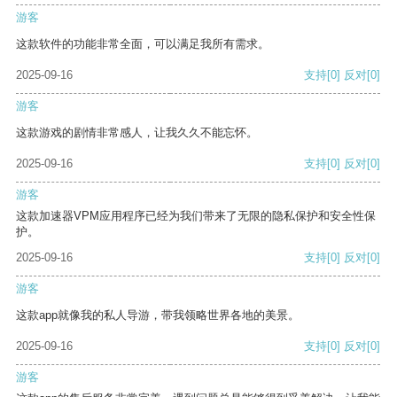
游客
这款软件的功能非常全面，可以满足我所有需求。
2025-09-16
支持
[0]
反对
[0]
游客
这款游戏的剧情非常感人，让我久久不能忘怀。
2025-09-16
支持
[0]
反对
[0]
游客
这款加速器VPM应用程序已经为我们带来了无限的隐私保护和安全性保
护。
2025-09-16
支持
[0]
反对
[0]
游客
这款app就像我的私人导游，带我领略世界各地的美景。
2025-09-16
支持
[0]
反对
[0]
游客