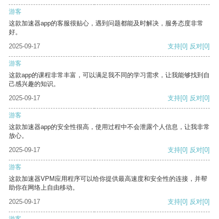
游客
这款加速器app的客服很贴心，遇到问题都能及时解决，服务态度非常
好。
2025-09-17
支持
[0]
反对
[0]
游客
这款app的课程非常丰富，可以满足我不同的学习需求，让我能够找到自
己感兴趣的知识。
2025-09-17
支持
[0]
反对
[0]
游客
这款加速器app的安全性很高，使用过程中不会泄露个人信息，让我非常
放心。
2025-09-17
支持
[0]
反对
[0]
游客
这款加速器VPM应用程序可以给你提供最高速度和安全性的连接，并帮
助你在网络上自由移动。
2025-09-17
支持
[0]
反对
[0]
游客