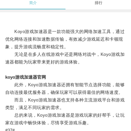
简介
排行
Koyo游戏加速器是一款功能强大的网络加速工具，通过
优化网络连接和加速数据传输，有效减少游戏延迟和卡顿现
象，提升游戏流畅度和稳定性。
无论是在多人在线游戏中还是网络对战中，Koyo游戏加
速器都能为玩家带来更好的游戏体验。
koyo游戏加速器官网
此外，Koyo游戏加速器还拥有智能节点选择功能，能够
自动连接最优服务器，确保玩家可以获得最佳的网络速度。
而且，Koyo游戏加速器也支持各种主流游戏平台和游戏
类型，满足不同玩家的需求。
总的来说，Koyo游戏加速器是游戏玩家的好帮手，让玩
家在游戏中畅快体验，尽情享受游戏乐趣。
#37#