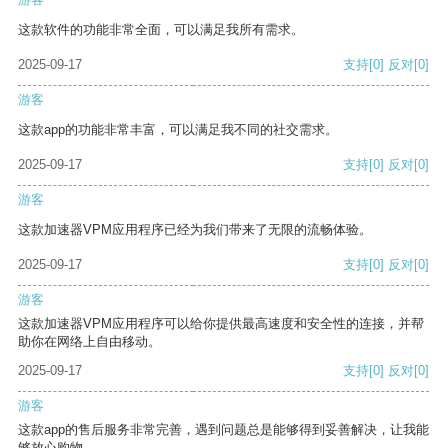
这款软件的功能非常全面，可以满足我所有需求。
2025-09-17
支持
[0]
反对
[0]
游客
这款app的功能非常丰富，可以满足我不同的社交需求。
2025-09-17
支持
[0]
反对
[0]
游客
这款加速器VPM应用程序已经为我们带来了无限的流畅体验。
2025-09-17
支持
[0]
反对
[0]
游客
这款加速器VPM应用程序可以给你提供最高速度和安全性的连接，并帮
助你在网络上自由移动。
2025-09-17
支持
[0]
反对
[0]
游客
这款app的售后服务非常完善，遇到问题总是能够得到妥善解决，让我能
够放心购物。