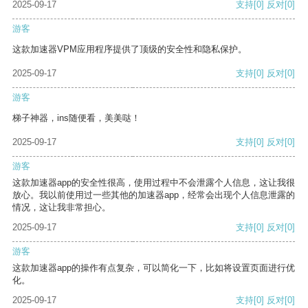
2025-09-17
支持
[0]
反对
[0]
游客
这款加速器VPM应用程序提供了顶级的安全性和隐私保护。
2025-09-17
支持
[0]
反对
[0]
游客
梯子神器，ins随便看，美美哒！
2025-09-17
支持
[0]
反对
[0]
游客
这款加速器app的安全性很高，使用过程中不会泄露个人信息，这让我很
放心。我以前使用过一些其他的加速器app，经常会出现个人信息泄露的
情况，这让我非常担心。
2025-09-17
支持
[0]
反对
[0]
游客
这款加速器app的操作有点复杂，可以简化一下，比如将设置页面进行优
化。
2025-09-17
支持
[0]
反对
[0]