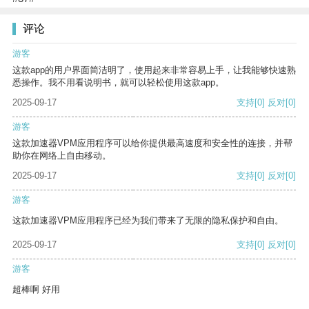
评论
游客
这款app的用户界面简洁明了，使用起来非常容易上手，让我能够快速熟
悉操作。我不用看说明书，就可以轻松使用这款app。
2025-09-17
支持
[0]
反对
[0]
游客
这款加速器VPM应用程序可以给你提供最高速度和安全性的连接，并帮
助你在网络上自由移动。
2025-09-17
支持
[0]
反对
[0]
游客
这款加速器VPM应用程序已经为我们带来了无限的隐私保护和自由。
2025-09-17
支持
[0]
反对
[0]
游客
超棒啊 好用