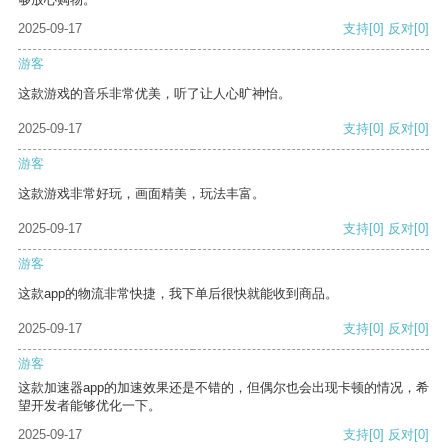
2025-09-17
支持
[0]
反对
[0]
游客
这款游戏的音乐非常优美，听了让人心旷神怡。
2025-09-17
支持
[0]
反对
[0]
游客
这款游戏非常好玩，画面精美，玩法丰富。
2025-09-17
支持
[0]
反对
[0]
游客
这款app的物流非常快捷，我下单后很快就能收到商品。
2025-09-17
支持
[0]
反对
[0]
游客
这款加速器app的加速效果还是不错的，但偶尔也会出现卡顿的情况，希
望开发者能够优化一下。
2025-09-17
支持
[0]
反对
[0]