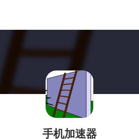
手机加速器