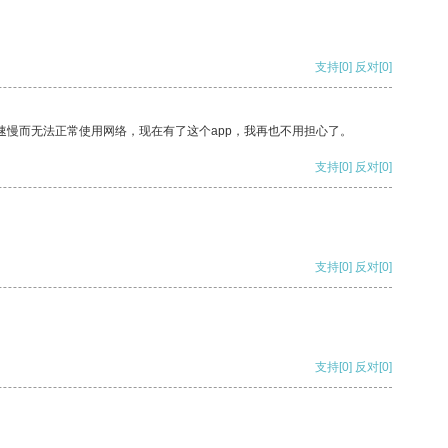
支持
[0]
反对
[0]
速慢而无法正常使用网络，现在有了这个app，我再也不用担心了。
支持
[0]
反对
[0]
支持
[0]
反对
[0]
支持
[0]
反对
[0]