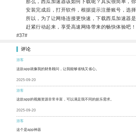
那么，西瓜加速器该如何下载呢？其实很简单，你可
安装完成后，打开软件，根据提示注册账号，选择
所以，为了让网络连接更快速，下载西瓜加速器是
赶紧行动起来，享受高速网络带来的畅快体验吧！
#37#
评论
游客
这款app就像我的财务顾问，让我能够省钱又省心。
2025-09-20
游客
这款app的视频资源非常丰富，可以满足我不同的娱乐需求。
2025-09-20
游客
这个是app神器