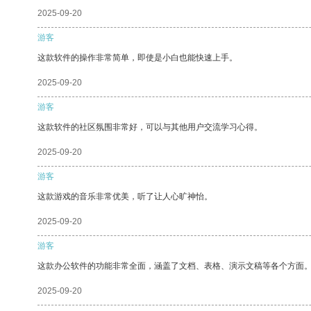
2025-09-20
游客
这款软件的操作非常简单，即使是小白也能快速上手。
2025-09-20
游客
这款软件的社区氛围非常好，可以与其他用户交流学习心得。
2025-09-20
游客
这款游戏的音乐非常优美，听了让人心旷神怡。
2025-09-20
游客
这款办公软件的功能非常全面，涵盖了文档、表格、演示文稿等各个方面
2025-09-20