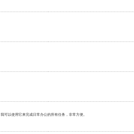
。我可以使用它来完成日常办公的所有任务，非常方便。