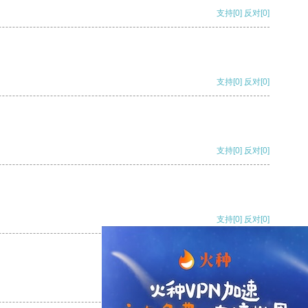
支持
[0]
反对
[0]
支持
[0]
反对
[0]
支持
[0]
反对
[0]
支持
[0]
反对
[0]
支持
[0]
反对
[0]