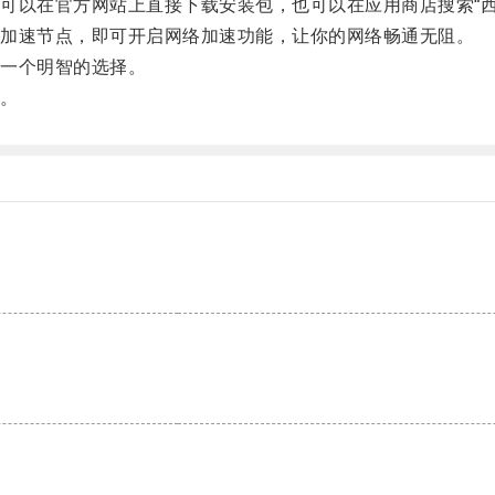
以在官方网站上直接下载安装包，也可以在应用商店搜索“西
加速节点，即可开启网络加速功能，让你的网络畅通无阻。
一个明智的选择。
。