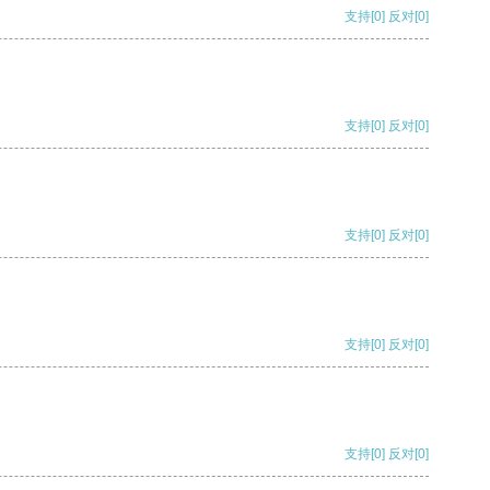
支持
[0]
反对
[0]
支持
[0]
反对
[0]
支持
[0]
反对
[0]
支持
[0]
反对
[0]
支持
[0]
反对
[0]