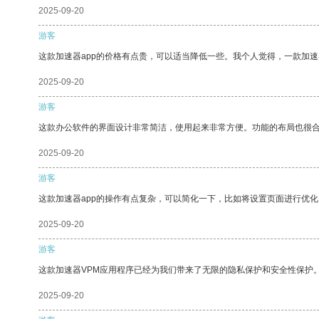
2025-09-20
游客
这款加速器app的价格有点贵，可以适当降低一些。我个人觉得，一款加速
2025-09-20
游客
这款办公软件的界面设计非常简洁，使用起来非常方便。功能的布局也很
2025-09-20
游客
这款加速器app的操作有点复杂，可以简化一下，比如将设置页面进行优化
2025-09-20
游客
这款加速器VPM应用程序已经为我们带来了无限的隐私保护和安全性保护
2025-09-20