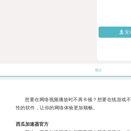
安
简介
想要在网络视频播放时不再卡顿？想要在线游戏不再
性的软件，让你的网络体验更加顺畅。
西瓜加速器官方