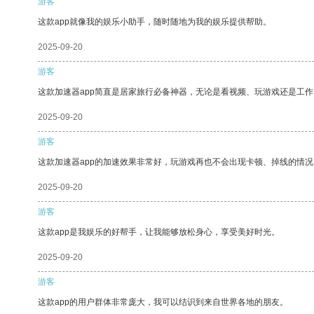
游客
这款app就像我的娱乐小助手，随时随地为我的娱乐提供帮助。
2025-09-20
游客
这款加速器app简直是居家旅行必备神器，无论是看视频、玩游戏还是工
2025-09-20
游客
这款加速器app的加速效果非常好，玩游戏再也不会出现卡顿、掉线的情况
2025-09-20
游客
这款app是我娱乐的好帮手，让我能够放松身心，享受美好时光。
2025-09-20
游客
这款app的用户群体非常庞大，我可以结识到来自世界各地的朋友。