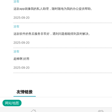
游客
这款app就像我的私人助理，随时随地为我的办公提供帮助。
2025-09-20
游客
这款软件的售后服务非常好，遇到问题都能得到及时解决。
2025-09-20
游客
超棒啊 好用
2025-09-20
友情链接
网站地图