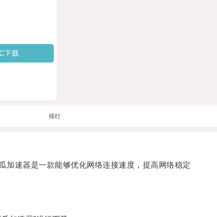
PC下载
排行
瓜加速器是一款能够优化网络连接速度，提高网络稳定