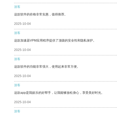
游客
这款软件的价格非常实惠，值得推荐。
2025-10-04
游客
这款加速器VPM应用程序提供了顶级的安全性和隐私保护。
2025-10-04
游客
这款软件的功能非常强大，使用起来非常方便。
2025-10-04
游客
这款app是我娱乐的好帮手，让我能够放松身心，享受美好时光。
2025-10-04
游客