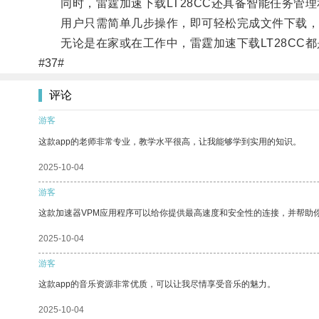
同时，雷霆加速下载LT28CC还具备智能任务管理
用户只需简单几步操作，即可轻松完成文件下载，
无论是在家或在工作中，雷霆加速下载LT28CC都
#37#
评论
游客
这款app的老师非常专业，教学水平很高，让我能够学到实用的知识。
2025-10-04
游客
这款加速器VPM应用程序可以给你提供最高速度和安全性的连接，并帮助
2025-10-04
游客
这款app的音乐资源非常优质，可以让我尽情享受音乐的魅力。
2025-10-04