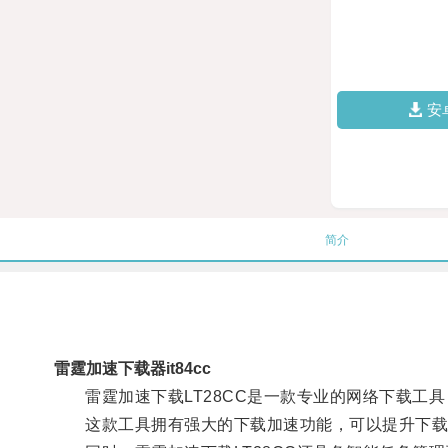
安
简介
雷霆加速下载器it84cc
雷霆加速下载LT28CC是一款专业的网络下载工具
这款工具拥有强大的下载加速功能，可以提升下载