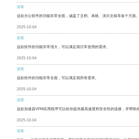
游客
这款办公软件的功能非常全面，涵盖了文档、表格、演示文稿等各个方面
2025-10-04
游客
这款软件的功能非常强大，可以满足我日常使用的需求。
2025-10-04
游客
这款软件的功能非常全面，可以满足我所有需求。
2025-10-04
游客
这款加速器VPM应用程序可以给你提供最高速度和安全性的连接，并帮助
2025-10-04
游客