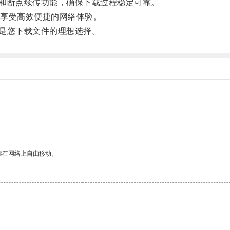
和断点续传功能，确保下载过程稳定可靠。
享受高效便捷的网络体验。
是您下载文件的理想选择。
你在网络上自由移动。