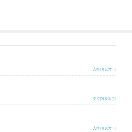
支持
[0]
反对
[0]
支持
[0]
反对
[0]
支持
[0]
反对
[0]