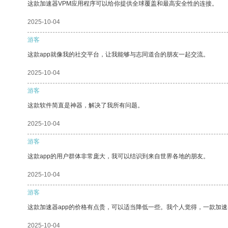
这款加速器VPM应用程序可以给你提供全球覆盖和最高安全性的连接。
2025-10-04
游客
这款app就像我的社交平台，让我能够与志同道合的朋友一起交流。
2025-10-04
游客
这款软件简直是神器，解决了我所有问题。
2025-10-04
游客
这款app的用户群体非常庞大，我可以结识到来自世界各地的朋友。
2025-10-04
游客
这款加速器app的价格有点贵，可以适当降低一些。我个人觉得，一款加速
2025-10-04