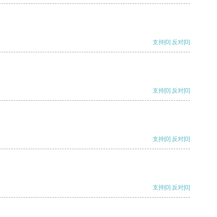
支持
[0]
反对
[0]
支持
[0]
反对
[0]
支持
[0]
反对
[0]
支持
[0]
反对
[0]