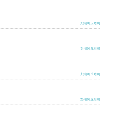
支持
[0]
反对
[0]
支持
[0]
反对
[0]
支持
[0]
反对
[0]
支持
[0]
反对
[0]