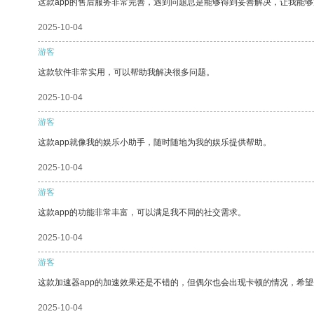
这款app的售后服务非常完善，遇到问题总是能够得到妥善解决，让我能
2025-10-04
游客
这款软件非常实用，可以帮助我解决很多问题。
2025-10-04
游客
这款app就像我的娱乐小助手，随时随地为我的娱乐提供帮助。
2025-10-04
游客
这款app的功能非常丰富，可以满足我不同的社交需求。
2025-10-04
游客
这款加速器app的加速效果还是不错的，但偶尔也会出现卡顿的情况，希
2025-10-04