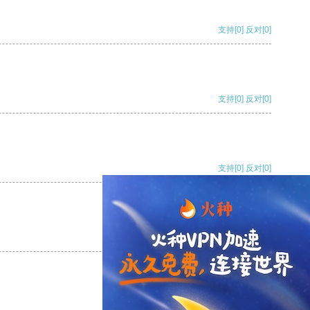
支持
[0]
反对
[0]
支持
[0]
反对
[0]
支持
[0]
反对
[0]
支持
[0]
反对
[0]
支持
[0]
反对
[0]