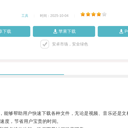
工具
|
时间：2025-10-04
|
卓下载
苹果下载
安卓市场，安全绿色
，能够帮助用户快速下载各种文件，无论是视频、音乐还是文
速度，节省用户宝贵的时间。