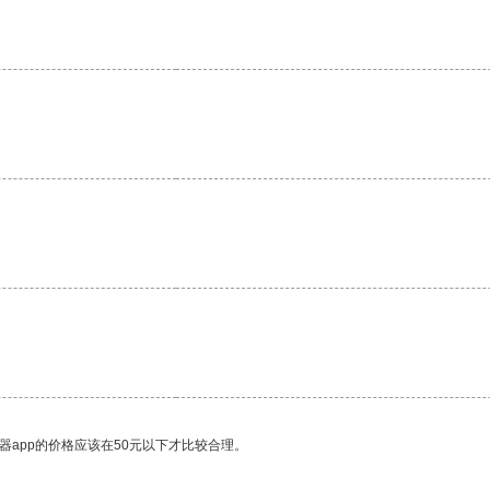
器app的价格应该在50元以下才比较合理。