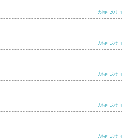
支持
[0]
反对
[0]
支持
[0]
反对
[0]
支持
[0]
反对
[0]
支持
[0]
反对
[0]
支持
[0]
反对
[0]