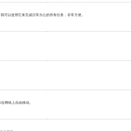
。我可以使用它来完成日常办公的所有任务，非常方便。
你在网络上自由移动。