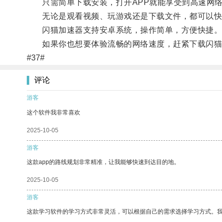
只需简单下载安装，打开APP就能享受到高速网络
无论是观看视频、玩游戏还是下载文件，都可以快
闪猫加速器支持安卓系统，操作简单，方便快捷
如果你也想要体验流畅的网络速度，赶紧下载闪猫
#37#
评论
游客
这个软件我非常喜欢
2025-10-05
游客
这款app的路线规划非常精准，让我能够快速到达目的地。
2025-10-05
游客
这款学习软件的学习方式非常灵活，可以根据自己的需求选择学习方式。