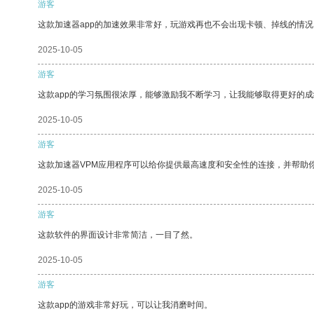
游客
这款加速器app的加速效果非常好，玩游戏再也不会出现卡顿、掉线的情况
2025-10-05
游客
这款app的学习氛围很浓厚，能够激励我不断学习，让我能够取得更好的成
2025-10-05
游客
这款加速器VPM应用程序可以给你提供最高速度和安全性的连接，并帮助
2025-10-05
游客
这款软件的界面设计非常简洁，一目了然。
2025-10-05
游客
这款app的游戏非常好玩，可以让我消磨时间。