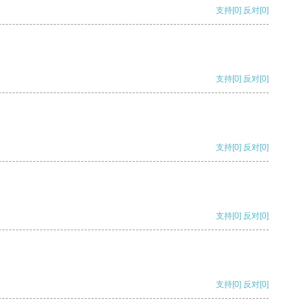
支持
[0]
反对
[0]
支持
[0]
反对
[0]
支持
[0]
反对
[0]
支持
[0]
反对
[0]
支持
[0]
反对
[0]