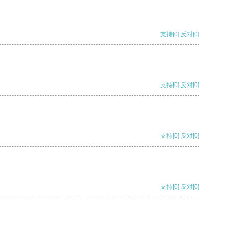
支持
[0]
反对
[0]
支持
[0]
反对
[0]
支持
[0]
反对
[0]
支持
[0]
反对
[0]