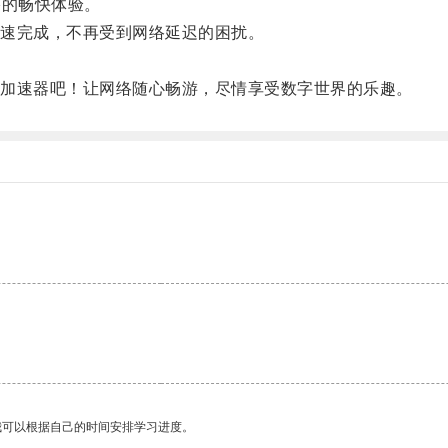
的畅快体验。
速完成，不再受到网络延迟的困扰。
。
加速器吧！让网络随心畅游，尽情享受数字世界的乐趣。
我可以根据自己的时间安排学习进度。