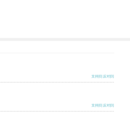
支持
[0]
反对
[0]
支持
[0]
反对
[0]