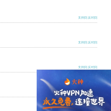
支持
[0]
反对
[0]
支持
[0]
反对
[0]
支持
[0]
反对
[0]
支持
[0]
反对
[0]