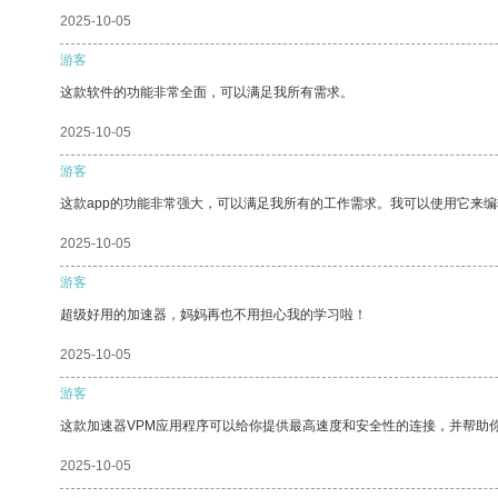
2025-10-05
游客
这款软件的功能非常全面，可以满足我所有需求。
2025-10-05
游客
这款app的功能非常强大，可以满足我所有的工作需求。我可以使用它来
2025-10-05
游客
超级好用的加速器，妈妈再也不用担心我的学习啦！
2025-10-05
游客
这款加速器VPM应用程序可以给你提供最高速度和安全性的连接，并帮助
2025-10-05