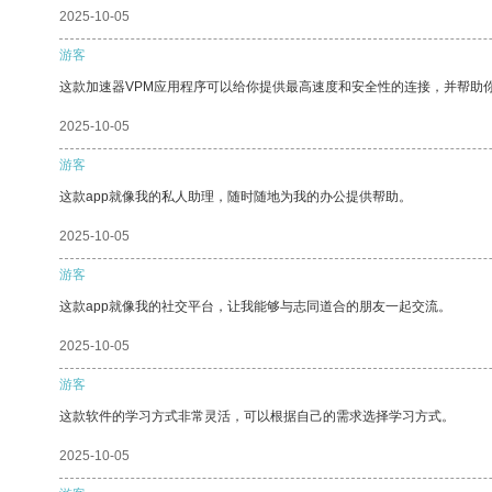
2025-10-05
游客
这款加速器VPM应用程序可以给你提供最高速度和安全性的连接，并帮助
2025-10-05
游客
这款app就像我的私人助理，随时随地为我的办公提供帮助。
2025-10-05
游客
这款app就像我的社交平台，让我能够与志同道合的朋友一起交流。
2025-10-05
游客
这款软件的学习方式非常灵活，可以根据自己的需求选择学习方式。
2025-10-05