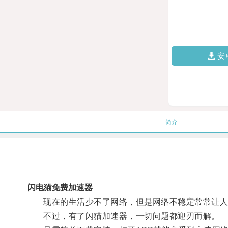
安
简介
闪电猫免费加速器
现在的生活少不了网络，但是网络不稳定常常让人
不过，有了闪猫加速器，一切问题都迎刃而解。