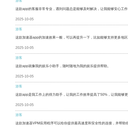
游客
这款app的客服非常专业，遇到问题总是能够及时解决，让我能够安心工作
2025-10-05
游客
这款加速器app的加速效果一般，可以再提升一下，比如能够支持更多地
2025-10-05
游客
这款app就像我的娱乐小助手，随时随地为我的娱乐提供帮助。
2025-10-05
游客
这款app是我工作上的得力助手，让我的工作效率提高了50%，让我能够
2025-10-05
游客
这款加速器VPM应用程序可以给你提供最高速度和安全性的连接，并帮助