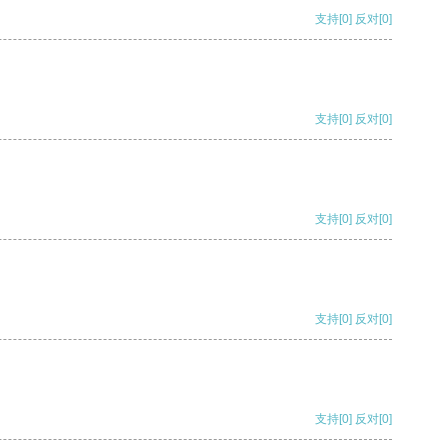
支持
[0]
反对
[0]
支持
[0]
反对
[0]
支持
[0]
反对
[0]
支持
[0]
反对
[0]
支持
[0]
反对
[0]