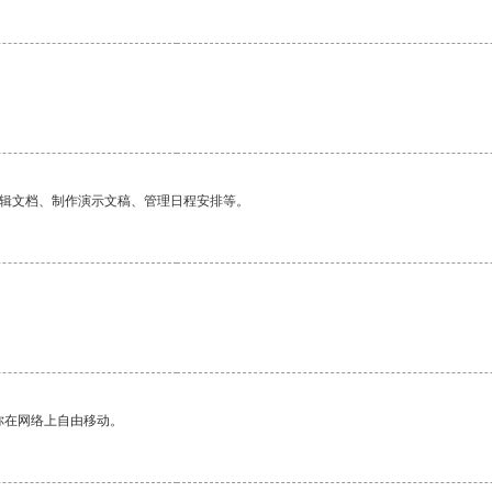
编辑文档、制作演示文稿、管理日程安排等。
你在网络上自由移动。