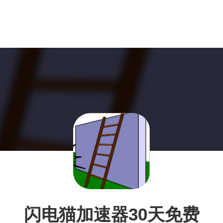
闪电猫加速器30天免费