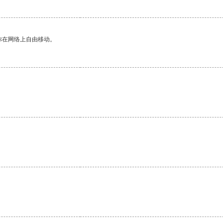
你在网络上自由移动。