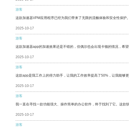
游客
这款加速器VPM应用程序已经为我们带来了无限的流畅体验和安全性保护
2025-10-17
游客
这款加速器app的加速效果还是不错的，但偶尔也会出现卡顿的情况，希
2025-10-17
游客
这款app是我工作上的得力助手，让我的工作效率提高了50%，让我能够
2025-10-17
游客
我一直在寻找一款功能强大、操作简单的办公软件，终于找到了它。这款
2025-10-17
游客