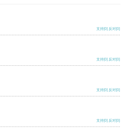
支持
[0]
反对
[0]
支持
[0]
反对
[0]
支持
[0]
反对
[0]
支持
[0]
反对
[0]