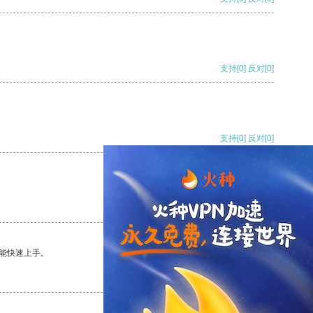
支持
[0]
反对
[0]
支持
[0]
反对
[0]
支持
[0]
反对
[0]
能快速上手。
支持
[0]
反对
[0]