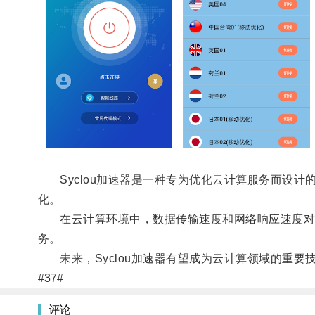
Syclou加速器是一种专为优化云计算服务而设计
化。
在云计算环境中，数据传输速度和网络响应速度对于用
务。
未来，Syclou加速器有望成为云计算领域的重要
#37#
评论