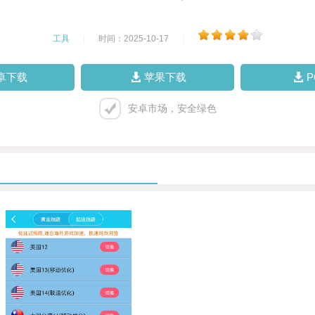
工具
|
时间：2025-10-17
|
卓下载
苹果下载
安卓市场，安全绿色