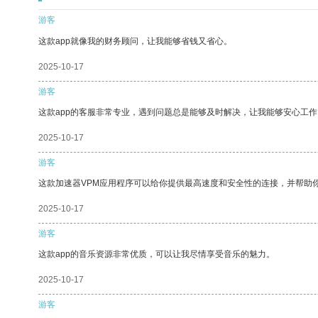
游客
这款app就像我的财务顾问，让我能够省钱又省心。
2025-10-17
游客
这款app的客服非常专业，遇到问题总是能够及时解决，让我能够安心工作
2025-10-17
游客
这款加速器VPM应用程序可以给你提供最高速度和安全性的连接，并帮助
2025-10-17
游客
这款app的音乐资源非常优质，可以让我尽情享受音乐的魅力。
2025-10-17
游客