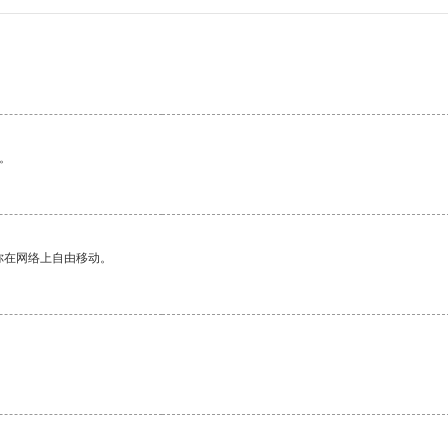
。
你在网络上自由移动。