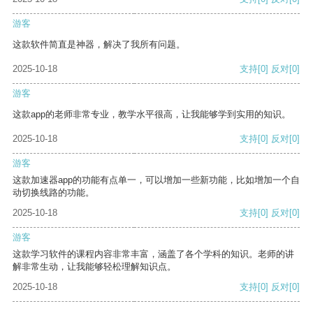
游客
这款软件简直是神器，解决了我所有问题。
2025-10-18
支持
[0]
反对
[0]
游客
这款app的老师非常专业，教学水平很高，让我能够学到实用的知识。
2025-10-18
支持
[0]
反对
[0]
游客
这款加速器app的功能有点单一，可以增加一些新功能，比如增加一个自
动切换线路的功能。
2025-10-18
支持
[0]
反对
[0]
游客
这款学习软件的课程内容非常丰富，涵盖了各个学科的知识。老师的讲
解非常生动，让我能够轻松理解知识点。
2025-10-18
支持
[0]
反对
[0]