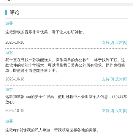
评论
游客
这款游戏的音乐非常优美，听了让人心旷神怡。
2025-10-18
支持
[0]
反对
[0]
游客
我一直在寻找一款功能强大、操作简单的办公软件，终于找到了它。这
款软件的功能非常强大，可以满足我日常办公的所有需求。操作也很简
单，即使是小白也能快速上手。
2025-10-18
支持
[0]
反对
[0]
游客
这款加速器app的安全性很高，使用过程中不会泄露个人信息，让我非常
放心。
2025-10-18
支持
[0]
反对
[0]
游客
这款app就像我的私人导游，带我领略世界各地的美景。