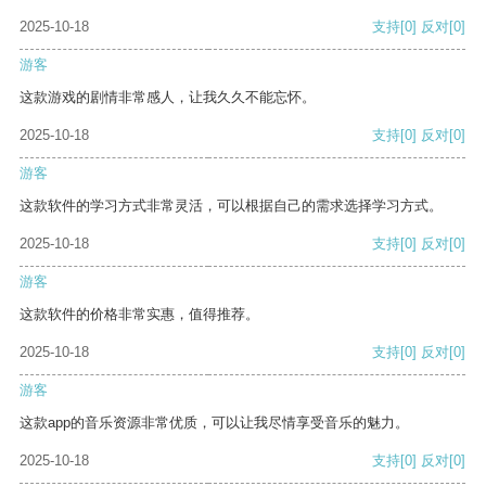
2025-10-18
支持
[0]
反对
[0]
游客
这款游戏的剧情非常感人，让我久久不能忘怀。
2025-10-18
支持
[0]
反对
[0]
游客
这款软件的学习方式非常灵活，可以根据自己的需求选择学习方式。
2025-10-18
支持
[0]
反对
[0]
游客
这款软件的价格非常实惠，值得推荐。
2025-10-18
支持
[0]
反对
[0]
游客
这款app的音乐资源非常优质，可以让我尽情享受音乐的魅力。
2025-10-18
支持
[0]
反对
[0]