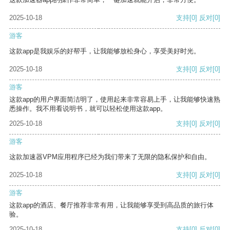
2025-10-18
支持
[0]
反对
[0]
游客
这款app是我娱乐的好帮手，让我能够放松身心，享受美好时光。
2025-10-18
支持
[0]
反对
[0]
游客
这款app的用户界面简洁明了，使用起来非常容易上手，让我能够快速熟
悉操作。我不用看说明书，就可以轻松使用这款app。
2025-10-18
支持
[0]
反对
[0]
游客
这款加速器VPM应用程序已经为我们带来了无限的隐私保护和自由。
2025-10-18
支持
[0]
反对
[0]
游客
这款app的酒店、餐厅推荐非常有用，让我能够享受到高品质的旅行体
验。
2025-10-18
支持
[0]
反对
[0]