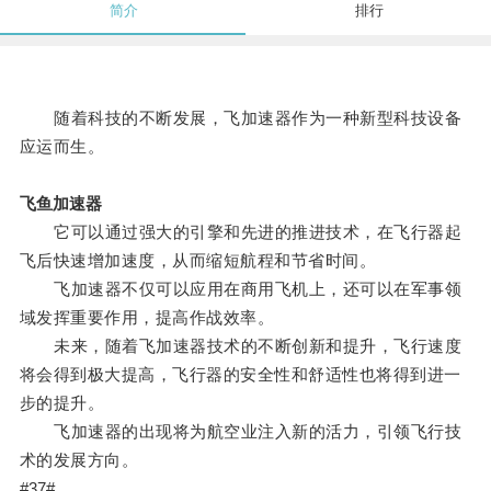
简介
排行
随着科技的不断发展，飞加速器作为一种新型科技设备
应运而生。
飞鱼加速器
它可以通过强大的引擎和先进的推进技术，在飞行器起
飞后快速增加速度，从而缩短航程和节省时间。
飞加速器不仅可以应用在商用飞机上，还可以在军事领
域发挥重要作用，提高作战效率。
未来，随着飞加速器技术的不断创新和提升，飞行速度
将会得到极大提高，飞行器的安全性和舒适性也将得到进一
步的提升。
飞加速器的出现将为航空业注入新的活力，引领飞行技
术的发展方向。
#37#