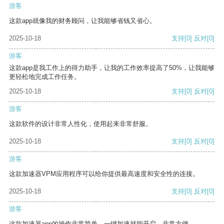
游客
这款app就像我的财务顾问，让我能够省钱又省心。
2025-10-18
支持
[0]
反对
[0]
游客
这款app是我工作上的得力助手，让我的工作效率提高了50%，让我能够
更轻松地完成工作任务。
2025-10-18
支持
[0]
反对
[0]
游客
这款软件的设计非常人性化，使用起来非常舒服。
2025-10-18
支持
[0]
反对
[0]
游客
这款加速器VPM应用程序可以给你提供最高速度和安全性的连接。
2025-10-18
支持
[0]
反对
[0]
游客
这款加速器app的操作非常简单，一键加速就能开启，非常方便。