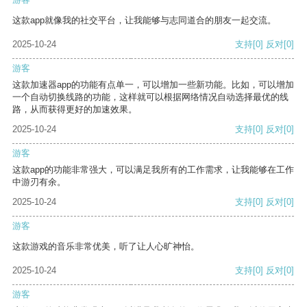
这款app就像我的社交平台，让我能够与志同道合的朋友一起交流。
2025-10-24
支持
[0]
反对
[0]
游客
这款加速器app的功能有点单一，可以增加一些新功能。比如，可以增加
一个自动切换线路的功能，这样就可以根据网络情况自动选择最优的线
路，从而获得更好的加速效果。
2025-10-24
支持
[0]
反对
[0]
游客
这款app的功能非常强大，可以满足我所有的工作需求，让我能够在工作
中游刃有余。
2025-10-24
支持
[0]
反对
[0]
游客
这款游戏的音乐非常优美，听了让人心旷神怡。
2025-10-24
支持
[0]
反对
[0]
游客