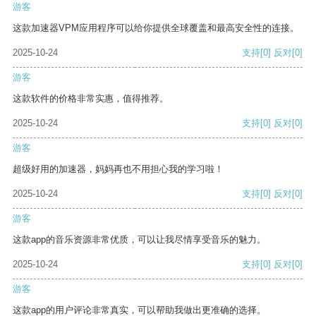
游客
这款加速器VPM应用程序可以给你提供全球覆盖和最高安全性的连接。
2025-10-24
支持
[0]
反对
[0]
游客
这款软件的价格非常实惠，值得推荐。
2025-10-24
支持
[0]
反对
[0]
游客
超级好用的加速器，妈妈再也不用担心我的学习啦！
2025-10-24
支持
[0]
反对
[0]
游客
这款app的音乐资源非常优质，可以让我尽情享受音乐的魅力。
2025-10-24
支持
[0]
反对
[0]
游客
这款app的用户评论非常真实，可以帮助我做出更准确的选择。