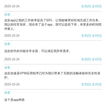
2025-10-24
支持
[0]
反对
[0]
游客
这款app让我的工作效率提高了50%，让我能够更轻松地完成工作任务。
我以前经常加班，现在有了这个app，我可以提前下班，有更多的时间陪
伴家人。
2025-10-24
支持
[0]
反对
[0]
游客
这款软件的功能非常全面，可以满足我所有需求。
2025-10-24
支持
[0]
反对
[0]
游客
这款加速器VPM应用程序已经为我们带来了无限的流畅体验和安全性保
护。
2025-10-24
支持
[0]
反对
[0]
游客
这个是app神器