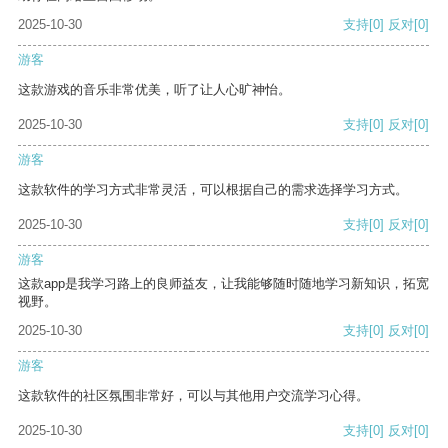
2025-10-30
支持
[0]
反对
[0]
游客
这款游戏的音乐非常优美，听了让人心旷神怡。
2025-10-30
支持
[0]
反对
[0]
游客
这款软件的学习方式非常灵活，可以根据自己的需求选择学习方式。
2025-10-30
支持
[0]
反对
[0]
游客
这款app是我学习路上的良师益友，让我能够随时随地学习新知识，拓宽
视野。
2025-10-30
支持
[0]
反对
[0]
游客
这款软件的社区氛围非常好，可以与其他用户交流学习心得。
2025-10-30
支持
[0]
反对
[0]