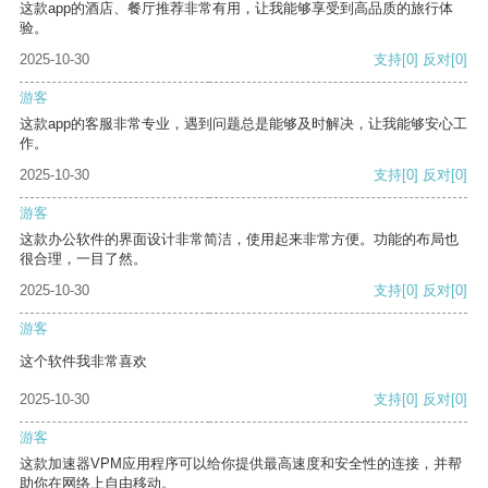
这款app的酒店、餐厅推荐非常有用，让我能够享受到高品质的旅行体
验。
2025-10-30
支持
[0]
反对
[0]
游客
这款app的客服非常专业，遇到问题总是能够及时解决，让我能够安心工
作。
2025-10-30
支持
[0]
反对
[0]
游客
这款办公软件的界面设计非常简洁，使用起来非常方便。功能的布局也
很合理，一目了然。
2025-10-30
支持
[0]
反对
[0]
游客
这个软件我非常喜欢
2025-10-30
支持
[0]
反对
[0]
游客
这款加速器VPM应用程序可以给你提供最高速度和安全性的连接，并帮
助你在网络上自由移动。