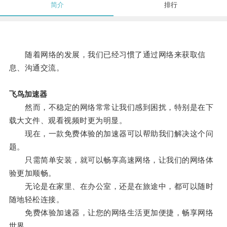
简介
排行
随着网络的发展，我们已经习惯了通过网络来获取信
息、沟通交流。
飞鸟加速器
然而，不稳定的网络常常让我们感到困扰，特别是在下
载大文件、观看视频时更为明显。
现在，一款免费体验的加速器可以帮助我们解决这个问
题。
只需简单安装，就可以畅享高速网络，让我们的网络体
验更加顺畅。
无论是在家里、在办公室，还是在旅途中，都可以随时
随地轻松连接。
免费体验加速器，让您的网络生活更加便捷，畅享网络
世界。