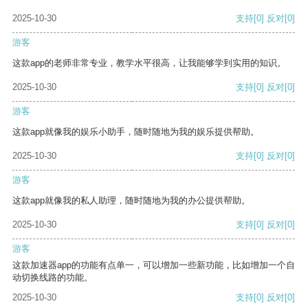
2025-10-30
支持
[0]
反对
[0]
游客
这款app的老师非常专业，教学水平很高，让我能够学到实用的知识。
2025-10-30
支持
[0]
反对
[0]
游客
这款app就像我的娱乐小助手，随时随地为我的娱乐提供帮助。
2025-10-30
支持
[0]
反对
[0]
游客
这款app就像我的私人助理，随时随地为我的办公提供帮助。
2025-10-30
支持
[0]
反对
[0]
游客
这款加速器app的功能有点单一，可以增加一些新功能，比如增加一个自
动切换线路的功能。
2025-10-30
支持
[0]
反对
[0]