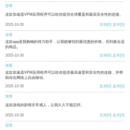
游客
这款加速器VPM应用程序可以给你提供全球覆盖和最高安全性的连接。
2025-10-30
支持
[0]
反对
[0]
游客
这款app是我购物的得力助手，让我能够找到最优惠的价格，买到最合适
的商品。
2025-10-30
支持
[0]
反对
[0]
游客
这款加速器VPM应用程序可以给你提供最高速度和安全性的连接，并帮
助你在网络上自由移动。
2025-10-30
支持
[0]
反对
[0]
游客
这款游戏的剧情非常感人，让我久久不能忘怀。
2025-10-30
支持
[0]
反对
[0]
游客