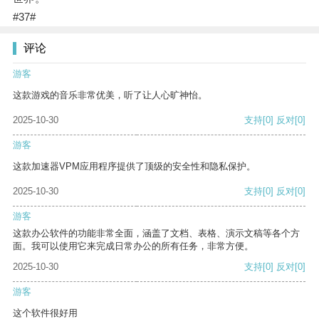
#37#
评论
游客
这款游戏的音乐非常优美，听了让人心旷神怡。
2025-10-30
支持
[0]
反对
[0]
游客
这款加速器VPM应用程序提供了顶级的安全性和隐私保护。
2025-10-30
支持
[0]
反对
[0]
游客
这款办公软件的功能非常全面，涵盖了文档、表格、演示文稿等各个方
面。我可以使用它来完成日常办公的所有任务，非常方便。
2025-10-30
支持
[0]
反对
[0]
游客
这个软件很好用