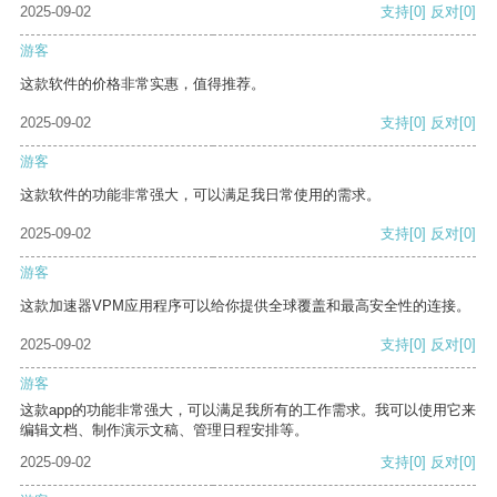
2025-09-02
支持
[0]
反对
[0]
游客
这款软件的价格非常实惠，值得推荐。
2025-09-02
支持
[0]
反对
[0]
游客
这款软件的功能非常强大，可以满足我日常使用的需求。
2025-09-02
支持
[0]
反对
[0]
游客
这款加速器VPM应用程序可以给你提供全球覆盖和最高安全性的连接。
2025-09-02
支持
[0]
反对
[0]
游客
这款app的功能非常强大，可以满足我所有的工作需求。我可以使用它来
编辑文档、制作演示文稿、管理日程安排等。
2025-09-02
支持
[0]
反对
[0]