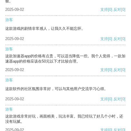
验。
2025-09-02
支持
[0]
反对
[0]
游客
这款游戏的剧情非常感人，让我久久不能忘怀。
2025-09-02
支持
[0]
反对
[0]
游客
这款加速器app的价格有点贵，可以适当降低一些。我个人觉得，一款加
速器app的价格应该在50元以下才比较合理。
2025-09-02
支持
[0]
反对
[0]
游客
这款软件的社区氛围非常好，可以与其他用户交流学习心得。
2025-09-02
支持
[0]
反对
[0]
游客
这款游戏非常好玩，画面精美，玩法丰富。我已经玩了好几个小时，还
没有玩腻。
2025-09-02
支持
[0]
反对
[0]