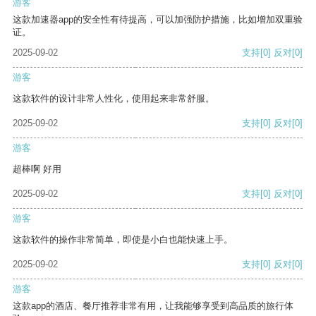
游客
这款加速器app的安全性有待提高，可以加强防护措施，比如增加双重验
证。
2025-09-02
支持
[0]
反对
[0]
游客
这款软件的设计非常人性化，使用起来非常舒服。
2025-09-02
支持
[0]
反对
[0]
游客
超棒啊 好用
2025-09-02
支持
[0]
反对
[0]
游客
这款软件的操作非常简单，即使是小白也能快速上手。
2025-09-02
支持
[0]
反对
[0]
游客
这款app的酒店、餐厅推荐非常有用，让我能够享受到高品质的旅行体