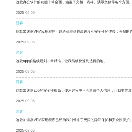
这款办公软件的功能非常全面，涵盖了文档、表格、演示文稿等各个方面
2025-09-05
游客
这款加速器VPM应用程序可以给你提供最高速度和安全性的连接，并帮助
2025-09-05
游客
这款app的路线规划非常精准，让我能够快速到达目的地。
2025-09-05
游客
这款加速器app的安全性很高，使用过程中不会泄露个人信息，让我非常放
2025-09-05
游客
这款加速器VPM应用程序已经为我们带来了无限的隐私保护和安全性保护
2025-09-05