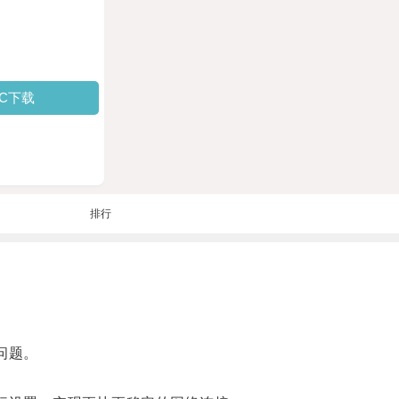
PC下载
排行
问题。