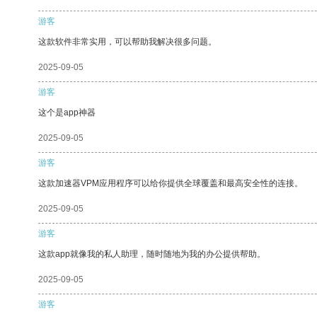
游客
这款软件非常实用，可以帮助我解决很多问题。
2025-09-05
游客
这个是app神器
2025-09-05
游客
这款加速器VPM应用程序可以给你提供全球覆盖和最高安全性的连接。
2025-09-05
游客
这款app就像我的私人助理，随时随地为我的办公提供帮助。
2025-09-05
游客