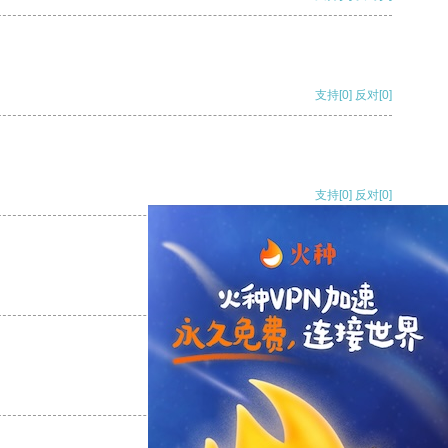
支持
[0]
反对
[0]
支持
[0]
反对
[0]
支持
[0]
反对
[0]
支持
[0]
反对
[0]