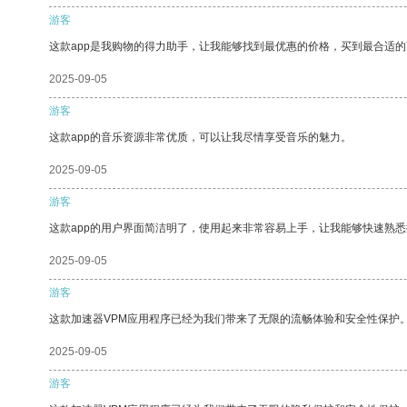
游客
这款app是我购物的得力助手，让我能够找到最优惠的价格，买到最合适
2025-09-05
游客
这款app的音乐资源非常优质，可以让我尽情享受音乐的魅力。
2025-09-05
游客
这款app的用户界面简洁明了，使用起来非常容易上手，让我能够快速熟
2025-09-05
游客
这款加速器VPM应用程序已经为我们带来了无限的流畅体验和安全性保护
2025-09-05
游客