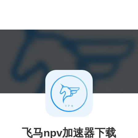
飞马npv加速器下载