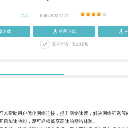
工具
|
时间：2025-09-05
|
卓下载
苹果下载
安卓市场，安全绿色
可以帮助用户优化网络连接，提升网络速度，解决网络延迟等
开启加速功能，即可轻松畅享高速的网络体验。