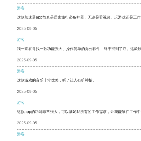
游客
这款加速器app简直是居家旅行必备神器，无论是看视频、玩游戏还是工
2025-09-05
游客
我一直在寻找一款功能强大、操作简单的办公软件，终于找到了它。这款
2025-09-05
游客
这款游戏的音乐非常优美，听了让人心旷神怡。
2025-09-05
游客
这款app的功能非常强大，可以满足我所有的工作需求，让我能够在工作
2025-09-05
游客