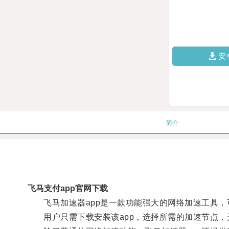
安
简介
飞马支付app官网下载
飞马加速器app是一款功能强大的网络加速工具，
用户只需下载安装该app，选择所需的加速节点，