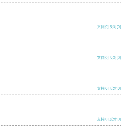
支持
[0]
反对
[0]
支持
[0]
反对
[0]
支持
[0]
反对
[0]
支持
[0]
反对
[0]