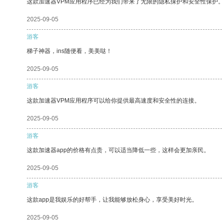
这款加速器VPM应用程序已经为我们带来了无限的隐私保护和安全性保护
2025-09-05
游客
梯子神器，ins随便看，美美哒！
2025-09-05
游客
这款加速器VPM应用程序可以给你提供最高速度和安全性的连接。
2025-09-05
游客
这款加速器app的价格有点贵，可以适当降低一些，这样会更加亲民。
2025-09-05
游客
这款app是我娱乐的好帮手，让我能够放松身心，享受美好时光。
2025-09-05