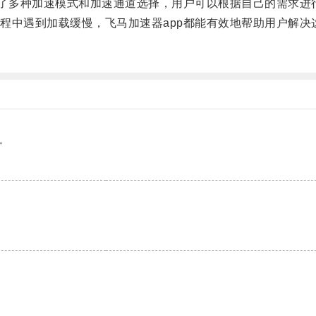
了多种加速模式和加速通道选择，用户可以根据自己的需求进
中遇到加载缓慢，飞马加速器app都能有效地帮助用户解决
。