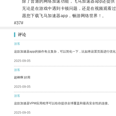
除了普通的网络加速功能，飞马加速器app还提供
无论是在游戏中遇到卡顿问题，还是在视频观看过程
愿您下载飞马加速器app，畅游网络世界！。
#37#
评论
游客
这款加速器app的操作有点复杂，可以简化一下，比如将设置页面进行优化
2025-09-05
游客
超棒啊 好用
2025-09-05
游客
这款加速器VPM应用程序可以给你提供全球覆盖和最高安全性的连接。
2025-09-05