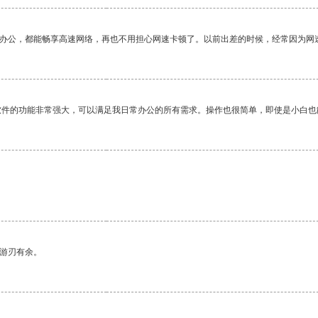
作办公，都能畅享高速网络，再也不用担心网速卡顿了。以前出差的时候，经常因为网
软件的功能非常强大，可以满足我日常办公的所有需求。操作也很简单，即使是小白也
中游刃有余。