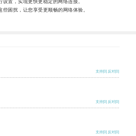
行设置，实现更快更稳定的网络连接。
这些困扰，让您享受更顺畅的网络体验。
支持
[0]
反对
[0]
支持
[0]
反对
[0]
支持
[0]
反对
[0]