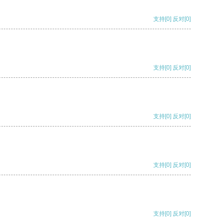
支持
[0]
反对
[0]
支持
[0]
反对
[0]
支持
[0]
反对
[0]
支持
[0]
反对
[0]
支持
[0]
反对
[0]