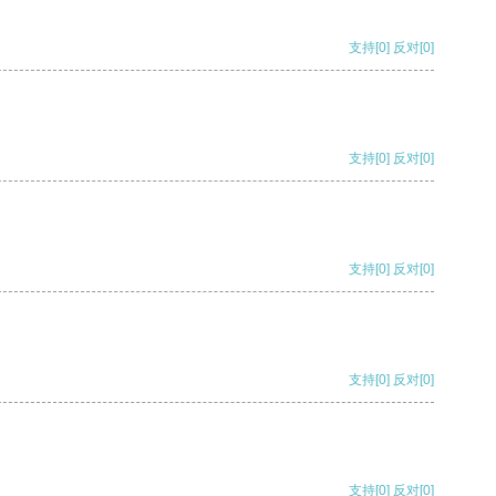
支持
[0]
反对
[0]
支持
[0]
反对
[0]
支持
[0]
反对
[0]
支持
[0]
反对
[0]
支持
[0]
反对
[0]