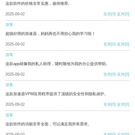
这款软件的价格非常实惠，值得推荐。
2025-09-02
支持
[0]
反对
[0]
游客
超级好用的加速器，妈妈再也不用担心我的学习啦！
2025-09-02
支持
[0]
反对
[0]
游客
这款app就像我的私人助理，随时随地为我的办公提供帮助。
2025-09-02
支持
[0]
反对
[0]
游客
这款加速器VPM应用程序提供了顶级的安全性和隐私保护。
2025-09-02
支持
[0]
反对
[0]
游客
这款软件的功能非常全面，可以满足我所有需求。
2025-09-02
支持
[0]
反对
[0]