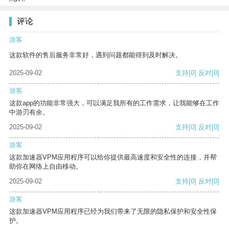
评论
游客
这款软件的售后服务非常好，遇到问题都能得到及时解决。
2025-09-02
支持
[0]
反对
[0]
游客
这款app的功能非常强大，可以满足我所有的工作需求，让我能够在工作
中游刃有余。
2025-09-02
支持
[0]
反对
[0]
游客
这款加速器VPM应用程序可以给你提供最高速度和安全性的连接，并帮
助你在网络上自由移动。
2025-09-02
支持
[0]
反对
[0]
游客
这款加速器VPM应用程序已经为我们带来了无限的隐私保护和安全性保
护。