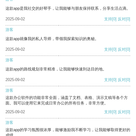
这款app是我社交的好帮手，让我能够与朋友保持联系，分享生活点滴。
2025-09-02
支持
[0]
反对
[0]
游客
这款app就像我的私人导师，带领我探索知识的奥秘。
2025-09-02
支持
[0]
反对
[0]
游客
这款app的路线规划非常精准，让我能够快速到达目的地。
2025-09-02
支持
[0]
反对
[0]
游客
这款办公软件的功能非常全面，涵盖了文档、表格、演示文稿等各个方
面。我可以使用它来完成日常办公的所有任务，非常方便。
2025-09-02
支持
[0]
反对
[0]
游客
这款app的学习氛围很浓厚，能够激励我不断学习，让我能够取得更好的
成绩。