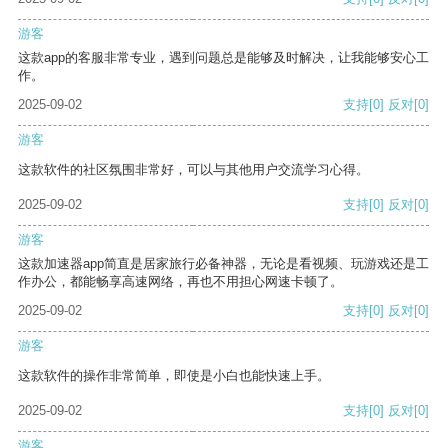
游客
这款app的客服非常专业，遇到问题总是能够及时解决，让我能够安心工
作。
2025-09-02
支持
[0]
反对
[0]
游客
这款软件的社区氛围非常好，可以与其他用户交流学习心得。
2025-09-02
支持
[0]
反对
[0]
游客
这款加速器app简直是居家旅行必备神器，无论是看视频、玩游戏还是工
作办公，都能畅享高速网络，再也不用担心网速卡顿了。
2025-09-02
支持
[0]
反对
[0]
游客
这款软件的操作非常简单，即使是小白也能快速上手。
2025-09-02
支持
[0]
反对
[0]
游客