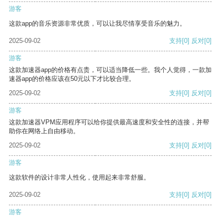
游客
这款app的音乐资源非常优质，可以让我尽情享受音乐的魅力。
2025-09-02
支持
[0]
反对
[0]
游客
这款加速器app的价格有点贵，可以适当降低一些。我个人觉得，一款加
速器app的价格应该在50元以下才比较合理。
2025-09-02
支持
[0]
反对
[0]
游客
这款加速器VPM应用程序可以给你提供最高速度和安全性的连接，并帮
助你在网络上自由移动。
2025-09-02
支持
[0]
反对
[0]
游客
这款软件的设计非常人性化，使用起来非常舒服。
2025-09-02
支持
[0]
反对
[0]
游客