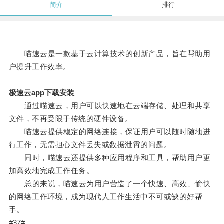
简介
排行
喵速云是一款基于云计算技术的创新产品，旨在帮助用
户提升工作效率。
极速云app下载安装
通过喵速云，用户可以快速地在云端存储、处理和共享
文件，不再受限于传统的硬件设备。
喵速云提供稳定的网络连接，保证用户可以随时随地进
行工作，无需担心文件丢失或数据泄霄的问题。
同时，喵速云还提供多种应用程序和工具，帮助用户更
加高效地完成工作任务。
总的来说，喵速云为用户营造了一个快速、高效、愉快
的网络工作环境，成为现代人工作生活中不可或缺的好帮
手。
#37#