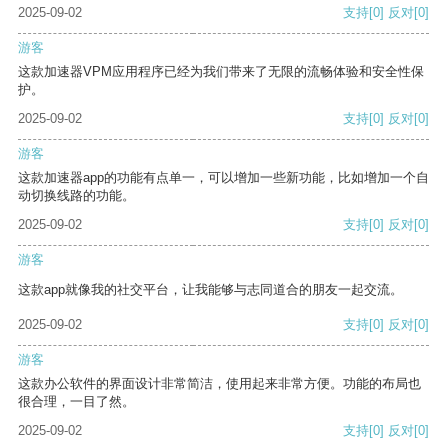
2025-09-02
支持
[0]
反对
[0]
游客
这款加速器VPM应用程序已经为我们带来了无限的流畅体验和安全性保
护。
2025-09-02
支持
[0]
反对
[0]
游客
这款加速器app的功能有点单一，可以增加一些新功能，比如增加一个自
动切换线路的功能。
2025-09-02
支持
[0]
反对
[0]
游客
这款app就像我的社交平台，让我能够与志同道合的朋友一起交流。
2025-09-02
支持
[0]
反对
[0]
游客
这款办公软件的界面设计非常简洁，使用起来非常方便。功能的布局也
很合理，一目了然。
2025-09-02
支持
[0]
反对
[0]