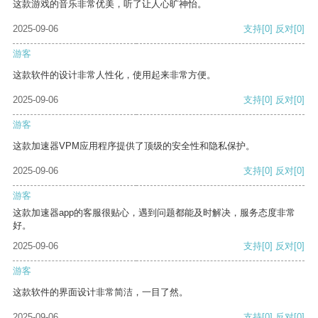
这款游戏的音乐非常优美，听了让人心旷神怡。
2025-09-06
支持
[0]
反对
[0]
游客
这款软件的设计非常人性化，使用起来非常方便。
2025-09-06
支持
[0]
反对
[0]
游客
这款加速器VPM应用程序提供了顶级的安全性和隐私保护。
2025-09-06
支持
[0]
反对
[0]
游客
这款加速器app的客服很贴心，遇到问题都能及时解决，服务态度非常
好。
2025-09-06
支持
[0]
反对
[0]
游客
这款软件的界面设计非常简洁，一目了然。
2025-09-06
支持
[0]
反对
[0]