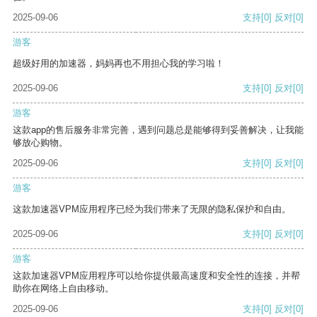
2025-09-06
支持
[0]
反对
[0]
游客
超级好用的加速器，妈妈再也不用担心我的学习啦！
2025-09-06
支持
[0]
反对
[0]
游客
这款app的售后服务非常完善，遇到问题总是能够得到妥善解决，让我能
够放心购物。
2025-09-06
支持
[0]
反对
[0]
游客
这款加速器VPM应用程序已经为我们带来了无限的隐私保护和自由。
2025-09-06
支持
[0]
反对
[0]
游客
这款加速器VPM应用程序可以给你提供最高速度和安全性的连接，并帮
助你在网络上自由移动。
2025-09-06
支持
[0]
反对
[0]