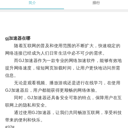
简介
排行
gj加速器在哪
随着互联网的普及和使用范围的不断扩大，快速稳定的
网络连接已经成为人们日常生活中必不可少的需求。
而GJ加速器作为一款专业的网络加速软件，能够有效地
提升网络速度，缩短网页加载时间，让用户更快地访问所需
信息。
无论是观看视频、播放游戏还是进行在线学习，在使用
GJ加速器后，用户都能获得更顺畅的网络体验。
同时，GJ加速器还具备安全可靠的特点，保障用户在互
联网上的隐私和安全。
通过使用GJ加速器，让我们共同畅游互联网，享受科技
带来的便利和快乐。
#37#