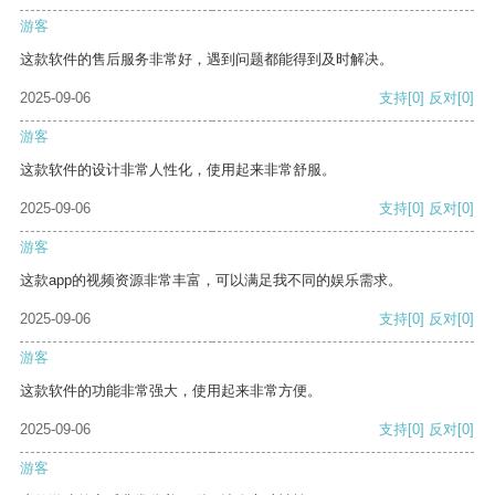
游客
这款软件的售后服务非常好，遇到问题都能得到及时解决。
2025-09-06
支持
[0]
反对
[0]
游客
这款软件的设计非常人性化，使用起来非常舒服。
2025-09-06
支持
[0]
反对
[0]
游客
这款app的视频资源非常丰富，可以满足我不同的娱乐需求。
2025-09-06
支持
[0]
反对
[0]
游客
这款软件的功能非常强大，使用起来非常方便。
2025-09-06
支持
[0]
反对
[0]
游客