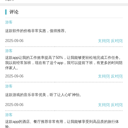
评论
游客
这款软件的价格非常实惠，值得推荐。
2025-09-06
支持
[0]
反对
[0]
游客
这款app让我的工作效率提高了50%，让我能够更轻松地完成工作任务。
我以前经常加班，现在有了这个app，我可以提前下班，有更多的时间陪
伴家人。
2025-09-06
支持
[0]
反对
[0]
游客
这款游戏的音乐非常优美，听了让人心旷神怡。
2025-09-06
支持
[0]
反对
[0]
游客
这款app的酒店、餐厅推荐非常有用，让我能够享受到高品质的旅行体
验。