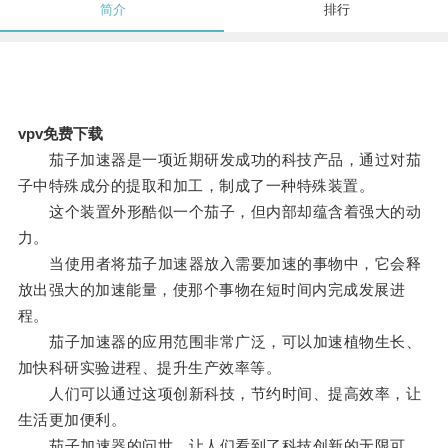
简介
排行
vpv免费下载
茄子加速器是一项近期研发成功的科技产品，通过对茄
子中特殊成分的提取和加工，制成了一种特殊装置。
这个装置外形酷似一个茄子，但内部却蕴含着强大的动
力。
当使用者将茄子加速器放入需要加速的事物中，它会释
放出强大的加速能量，使那个事物在短时间内完成发展进
程。
茄子加速器的应用范围非常广泛，可以加速植物生长、
加快科研实验进程、提升生产效率等。
人们可以通过这项创新科技，节约时间、提高效率，让
生活更加便利。
茄子加速器的问世，让人们看到了科技创新的无限可