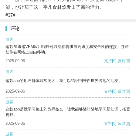
能，也让茄子这一平凡食材焕发出了新的活力。
#37#
评论
游客
这款加速器VPM应用程序可以给你提供最高速度和安全性的连接，并帮
助你在网络上自由移动。
2025-09-06
支持
[0]
反对
[0]
游客
这款app的用户群体非常庞大，我可以结识到来自世界各地的朋友。
2025-09-06
支持
[0]
反对
[0]
游客
这款app是我学习路上的良师益友，让我能够随时随地学习新知识，拓宽
视野。
2025-09-06
支持
[0]
反对
[0]
游客