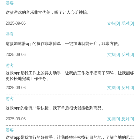
游客
这款游戏的音乐非常优美，听了让人心旷神怡。
2025-09-06
支持
[0]
反对
[0]
游客
这款加速器app的操作非常简单，一键加速就能开启，非常方便。
2025-09-06
支持
[0]
反对
[0]
游客
这款app是我工作上的得力助手，让我的工作效率提高了50%，让我能够
更轻松地完成工作任务。
2025-09-06
支持
[0]
反对
[0]
游客
这款app的物流非常快捷，我下单后很快就能收到商品。
2025-09-06
支持
[0]
反对
[0]
游客
这款app是我旅行的好帮手，让我能够轻松找到目的地，了解当地的风土