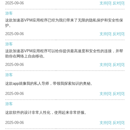
2025-09-06
支持
[0]
反对
[0]
游客
这款加速器VPM应用程序已经为我们带来了无限的隐私保护和安全性保
护。
2025-09-06
支持
[0]
反对
[0]
游客
这款加速器VPM应用程序可以给你提供最高速度和安全性的连接，并帮
助你在网络上自由移动。
2025-09-06
支持
[0]
反对
[0]
游客
这款app就像我的私人导师，带领我探索知识的奥秘。
2025-09-06
支持
[0]
反对
[0]
游客
这款软件的设计非常人性化，使用起来非常舒服。
2025-09-06
支持
[0]
反对
[0]