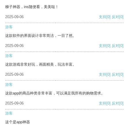
梯子神器，ins随便看，美美哒！
2025-09-06
支持
[0]
反对
[0]
游客
这款软件的界面设计非常简洁，一目了然。
2025-09-06
支持
[0]
反对
[0]
游客
这款游戏非常好玩，画面精美，玩法丰富。
2025-09-06
支持
[0]
反对
[0]
游客
这款app的商品种类非常丰富，可以满足我所有的购物需求。
2025-09-06
支持
[0]
反对
[0]
游客
这个是app神器