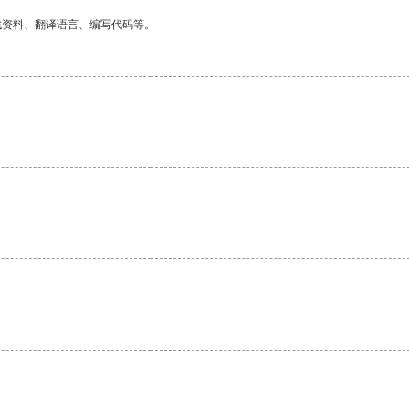
找资料、翻译语言、编写代码等。