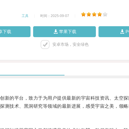
工具
|
时间：2025-09-07
|
卓下载
苹果下载
安卓市场，安全绿色
新的平台，致力于为用户提供最新的宇宙科技资讯、太空探
测技术、黑洞研究等领域的最新进展，感受宇宙之美，领略