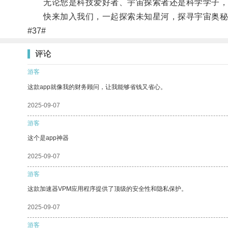
无论您是科技爱好者、宇宙探索者还是科学学子，银
快来加入我们，一起探索未知星河，探寻宇宙奥秘
#37#
评论
游客
这款app就像我的财务顾问，让我能够省钱又省心。
2025-09-07
游客
这个是app神器
2025-09-07
游客
这款加速器VPM应用程序提供了顶级的安全性和隐私保护。
2025-09-07
游客