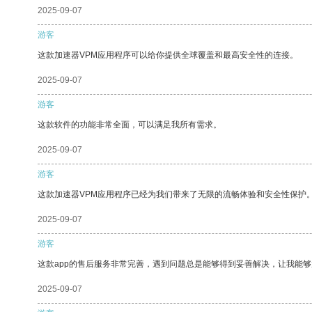
2025-09-07
游客
这款加速器VPM应用程序可以给你提供全球覆盖和最高安全性的连接。
2025-09-07
游客
这款软件的功能非常全面，可以满足我所有需求。
2025-09-07
游客
这款加速器VPM应用程序已经为我们带来了无限的流畅体验和安全性保护
2025-09-07
游客
这款app的售后服务非常完善，遇到问题总是能够得到妥善解决，让我能
2025-09-07