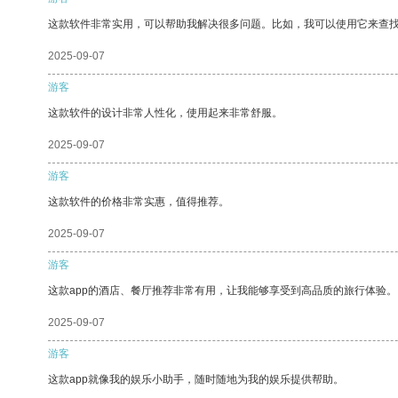
这款软件非常实用，可以帮助我解决很多问题。比如，我可以使用它来查
2025-09-07
游客
这款软件的设计非常人性化，使用起来非常舒服。
2025-09-07
游客
这款软件的价格非常实惠，值得推荐。
2025-09-07
游客
这款app的酒店、餐厅推荐非常有用，让我能够享受到高品质的旅行体验。
2025-09-07
游客
这款app就像我的娱乐小助手，随时随地为我的娱乐提供帮助。