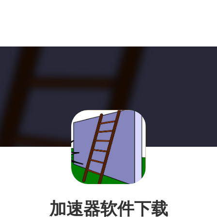
加速器软件下载