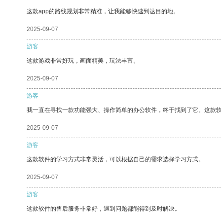
这款app的路线规划非常精准，让我能够快速到达目的地。
2025-09-07
游客
这款游戏非常好玩，画面精美，玩法丰富。
2025-09-07
游客
我一直在寻找一款功能强大、操作简单的办公软件，终于找到了它。这款
2025-09-07
游客
这款软件的学习方式非常灵活，可以根据自己的需求选择学习方式。
2025-09-07
游客
这款软件的售后服务非常好，遇到问题都能得到及时解决。