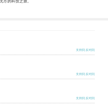
无尽的科技之旅。
支持
[0]
反对
[0]
支持
[0]
反对
[0]
支持
[0]
反对
[0]