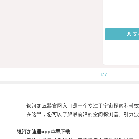
安
简介
银河加速器官网入口是一个专注于宇宙探索和科技创
在这里，您可以了解最前沿的空间探测器、引力波探
银河加速器app苹果下载