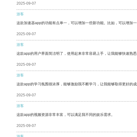
2025-09-07
游客
这款加速器app的功能有点单一，可以增加一些新功能。比如，可以增加
2025-09-07
游客
这款app的用户界面简洁明了，使用起来非常容易上手，让我能够快速熟
2025-09-07
游客
这款app的学习氛围很浓厚，能够激励我不断学习，让我能够取得更好的成
2025-09-07
游客
这款app的视频资源非常丰富，可以满足我不同的娱乐需求。
2025-09-07
游客