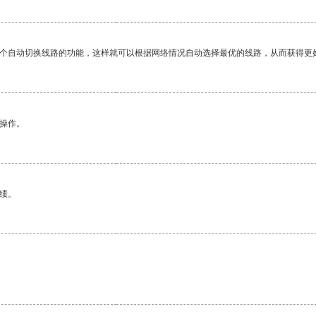
一个自动切换线路的功能，这样就可以根据网络情况自动选择最优的线路，从而获得更
悉操作。
绩。