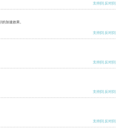
支持
[0]
反对
[0]
好的加速效果。
支持
[0]
反对
[0]
支持
[0]
反对
[0]
支持
[0]
反对
[0]
支持
[0]
反对
[0]