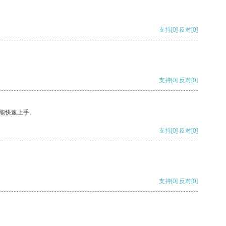
支持
[0]
反对
[0]
支持
[0]
反对
[0]
能快速上手。
支持
[0]
反对
[0]
支持
[0]
反对
[0]