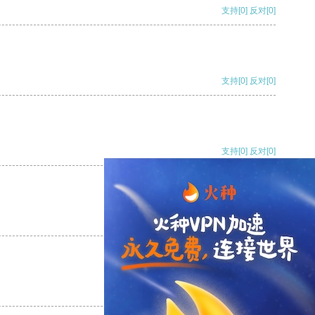
支持
[0]
反对
[0]
支持
[0]
反对
[0]
支持
[0]
反对
[0]
支持
[0]
反对
[0]
支持
[0]
反对
[0]