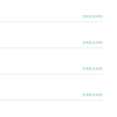
支持
[0]
反对
[0]
支持
[0]
反对
[0]
支持
[0]
反对
[0]
支持
[0]
反对
[0]