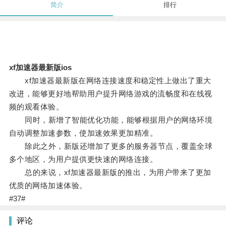
简介
排行
xf加速器最新版ios
xf加速器最新版在网络连接速度和稳定性上做出了重大
改进，能够更好地帮助用户提升网络游戏的流畅度和在线视
频的观看体验。
同时，新增了智能优化功能，能够根据用户的网络环境
自动调整加速参数，使加速效果更加精准。
除此之外，新版还增加了更多的服务器节点，覆盖全球
多个地区，为用户提供更快速的网络连接。
总的来说，xf加速器最新版的推出，为用户带来了更加
优质的网络加速体验。
#37#
评论