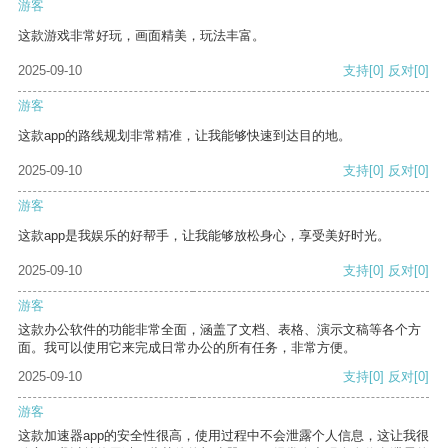
游客
这款游戏非常好玩，画面精美，玩法丰富。
2025-09-10
支持
[0]
反对
[0]
游客
这款app的路线规划非常精准，让我能够快速到达目的地。
2025-09-10
支持
[0]
反对
[0]
游客
这款app是我娱乐的好帮手，让我能够放松身心，享受美好时光。
2025-09-10
支持
[0]
反对
[0]
游客
这款办公软件的功能非常全面，涵盖了文档、表格、演示文稿等各个方
面。我可以使用它来完成日常办公的所有任务，非常方便。
2025-09-10
支持
[0]
反对
[0]
游客
这款加速器app的安全性很高，使用过程中不会泄露个人信息，这让我很