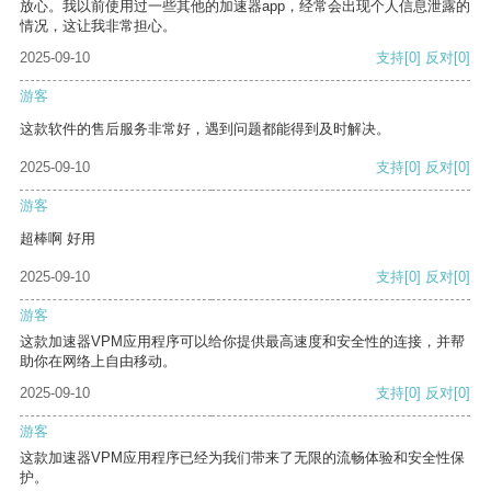
放心。我以前使用过一些其他的加速器app，经常会出现个人信息泄露的
情况，这让我非常担心。
2025-09-10
支持
[0]
反对
[0]
游客
这款软件的售后服务非常好，遇到问题都能得到及时解决。
2025-09-10
支持
[0]
反对
[0]
游客
超棒啊 好用
2025-09-10
支持
[0]
反对
[0]
游客
这款加速器VPM应用程序可以给你提供最高速度和安全性的连接，并帮
助你在网络上自由移动。
2025-09-10
支持
[0]
反对
[0]
游客
这款加速器VPM应用程序已经为我们带来了无限的流畅体验和安全性保
护。