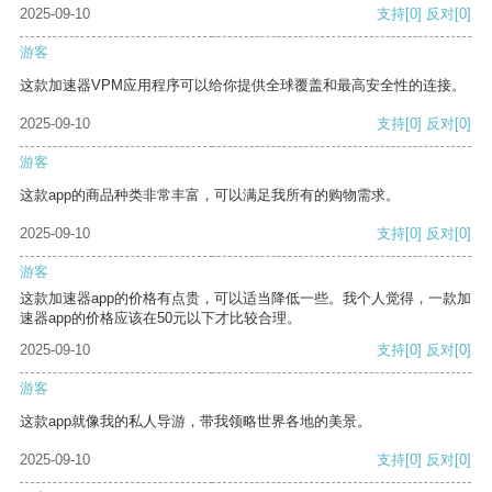
2025-09-10
支持
[0]
反对
[0]
游客
这款加速器VPM应用程序可以给你提供全球覆盖和最高安全性的连接。
2025-09-10
支持
[0]
反对
[0]
游客
这款app的商品种类非常丰富，可以满足我所有的购物需求。
2025-09-10
支持
[0]
反对
[0]
游客
这款加速器app的价格有点贵，可以适当降低一些。我个人觉得，一款加
速器app的价格应该在50元以下才比较合理。
2025-09-10
支持
[0]
反对
[0]
游客
这款app就像我的私人导游，带我领略世界各地的美景。
2025-09-10
支持
[0]
反对
[0]