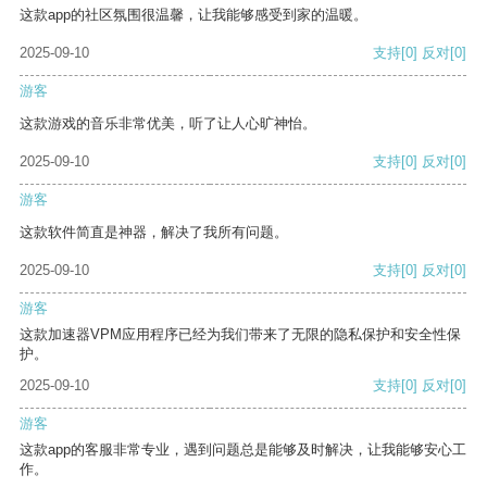
这款app的社区氛围很温馨，让我能够感受到家的温暖。
2025-09-10
支持
[0]
反对
[0]
游客
这款游戏的音乐非常优美，听了让人心旷神怡。
2025-09-10
支持
[0]
反对
[0]
游客
这款软件简直是神器，解决了我所有问题。
2025-09-10
支持
[0]
反对
[0]
游客
这款加速器VPM应用程序已经为我们带来了无限的隐私保护和安全性保
护。
2025-09-10
支持
[0]
反对
[0]
游客
这款app的客服非常专业，遇到问题总是能够及时解决，让我能够安心工
作。