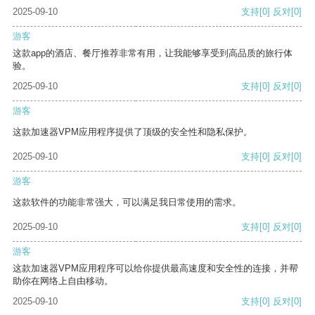
2025-09-10
支持
[0]
反对
[0]
游客
这款app的酒店、餐厅推荐非常有用，让我能够享受到高品质的旅行体
验。
2025-09-10
支持
[0]
反对
[0]
游客
这款加速器VPM应用程序提供了顶级的安全性和隐私保护。
2025-09-10
支持
[0]
反对
[0]
游客
这款软件的功能非常强大，可以满足我日常使用的需求。
2025-09-10
支持
[0]
反对
[0]
游客
这款加速器VPM应用程序可以给你提供最高速度和安全性的连接，并帮
助你在网络上自由移动。
2025-09-10
支持
[0]
反对
[0]