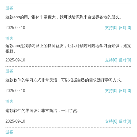
游客
这款app的用户群体非常庞大，我可以结识到来自世界各地的朋友。
2025-09-10
支持
[0]
反对
[0]
游客
这款app是我学习路上的良师益友，让我能够随时随地学习新知识，拓宽
视野。
2025-09-10
支持
[0]
反对
[0]
游客
这款软件的学习方式非常灵活，可以根据自己的需求选择学习方式。
2025-09-10
支持
[0]
反对
[0]
游客
这款软件的界面设计非常简洁，一目了然。
2025-09-10
支持
[0]
反对
[0]
游客