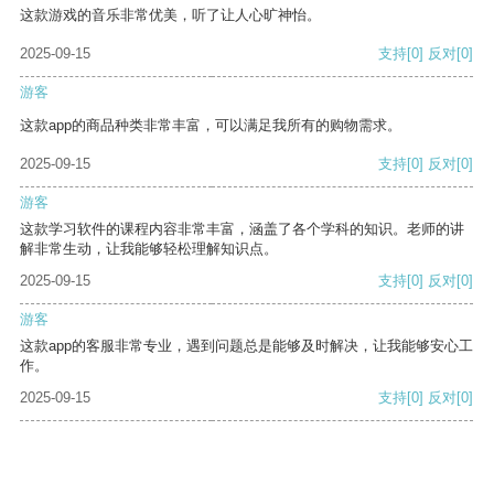
这款游戏的音乐非常优美，听了让人心旷神怡。
2025-09-15
支持
[0]
反对
[0]
游客
这款app的商品种类非常丰富，可以满足我所有的购物需求。
2025-09-15
支持
[0]
反对
[0]
游客
这款学习软件的课程内容非常丰富，涵盖了各个学科的知识。老师的讲
解非常生动，让我能够轻松理解知识点。
2025-09-15
支持
[0]
反对
[0]
游客
这款app的客服非常专业，遇到问题总是能够及时解决，让我能够安心工
作。
2025-09-15
支持
[0]
反对
[0]