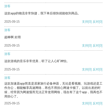
游客
这款app的物流非常快捷，我下单后很快就能收到商品。
2025-09-15
支持
[0]
反对
[0]
游客
超棒啊 好用
2025-09-15
支持
[0]
反对
[0]
游客
这款游戏的音乐非常优美，听了让人心旷神怡。
2025-09-15
支持
[0]
反对
[0]
游客
这款加速器app简直是居家旅行必备神器，无论是看视频、玩游戏还是工
作办公，都能畅享高速网络，再也不用担心网速卡顿了。以前出差的时
候，经常因为网速慢而无法正常使用网络，现在有了这个app，我再也不
用担心了。
2025-09-15
支持
[0]
反对
[0]