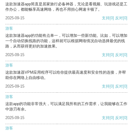
这款加速器app简直是居家旅行必备神器，无论是看视频、玩游戏还是工
作办公，都能畅享高速网络，再也不用担心网速卡顿了。
2025-09-15
支持
[0]
反对
[0]
游客
这款加速器app的功能有点单一，可以增加一些新功能。比如，可以增加
一个自动切换线路的功能，这样就可以根据网络情况自动选择最优的线
路，从而获得更好的加速效果。
2025-09-15
支持
[0]
反对
[0]
游客
这款加速器VPM应用程序可以给你提供最高速度和安全性的连接，并帮
助你在网络上自由移动。
2025-09-15
支持
[0]
反对
[0]
游客
这款app的功能非常强大，可以满足我所有的工作需求，让我能够在工作
中游刃有余。
2025-09-15
支持
[0]
反对
[0]
游客