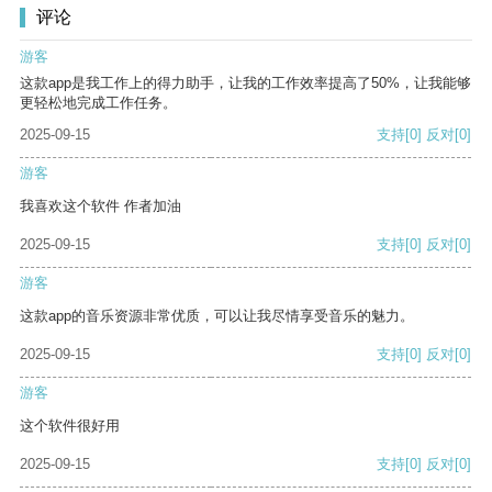
评论
游客
这款app是我工作上的得力助手，让我的工作效率提高了50%，让我能够
更轻松地完成工作任务。
2025-09-15
支持
[0]
反对
[0]
游客
我喜欢这个软件 作者加油
2025-09-15
支持
[0]
反对
[0]
游客
这款app的音乐资源非常优质，可以让我尽情享受音乐的魅力。
2025-09-15
支持
[0]
反对
[0]
游客
这个软件很好用
2025-09-15
支持
[0]
反对
[0]