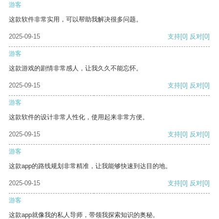
游客
这款软件非常实用，可以帮助我解决很多问题。
2025-09-15
支持
[0]
反对
[0]
游客
这款游戏的剧情非常感人，让我久久不能忘怀。
2025-09-15
支持
[0]
反对
[0]
游客
这款软件的设计非常人性化，使用起来非常方便。
2025-09-15
支持
[0]
反对
[0]
游客
这款app的路线规划非常精准，让我能够快速到达目的地。
2025-09-15
支持
[0]
反对
[0]
游客
这款app就像我的私人导师，带领我探索知识的奥秘。