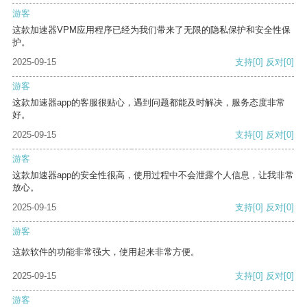
游客
这款加速器VPM应用程序已经为我们带来了无限的隐私保护和安全性保
护。
2025-09-15
支持
[0]
反对
[0]
游客
这款加速器app的客服很贴心，遇到问题都能及时解决，服务态度非常
好。
2025-09-15
支持
[0]
反对
[0]
游客
这款加速器app的安全性很高，使用过程中不会泄露个人信息，让我非常
放心。
2025-09-15
支持
[0]
反对
[0]
游客
这款软件的功能非常强大，使用起来非常方便。
2025-09-15
支持
[0]
反对
[0]
游客