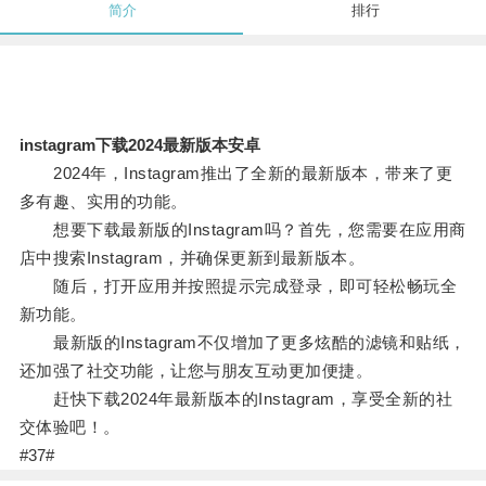
简介
排行
instagram下载2024最新版本安卓
2024年，Instagram推出了全新的最新版本，带来了更
多有趣、实用的功能。
想要下载最新版的Instagram吗？首先，您需要在应用商
店中搜索Instagram，并确保更新到最新版本。
随后，打开应用并按照提示完成登录，即可轻松畅玩全
新功能。
最新版的Instagram不仅增加了更多炫酷的滤镜和贴纸，
还加强了社交功能，让您与朋友互动更加便捷。
赶快下载2024年最新版本的Instagram，享受全新的社
交体验吧！。
#37#