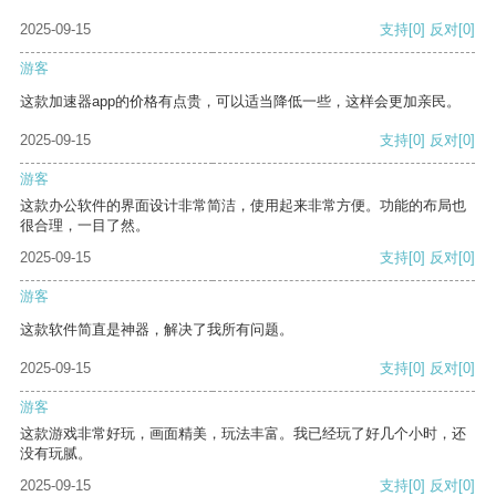
2025-09-15
支持
[0]
反对
[0]
游客
这款加速器app的价格有点贵，可以适当降低一些，这样会更加亲民。
2025-09-15
支持
[0]
反对
[0]
游客
这款办公软件的界面设计非常简洁，使用起来非常方便。功能的布局也
很合理，一目了然。
2025-09-15
支持
[0]
反对
[0]
游客
这款软件简直是神器，解决了我所有问题。
2025-09-15
支持
[0]
反对
[0]
游客
这款游戏非常好玩，画面精美，玩法丰富。我已经玩了好几个小时，还
没有玩腻。
2025-09-15
支持
[0]
反对
[0]