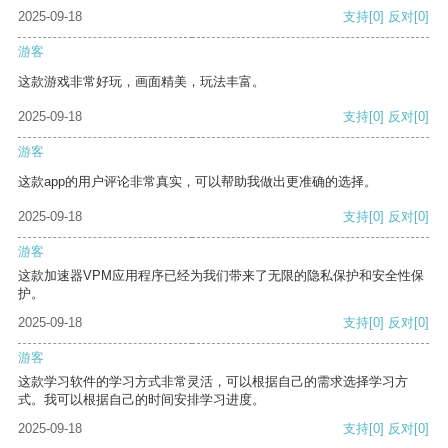
2025-09-18
支持
[0]
反对
[0]
游客
这款游戏非常好玩，画面精美，玩法丰富。
2025-09-18
支持
[0]
反对
[0]
游客
这款app的用户评论非常真实，可以帮助我做出更准确的选择。
2025-09-18
支持
[0]
反对
[0]
游客
这款加速器VPM应用程序已经为我们带来了无限的隐私保护和安全性保
护。
2025-09-18
支持
[0]
反对
[0]
游客
这款学习软件的学习方式非常灵活，可以根据自己的需求选择学习方
式。我可以根据自己的时间安排学习进度。
2025-09-18
支持
[0]
反对
[0]