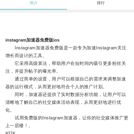
简介
排行
instagram加速器免费版ios
Instagram加速器免费版是一款专为加速Instagram关注
增长而设计的工具。
它采用高级算法，帮助用户在短时间内吸引更多粉丝关
注，并提升帖子的曝光率。
通过简单的设置，用户可以根据自己的需求来调整加速
器的运行模式，从而更好地符合个人的推广计划。
同时，加速器还提供了实时数据分析功能，让用户可以
清晰地了解自己的社交媒体活动表现，从而更好地进行优
化。
试用免费版的Instagram加速器，让你的社交媒体推广更
上一层楼！。
#37#