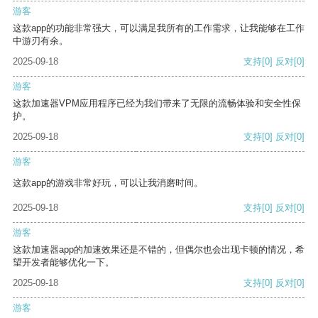
游客
这款app的功能非常强大，可以满足我所有的工作需求，让我能够在工作
中游刃有余。
2025-09-18
支持
[0]
反对
[0]
游客
这款加速器VPM应用程序已经为我们带来了无限的流畅体验和安全性保
护。
2025-09-18
支持
[0]
反对
[0]
游客
这款app的游戏非常好玩，可以让我消磨时间。
2025-09-18
支持
[0]
反对
[0]
游客
这款加速器app的加速效果还是不错的，但偶尔也会出现卡顿的情况，希
望开发者能够优化一下。
2025-09-18
支持
[0]
反对
[0]
游客