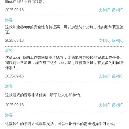
助你在网络上自由移动。
2025-09-18
支持
[0]
反对
[0]
游客
这款加速器app的安全性有待提高，可以加强防护措施，比如增加双重验
证。
2025-09-18
支持
[0]
反对
[0]
游客
这款app让我的工作效率提高了50%，让我能够更轻松地完成工作任务。
我以前经常加班，现在有了这个app，我可以提前下班，有更多的时间陪
伴家人。
2025-09-18
支持
[0]
反对
[0]
游客
这款游戏的音乐非常优美，听了让人心旷神怡。
2025-09-18
支持
[0]
反对
[0]
游客
这款软件的学习方式非常灵活，可以根据自己的需求选择学习方式。