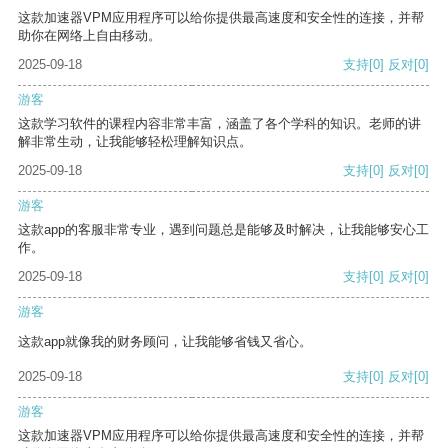
这款加速器VPM应用程序可以给你提供最高速度和安全性的连接，并帮
助你在网络上自由移动。
2025-09-18
支持
[0]
反对
[0]
游客
这款学习软件的课程内容非常丰富，涵盖了各个学科的知识。老师的讲
解非常生动，让我能够轻松理解知识点。
2025-09-18
支持
[0]
反对
[0]
游客
这款app的客服非常专业，遇到问题总是能够及时解决，让我能够安心工
作。
2025-09-18
支持
[0]
反对
[0]
游客
这款app就像我的财务顾问，让我能够省钱又省心。
2025-09-18
支持
[0]
反对
[0]
游客
这款加速器VPM应用程序可以给你提供最高速度和安全性的连接，并帮