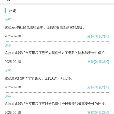
评论
游客
这款app的社区氛围很温馨，让我能够感受到家的温暖。
2025-09-18
支持
[0]
反对
[0]
游客
这款加速器VPM应用程序已经为我们带来了无限的隐私和安全性保护。
2025-09-18
支持
[0]
反对
[0]
游客
这款游戏的剧情非常感人，让我久久不能忘怀。
2025-09-18
支持
[0]
反对
[0]
游客
这款加速器VPM应用程序可以给你提供全球覆盖和最高安全性的连接。
2025-09-18
支持
[0]
反对
[0]