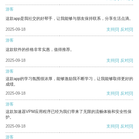
游客
这款app是我社交的好帮手，让我能够与朋友保持联系，分享生活点滴。
2025-09-18
支持
[0]
反对
[0]
游客
这款软件的价格非常实惠，值得推荐。
2025-09-18
支持
[0]
反对
[0]
游客
这款app的学习氛围很浓厚，能够激励我不断学习，让我能够取得更好的
成绩。
2025-09-18
支持
[0]
反对
[0]
游客
这款加速器VPM应用程序已经为我们带来了无限的流畅体验和安全性保
护。
2025-09-18
支持
[0]
反对
[0]
游客