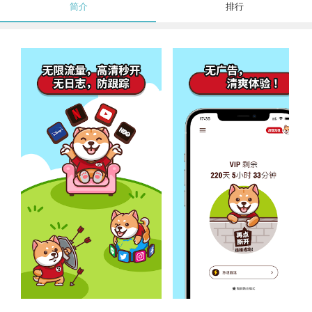
简介
排行