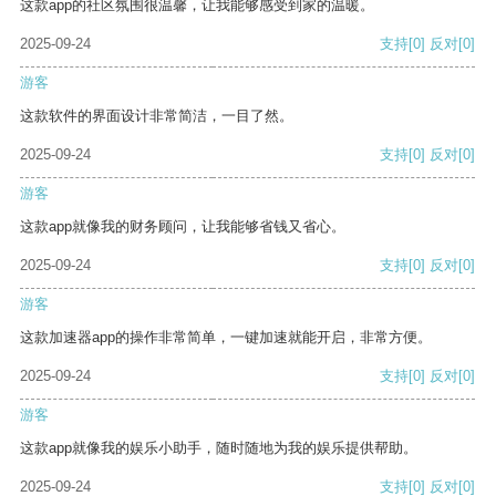
这款app的社区氛围很温馨，让我能够感受到家的温暖。
2025-09-24
支持
[0]
反对
[0]
游客
这款软件的界面设计非常简洁，一目了然。
2025-09-24
支持
[0]
反对
[0]
游客
这款app就像我的财务顾问，让我能够省钱又省心。
2025-09-24
支持
[0]
反对
[0]
游客
这款加速器app的操作非常简单，一键加速就能开启，非常方便。
2025-09-24
支持
[0]
反对
[0]
游客
这款app就像我的娱乐小助手，随时随地为我的娱乐提供帮助。
2025-09-24
支持
[0]
反对
[0]