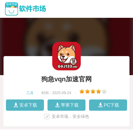
狗急vqn加速官网
工具
|
时间：2025-09-24
|
安卓下载
苹果下载
PC下载
安卓市场，安全绿色