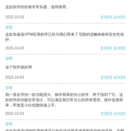
这款软件的价格非常实惠，值得推荐。
2025-10-03
支持
[0]
反对
[0]
游客
这款加速器VPM应用程序已经为我们带来了无限的流畅体验和安全性保
护。
2025-10-03
支持
[0]
反对
[0]
游客
这个软件很好用
2025-10-03
支持
[0]
反对
[0]
游客
我一直在寻找一款功能强大、操作简单的办公软件，终于找到了它。这
款软件的功能非常强大，可以满足我日常办公的所有需求。操作也很简
单，即使是小白也能快速上手。
2025-10-03
支持
[0]
反对
[0]
游客
这款加速器VPM应用程序可以给你提供最高速度和安全性的连接，并帮