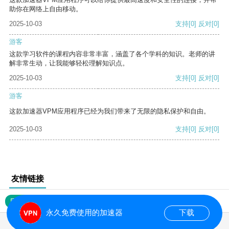
助你在网络上自由移动。
2025-10-03
支持
[0]
反对
[0]
游客
这款学习软件的课程内容非常丰富，涵盖了各个学科的知识。老师的讲
解非常生动，让我能够轻松理解知识点。
2025-10-03
支持
[0]
反对
[0]
游客
这款加速器VPM应用程序已经为我们带来了无限的隐私保护和自由。
2025-10-03
支持
[0]
反对
[0]
友情链接
网站地图
永久免费使用的加速器
下载