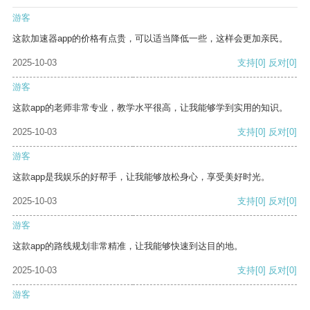
游客
这款加速器app的价格有点贵，可以适当降低一些，这样会更加亲民。
2025-10-03
支持
[0]
反对
[0]
游客
这款app的老师非常专业，教学水平很高，让我能够学到实用的知识。
2025-10-03
支持
[0]
反对
[0]
游客
这款app是我娱乐的好帮手，让我能够放松身心，享受美好时光。
2025-10-03
支持
[0]
反对
[0]
游客
这款app的路线规划非常精准，让我能够快速到达目的地。
2025-10-03
支持
[0]
反对
[0]
游客