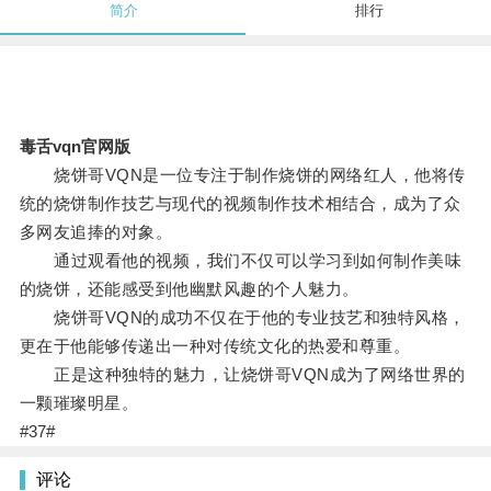
简介
排行
毒舌vqn官网版
烧饼哥VQN是一位专注于制作烧饼的网络红人，他将传
统的烧饼制作技艺与现代的视频制作技术相结合，成为了众
多网友追捧的对象。
通过观看他的视频，我们不仅可以学习到如何制作美味
的烧饼，还能感受到他幽默风趣的个人魅力。
烧饼哥VQN的成功不仅在于他的专业技艺和独特风格，
更在于他能够传递出一种对传统文化的热爱和尊重。
正是这种独特的魅力，让烧饼哥VQN成为了网络世界的
一颗璀璨明星。
#37#
评论