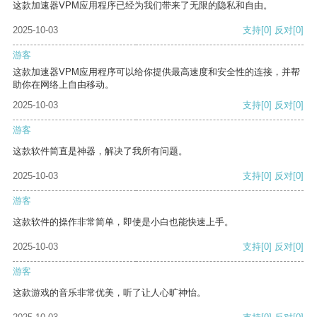
这款加速器VPM应用程序已经为我们带来了无限的隐私和自由。
2025-10-03
支持
[0]
反对
[0]
游客
这款加速器VPM应用程序可以给你提供最高速度和安全性的连接，并帮
助你在网络上自由移动。
2025-10-03
支持
[0]
反对
[0]
游客
这款软件简直是神器，解决了我所有问题。
2025-10-03
支持
[0]
反对
[0]
游客
这款软件的操作非常简单，即使是小白也能快速上手。
2025-10-03
支持
[0]
反对
[0]
游客
这款游戏的音乐非常优美，听了让人心旷神怡。