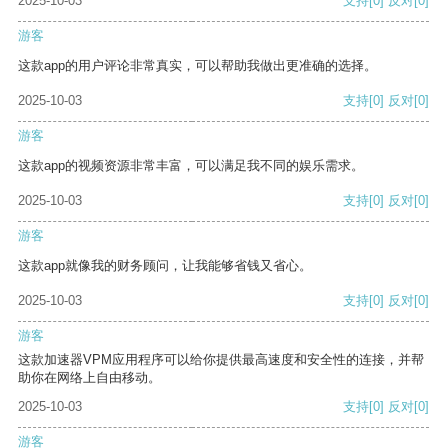
2025-10-03
支持
[0]
反对
[0]
游客
这款app的用户评论非常真实，可以帮助我做出更准确的选择。
2025-10-03
支持
[0]
反对
[0]
游客
这款app的视频资源非常丰富，可以满足我不同的娱乐需求。
2025-10-03
支持
[0]
反对
[0]
游客
这款app就像我的财务顾问，让我能够省钱又省心。
2025-10-03
支持
[0]
反对
[0]
游客
这款加速器VPM应用程序可以给你提供最高速度和安全性的连接，并帮
助你在网络上自由移动。
2025-10-03
支持
[0]
反对
[0]
游客