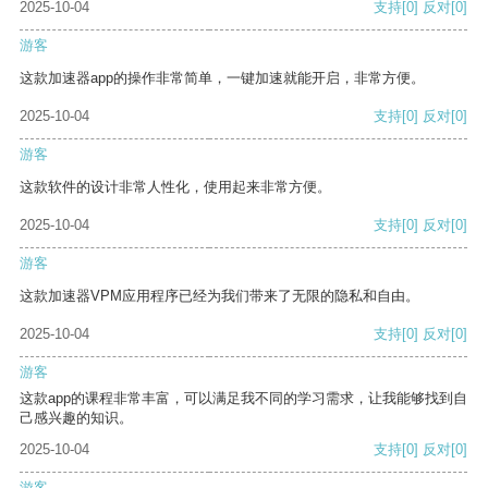
2025-10-04
支持
[0]
反对
[0]
游客
这款加速器app的操作非常简单，一键加速就能开启，非常方便。
2025-10-04
支持
[0]
反对
[0]
游客
这款软件的设计非常人性化，使用起来非常方便。
2025-10-04
支持
[0]
反对
[0]
游客
这款加速器VPM应用程序已经为我们带来了无限的隐私和自由。
2025-10-04
支持
[0]
反对
[0]
游客
这款app的课程非常丰富，可以满足我不同的学习需求，让我能够找到自
己感兴趣的知识。
2025-10-04
支持
[0]
反对
[0]
游客