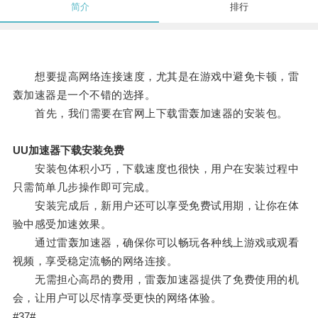
简介
排行
想要提高网络连接速度，尤其是在游戏中避免卡顿，雷
轰加速器是一个不错的选择。
首先，我们需要在官网上下载雷轰加速器的安装包。
UU加速器下载安装免费
安装包体积小巧，下载速度也很快，用户在安装过程中
只需简单几步操作即可完成。
安装完成后，新用户还可以享受免费试用期，让你在体
验中感受加速效果。
通过雷轰加速器，确保你可以畅玩各种线上游戏或观看
视频，享受稳定流畅的网络连接。
无需担心高昂的费用，雷轰加速器提供了免费使用的机
会，让用户可以尽情享受更快的网络体验。
#37#