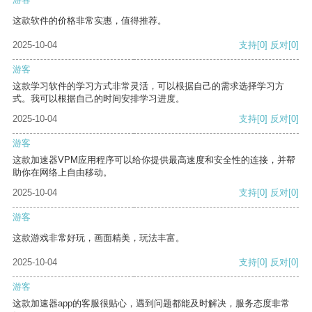
这款软件的价格非常实惠，值得推荐。
2025-10-04
支持
[0]
反对
[0]
游客
这款学习软件的学习方式非常灵活，可以根据自己的需求选择学习方
式。我可以根据自己的时间安排学习进度。
2025-10-04
支持
[0]
反对
[0]
游客
这款加速器VPM应用程序可以给你提供最高速度和安全性的连接，并帮
助你在网络上自由移动。
2025-10-04
支持
[0]
反对
[0]
游客
这款游戏非常好玩，画面精美，玩法丰富。
2025-10-04
支持
[0]
反对
[0]
游客
这款加速器app的客服很贴心，遇到问题都能及时解决，服务态度非常