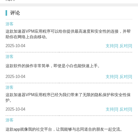
评论
游客
这款加速器VPM应用程序可以给你提供最高速度和安全性的连接，并帮
助你在网络上自由移动。
2025-10-04
支持
[0]
反对
[0]
游客
这款软件的操作非常简单，即使是小白也能快速上手。
2025-10-04
支持
[0]
反对
[0]
游客
这款加速器VPM应用程序已经为我们带来了无限的隐私保护和安全性保
护。
2025-10-04
支持
[0]
反对
[0]
游客
这款app就像我的社交平台，让我能够与志同道合的朋友一起交流。