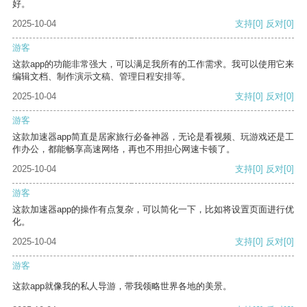
好。
2025-10-04
支持
[0]
反对
[0]
游客
这款app的功能非常强大，可以满足我所有的工作需求。我可以使用它来
编辑文档、制作演示文稿、管理日程安排等。
2025-10-04
支持
[0]
反对
[0]
游客
这款加速器app简直是居家旅行必备神器，无论是看视频、玩游戏还是工
作办公，都能畅享高速网络，再也不用担心网速卡顿了。
2025-10-04
支持
[0]
反对
[0]
游客
这款加速器app的操作有点复杂，可以简化一下，比如将设置页面进行优
化。
2025-10-04
支持
[0]
反对
[0]
游客
这款app就像我的私人导游，带我领略世界各地的美景。