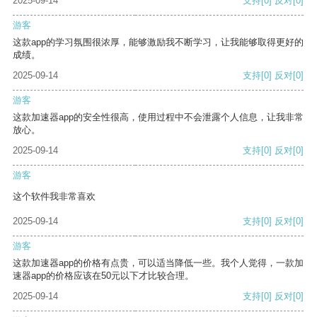
2025-09-14
支持
[0]
反对
[0]
游客
这款app的学习氛围很浓厚，能够激励我不断学习，让我能够取得更好的
成绩。
2025-09-14
支持
[0]
反对
[0]
游客
这款加速器app的安全性很高，使用过程中不会泄露个人信息，让我非常
放心。
2025-09-14
支持
[0]
反对
[0]
游客
这个软件我非常喜欢
2025-09-14
支持
[0]
反对
[0]
游客
这款加速器app的价格有点贵，可以适当降低一些。我个人觉得，一款加
速器app的价格应该在50元以下才比较合理。
2025-09-14
支持
[0]
反对
[0]