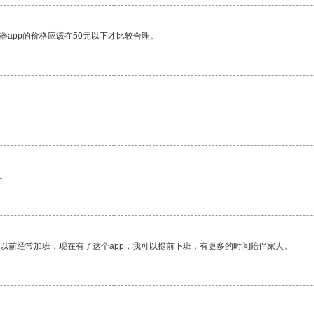
器app的价格应该在50元以下才比较合理。
。
我以前经常加班，现在有了这个app，我可以提前下班，有更多的时间陪伴家人。