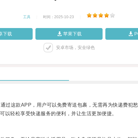
工具
|
时间：2025-10-23
|
卓下载
苹果下载
安卓市场，安全绿色
通过这款APP，用户可以免费寄送包裹，无需再为快递费犯
可以轻松享受快递服务的便利，并让生活更加便捷。