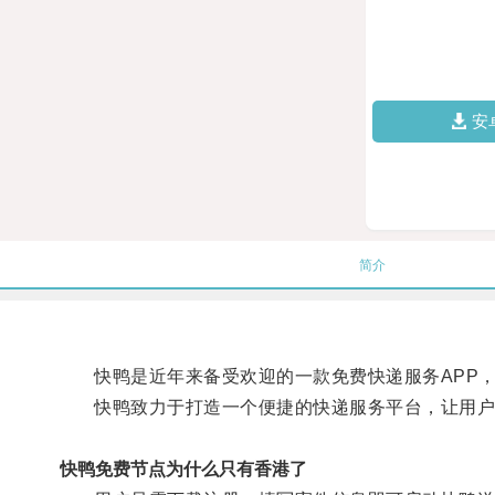
安
简介
快鸭是近年来备受欢迎的一款免费快递服务APP，
快鸭致力于打造一个便捷的快递服务平台，让用户
快鸭免费节点为什么只有香港了