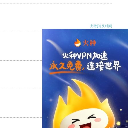
支持
[0]
反对
[0]
支持
[0]
反对
[0]
支持
[0]
反对
[0]
支持
[0]
反对
[0]