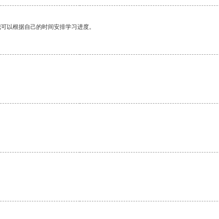
我可以根据自己的时间安排学习进度。
。