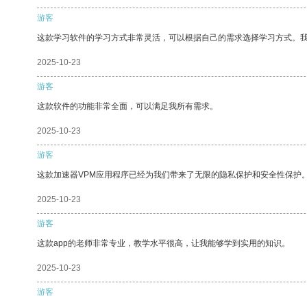
游客
这款学习软件的学习方式非常灵活，可以根据自己的需求选择学习方式。
2025-10-23
游客
这款软件的功能非常全面，可以满足我所有需求。
2025-10-23
游客
这款加速器VPM应用程序已经为我们带来了无限的隐私保护和安全性保护
2025-10-23
游客
这款app的老师非常专业，教学水平很高，让我能够学到实用的知识。
2025-10-23
游客