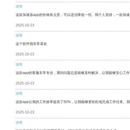
游客
这款加速器app的价格有点贵，可以适当降低一些。我个人觉得，一款加速
2025-10-23
游客
这个软件我非常喜欢
2025-10-23
游客
这款app的客服非常专业，遇到问题总是能够及时解决，让我能够安心工作
2025-10-23
游客
这款app让我的工作效率提高了50%，让我能够更轻松地完成工作任务。
2025-10-23
游客