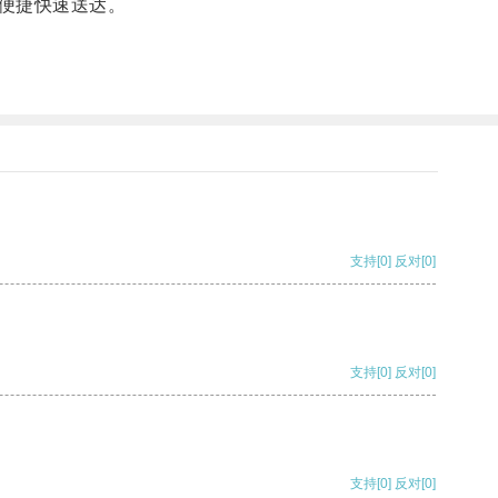
便捷快速送达。
支持
[0]
反对
[0]
支持
[0]
反对
[0]
支持
[0]
反对
[0]