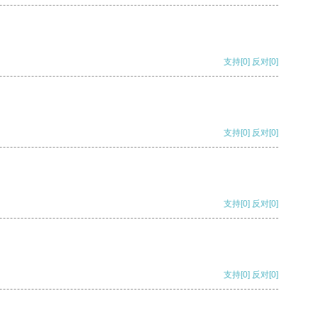
支持
[0]
反对
[0]
支持
[0]
反对
[0]
支持
[0]
反对
[0]
支持
[0]
反对
[0]