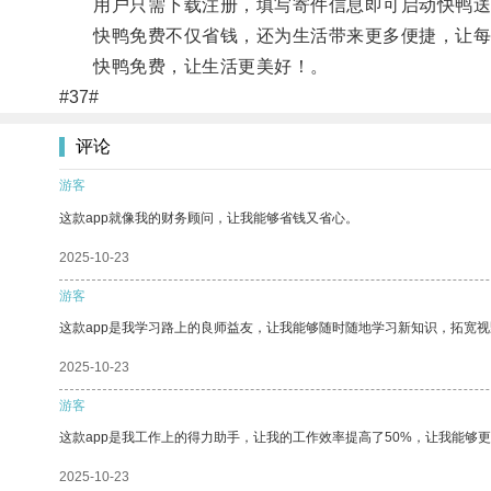
用户只需下载注册，填写寄件信息即可启动快鸭送件
快鸭免费不仅省钱，还为生活带来更多便捷，让每
快鸭免费，让生活更美好！。
#37#
评论
游客
这款app就像我的财务顾问，让我能够省钱又省心。
2025-10-23
游客
这款app是我学习路上的良师益友，让我能够随时随地学习新知识，拓宽视
2025-10-23
游客
这款app是我工作上的得力助手，让我的工作效率提高了50%，让我能够
2025-10-23