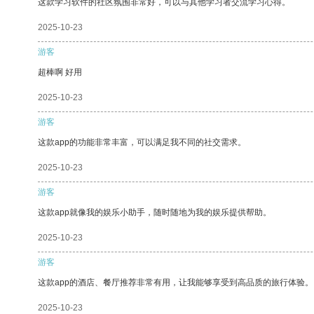
这款学习软件的社区氛围非常好，可以与其他学习者交流学习心得。
2025-10-23
游客
超棒啊 好用
2025-10-23
游客
这款app的功能非常丰富，可以满足我不同的社交需求。
2025-10-23
游客
这款app就像我的娱乐小助手，随时随地为我的娱乐提供帮助。
2025-10-23
游客
这款app的酒店、餐厅推荐非常有用，让我能够享受到高品质的旅行体验。
2025-10-23