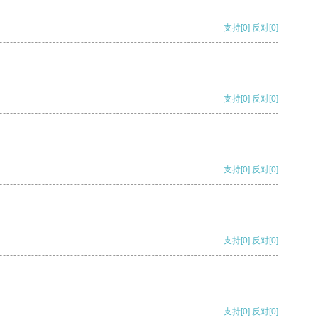
支持
[0]
反对
[0]
支持
[0]
反对
[0]
支持
[0]
反对
[0]
支持
[0]
反对
[0]
支持
[0]
反对
[0]