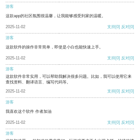
游客
这款app的社区氛围很温馨，让我能够感受到家的温暖。
2025-11-02
支持
[0]
反对
[0]
游客
这款软件的操作非常简单，即使是小白也能快速上手。
2025-11-02
支持
[0]
反对
[0]
游客
这款软件非常实用，可以帮助我解决很多问题。比如，我可以使用它来
查找资料、翻译语言、编写代码等。
2025-11-02
支持
[0]
反对
[0]
游客
我喜欢这个软件 作者加油
2025-11-02
支持
[0]
反对
[0]
游客