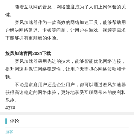
随着互联网的普及，网络速度成为了人们上网体验的关
键。
赛风加速器作为一款高效的网络加速工具，能够帮助用
户解决网络延迟、卡顿等问题，让用户在游戏、视频等需求
下能够拥有更顺畅的体验。
旋风加速官网2024下载
赛风加速器采用先进的技术，能够智能优化网络连接，
提升网速并保证网络稳定性，让用户无需担心网络波动和卡
顿。
不论是家庭用户还是企业用户，都可以通过赛风加速器
获得高速稳定的网络体验，更好地享受互联网带来的便利和
乐趣。
#37#
评论
游客