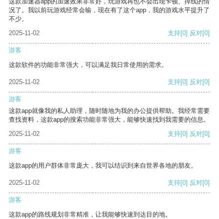
这款加速器app的加速效果非常好，玩游戏再也不会出现卡顿、掉线的情
况了。我以前玩游戏经常会输，现在有了这个app，我的游戏水平提升了
不少。
2025-11-02
支持
[0]
反对
[0]
游客
这款软件的功能非常强大，可以满足我日常使用的需求。
2025-11-02
支持
[0]
反对
[0]
游客
这款app就像我的私人助理，随时随地为我的办公提供帮助。我经常需要
查找资料，这款app的搜索功能非常强大，能够快速找到我需要的信息。
2025-11-02
支持
[0]
反对
[0]
游客
这款app的用户群体非常庞大，我可以结识到来自世界各地的朋友。
2025-11-02
支持
[0]
反对
[0]
游客
这款app的路线规划非常精准，让我能够快速到达目的地。