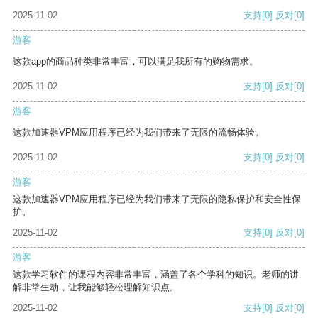
2025-11-02
支持
[0]
反对
[0]
游客
这款app的商品种类非常丰富，可以满足我所有的购物需求。
2025-11-02
支持
[0]
反对
[0]
游客
这款加速器VPM应用程序已经为我们带来了无限的流畅体验。
2025-11-02
支持
[0]
反对
[0]
游客
这款加速器VPM应用程序已经为我们带来了无限的隐私保护和安全性保
护。
2025-11-02
支持
[0]
反对
[0]
游客
这款学习软件的课程内容非常丰富，涵盖了各个学科的知识。老师的讲
解非常生动，让我能够轻松理解知识点。
2025-11-02
支持
[0]
反对
[0]