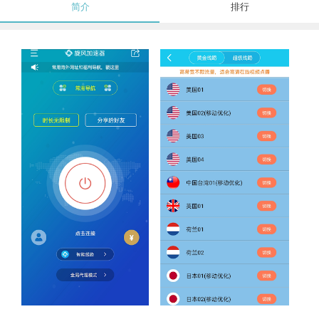
简介
排行