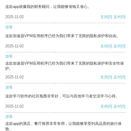
这款app就像我的财务顾问，让我能够省钱又省心。
2025-11-02
支持
[0]
反对
[0]
游客
这款加速器VPM应用程序已经为我们带来了无限的隐私保护和自由。
2025-11-02
支持
[0]
反对
[0]
游客
这款加速器VPM应用程序已经为我们带来了无限的隐私保护和安全性保
护。
2025-11-02
支持
[0]
反对
[0]
游客
这款学习软件的社区氛围非常好，可以与其他学习者交流学习心得。
2025-11-02
支持
[0]
反对
[0]
游客
这款app的酒店、餐厅推荐非常有用，让我能够享受到高品质的旅行体
验。