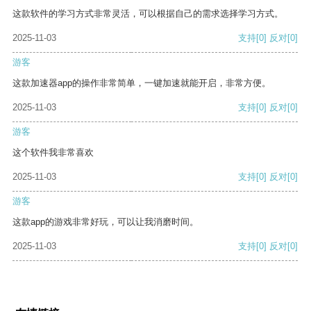
这款软件的学习方式非常灵活，可以根据自己的需求选择学习方式。
2025-11-03
支持
[0]
反对
[0]
游客
这款加速器app的操作非常简单，一键加速就能开启，非常方便。
2025-11-03
支持
[0]
反对
[0]
游客
这个软件我非常喜欢
2025-11-03
支持
[0]
反对
[0]
游客
这款app的游戏非常好玩，可以让我消磨时间。
2025-11-03
支持
[0]
反对
[0]