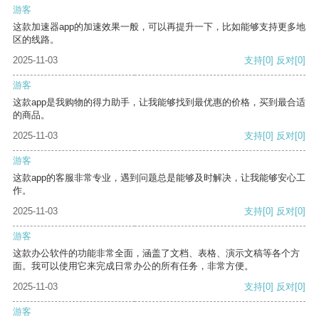
游客
这款加速器app的加速效果一般，可以再提升一下，比如能够支持更多地
区的线路。
2025-11-03
支持
[0]
反对
[0]
游客
这款app是我购物的得力助手，让我能够找到最优惠的价格，买到最合适
的商品。
2025-11-03
支持
[0]
反对
[0]
游客
这款app的客服非常专业，遇到问题总是能够及时解决，让我能够安心工
作。
2025-11-03
支持
[0]
反对
[0]
游客
这款办公软件的功能非常全面，涵盖了文档、表格、演示文稿等各个方
面。我可以使用它来完成日常办公的所有任务，非常方便。
2025-11-03
支持
[0]
反对
[0]
游客