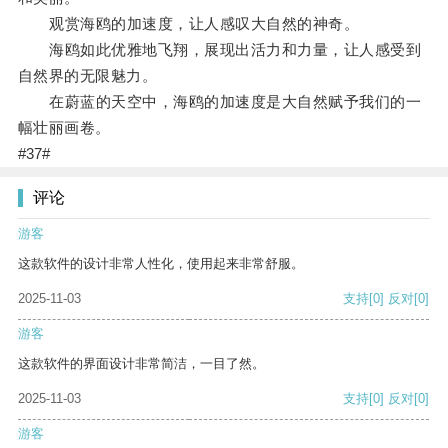
观赏海鸥的加速度，让人感叹大自然的神奇。
海鸥如此优雅地飞翔，展现出活力和力量，让人感受到
自然界的无限魅力。
在蔚蓝的天空中，海鸥的加速度是大自然赋予我们的一
幅壮丽画卷。
#37#
评论
游客
这款软件的设计非常人性化，使用起来非常舒服。
2025-11-03
支持
[0]
反对
[0]
游客
这款软件的界面设计非常简洁，一目了然。
2025-11-03
支持
[0]
反对
[0]
游客