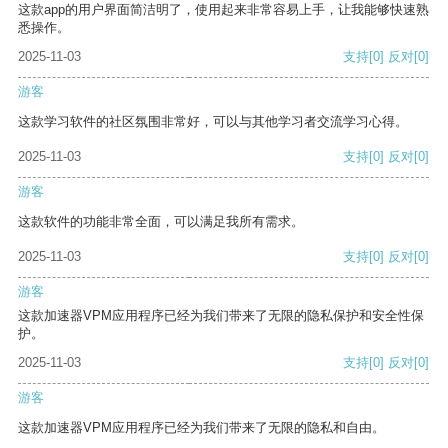
这款app的用户界面简洁明了，使用起来非常容易上手，让我能够快速熟
悉操作。
2025-11-03
支持
[0]
反对
[0]
游客
这款学习软件的社区氛围非常好，可以与其他学习者交流学习心得。
2025-11-03
支持
[0]
反对
[0]
游客
这款软件的功能非常全面，可以满足我所有需求。
2025-11-03
支持
[0]
反对
[0]
游客
这款加速器VPM应用程序已经为我们带来了无限的隐私保护和安全性保
护。
2025-11-03
支持
[0]
反对
[0]
游客
这款加速器VPM应用程序已经为我们带来了无限的隐私和自由。