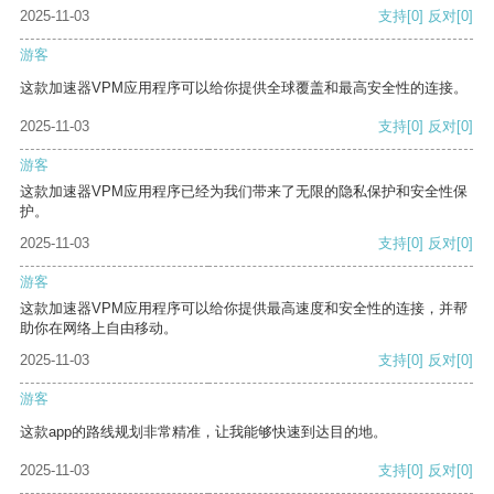
2025-11-03
支持
[0]
反对
[0]
游客
这款加速器VPM应用程序可以给你提供全球覆盖和最高安全性的连接。
2025-11-03
支持
[0]
反对
[0]
游客
这款加速器VPM应用程序已经为我们带来了无限的隐私保护和安全性保
护。
2025-11-03
支持
[0]
反对
[0]
游客
这款加速器VPM应用程序可以给你提供最高速度和安全性的连接，并帮
助你在网络上自由移动。
2025-11-03
支持
[0]
反对
[0]
游客
这款app的路线规划非常精准，让我能够快速到达目的地。
2025-11-03
支持
[0]
反对
[0]