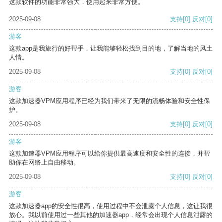
这款软件的功能非常强大，使用起来非常方便。
2025-09-08
支持
[0]
反对
[0]
游客
这款app是我旅行的好帮手，让我能够轻松找到目的地，了解当地的风土
人情。
2025-09-08
支持
[0]
反对
[0]
游客
这款加速器VPM应用程序已经为我们带来了无限的流畅体验和安全性保
护。
2025-09-08
支持
[0]
反对
[0]
游客
这款加速器VPM应用程序可以给你提供最高速度和安全性的连接，并帮
助你在网络上自由移动。
2025-09-08
支持
[0]
反对
[0]
游客
这款加速器app的安全性很高，使用过程中不会泄露个人信息，这让我很
放心。我以前使用过一些其他的加速器app，经常会出现个人信息泄露的