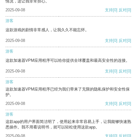
情况，这让我非常担心。
2025-09-08
支持
[0]
反对
[0]
游客
这款游戏的剧情非常感人，让我久久不能忘怀。
2025-09-08
支持
[0]
反对
[0]
游客
这款加速器VPM应用程序可以给你提供全球覆盖和最高安全性的连接。
2025-09-08
支持
[0]
反对
[0]
游客
这款加速器VPM应用程序已经为我们带来了无限的隐私保护和安全性保
护。
2025-09-08
支持
[0]
反对
[0]
游客
这款app的用户界面简洁明了，使用起来非常容易上手，让我能够快速熟
悉操作。我不用看说明书，就可以轻松使用这款app。
2025-09-08
支持
[0]
反对
[0]