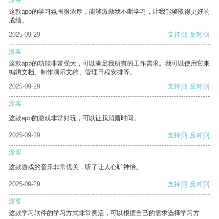
这款app的学习氛围很浓厚，能够激励我不断学习，让我能够取得更好的
成绩。
2025-09-29
支持
[0]
反对
[0]
游客
这款app的功能非常强大，可以满足我所有的工作需求。我可以使用它来
编辑文档、制作演示文稿、管理日程安排等。
2025-09-29
支持
[0]
反对
[0]
游客
这款app的游戏非常好玩，可以让我消磨时间。
2025-09-29
支持
[0]
反对
[0]
游客
这款游戏的音乐非常优美，听了让人心旷神怡。
2025-09-29
支持
[0]
反对
[0]
游客
这款学习软件的学习方式非常灵活，可以根据自己的需求选择学习方