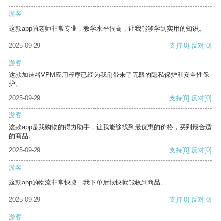
游客
这款app的老师非常专业，教学水平很高，让我能够学到实用的知识。
2025-09-29
支持
[0]
反对
[0]
游客
这款加速器VPM应用程序已经为我们带来了无限的隐私保护和安全性保
护。
2025-09-29
支持
[0]
反对
[0]
游客
这款app是我购物的得力助手，让我能够找到最优惠的价格，买到最合适
的商品。
2025-09-29
支持
[0]
反对
[0]
游客
这款app的物流非常快捷，我下单后很快就能收到商品。
2025-09-29
支持
[0]
反对
[0]
游客