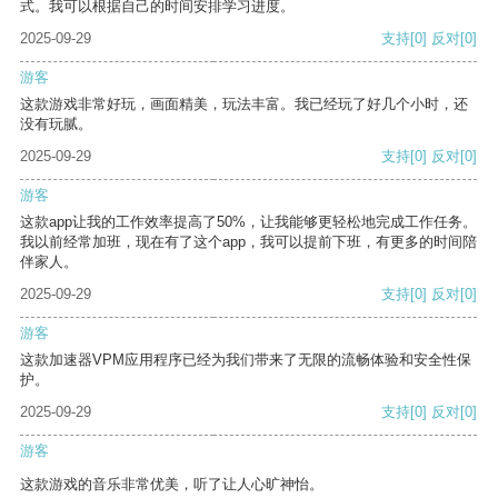
式。我可以根据自己的时间安排学习进度。
2025-09-29
支持
[0]
反对
[0]
游客
这款游戏非常好玩，画面精美，玩法丰富。我已经玩了好几个小时，还
没有玩腻。
2025-09-29
支持
[0]
反对
[0]
游客
这款app让我的工作效率提高了50%，让我能够更轻松地完成工作任务。
我以前经常加班，现在有了这个app，我可以提前下班，有更多的时间陪
伴家人。
2025-09-29
支持
[0]
反对
[0]
游客
这款加速器VPM应用程序已经为我们带来了无限的流畅体验和安全性保
护。
2025-09-29
支持
[0]
反对
[0]
游客
这款游戏的音乐非常优美，听了让人心旷神怡。