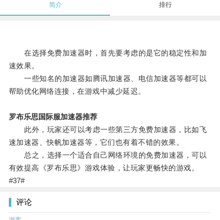
简介
排行
在选择免费加速器时，首先要考虑的是它的稳定性和加
速效果。
一些知名的加速器如腾讯加速器、电信加速器等都可以
帮助优化网络连接，在游戏中减少延迟。
罗布乐思国际服加速器推荐
此外，玩家还可以考虑一些第三方免费加速器，比如飞
速加速器、快帆加速器等，它们也有着不错的效果。
总之，选择一个适合自己网络环境的免费加速器，可以
有效提高《罗布乐思》游戏体验，让玩家更畅快的游戏。
#37#
评论
游客