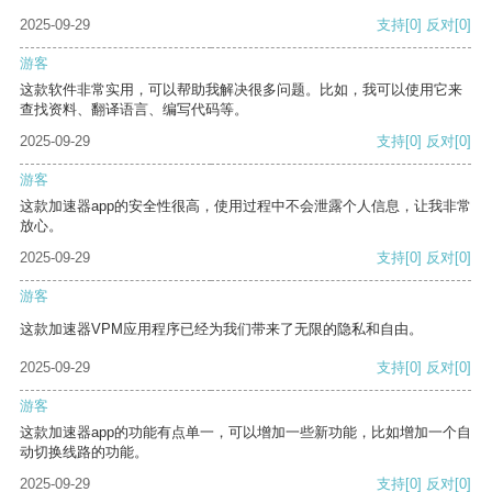
2025-09-29
支持
[0]
反对
[0]
游客
这款软件非常实用，可以帮助我解决很多问题。比如，我可以使用它来
查找资料、翻译语言、编写代码等。
2025-09-29
支持
[0]
反对
[0]
游客
这款加速器app的安全性很高，使用过程中不会泄露个人信息，让我非常
放心。
2025-09-29
支持
[0]
反对
[0]
游客
这款加速器VPM应用程序已经为我们带来了无限的隐私和自由。
2025-09-29
支持
[0]
反对
[0]
游客
这款加速器app的功能有点单一，可以增加一些新功能，比如增加一个自
动切换线路的功能。
2025-09-29
支持
[0]
反对
[0]