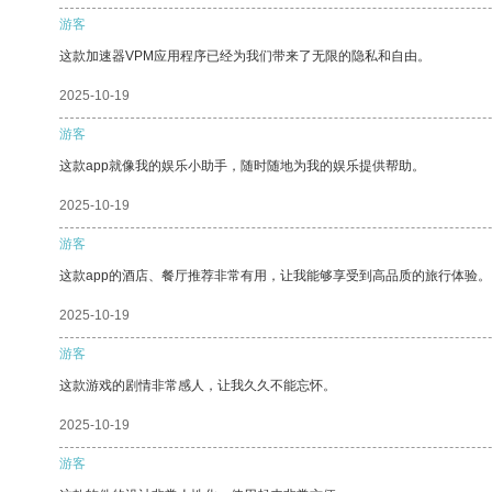
游客
这款加速器VPM应用程序已经为我们带来了无限的隐私和自由。
2025-10-19
游客
这款app就像我的娱乐小助手，随时随地为我的娱乐提供帮助。
2025-10-19
游客
这款app的酒店、餐厅推荐非常有用，让我能够享受到高品质的旅行体验。
2025-10-19
游客
这款游戏的剧情非常感人，让我久久不能忘怀。
2025-10-19
游客