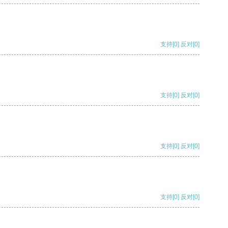
支持
[0]
反对
[0]
支持
[0]
反对
[0]
支持
[0]
反对
[0]
支持
[0]
反对
[0]