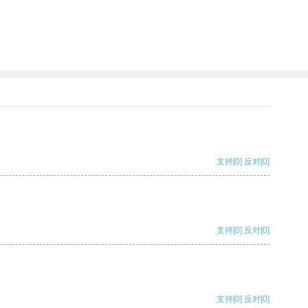
支持
[0]
反对
[0]
支持
[0]
反对
[0]
支持
[0]
反对
[0]