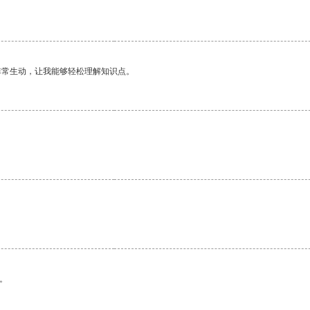
非常生动，让我能够轻松理解知识点。
。