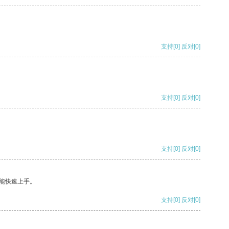
支持
[0]
反对
[0]
支持
[0]
反对
[0]
支持
[0]
反对
[0]
能快速上手。
支持
[0]
反对
[0]