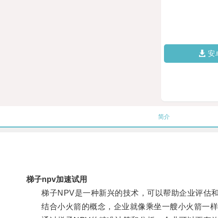
安
简介
梯子npv加速试用
梯子NPV是一种新兴的技术，可以帮助企业评估和
结合小火箭的概念，企业就像乘坐一艘小火箭一样