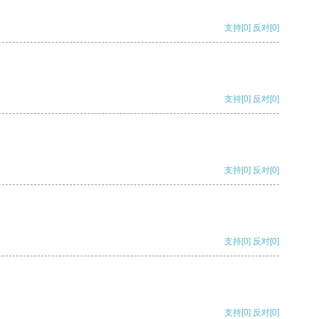
支持
[0]
反对
[0]
支持
[0]
反对
[0]
支持
[0]
反对
[0]
支持
[0]
反对
[0]
支持
[0]
反对
[0]