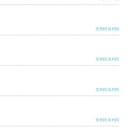
支持
[0]
反对
[0]
支持
[0]
反对
[0]
支持
[0]
反对
[0]
支持
[0]
反对
[0]