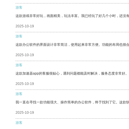
游客
这款游戏非常好玩，画面精美，玩法丰富。我已经玩了好几个小时，还没
2025-10-19
游客
这款办公软件的界面设计非常简洁，使用起来非常方便。功能的布局也很
2025-10-19
游客
这款加速器app的客服很贴心，遇到问题都能及时解决，服务态度非常好。
2025-10-19
游客
我一直在寻找一款功能强大、操作简单的办公软件，终于找到了它。这款
2025-10-19
游客