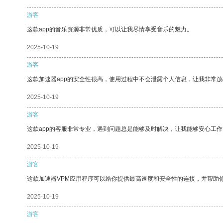
游客
这款app的音乐资源非常优质，可以让我尽情享受音乐的魅力。
2025-10-19
游客
这款加速器app的安全性很高，使用过程中不会泄露个人信息，让我非常放
2025-10-19
游客
这款app的客服非常专业，遇到问题总是能够及时解决，让我能够安心工作
2025-10-19
游客
这款加速器VPM应用程序可以给你提供最高速度和安全性的连接，并帮助
2025-10-19
游客