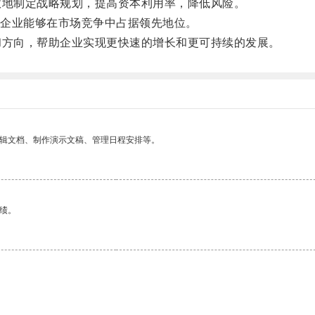
地制定战略规划，提高资本利用率，降低风险。
企业能够在市场竞争中占据领先地位。
方向，帮助企业实现更快速的增长和更可持续的发展。
编辑文档、制作演示文稿、管理日程安排等。
绩。