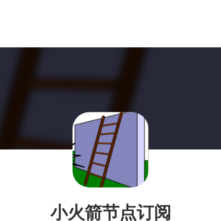
小火箭节点订阅