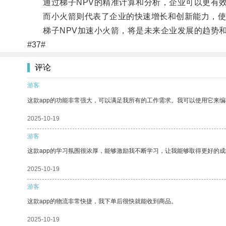
通过梯子NPV的精准计算和分析，企业可以更有效
而小火箭则代表了企业的快速增长和创新能力，使
梯子NPV加速小火箭，将是未来企业发展的趋势和
#37#
评论
游客
这款app的功能非常强大，可以满足我所有的工作需求。我可以使用它来
2025-10-19
游客
这款app的学习氛围很浓厚，能够激励我不断学习，让我能够取得更好的成
2025-10-19
游客
这款app的物流非常快捷，我下单后很快就能收到商品。
2025-10-19