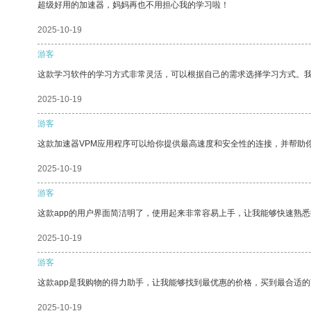
超级好用的加速器，妈妈再也不用担心我的学习啦！
2025-10-19
游客
这款学习软件的学习方式非常灵活，可以根据自己的需求选择学习方式。
2025-10-19
游客
这款加速器VPM应用程序可以给你提供最高速度和安全性的连接，并帮助
2025-10-19
游客
这款app的用户界面简洁明了，使用起来非常容易上手，让我能够快速熟
2025-10-19
游客
这款app是我购物的得力助手，让我能够找到最优惠的价格，买到最合适
2025-10-19