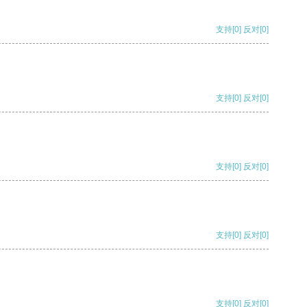
支持
[0]
反对
[0]
支持
[0]
反对
[0]
支持
[0]
反对
[0]
支持
[0]
反对
[0]
支持
[0]
反对
[0]