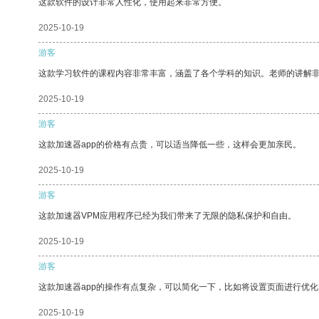
这款软件的设计非常人性化，使用起来非常方便。
2025-10-19
游客
这款学习软件的课程内容非常丰富，涵盖了各个学科的知识。老师的讲解
2025-10-19
游客
这款加速器app的价格有点贵，可以适当降低一些，这样会更加亲民。
2025-10-19
游客
这款加速器VPM应用程序已经为我们带来了无限的隐私保护和自由。
2025-10-19
游客
这款加速器app的操作有点复杂，可以简化一下，比如将设置页面进行优化
2025-10-19