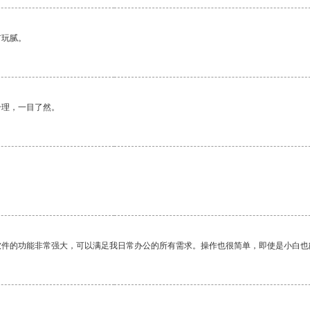
有玩腻。
合理，一目了然。
软件的功能非常强大，可以满足我日常办公的所有需求。操作也很简单，即使是小白也