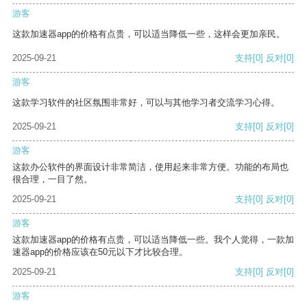
游客
这款加速器app的价格有点贵，可以适当降低一些，这样会更加亲民。
2025-09-21
支持
[0]
反对
[0]
游客
这款学习软件的社区氛围非常好，可以与其他学习者交流学习心得。
2025-09-21
支持
[0]
反对
[0]
游客
这款办公软件的界面设计非常简洁，使用起来非常方便。功能的布局也
很合理，一目了然。
2025-09-21
支持
[0]
反对
[0]
游客
这款加速器app的价格有点贵，可以适当降低一些。我个人觉得，一款加
速器app的价格应该在50元以下才比较合理。
2025-09-21
支持
[0]
反对
[0]
游客