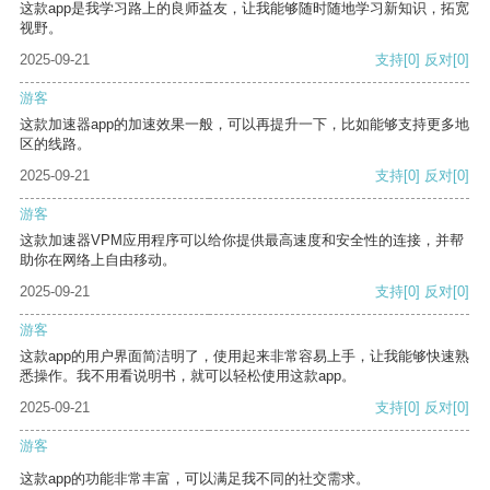
这款app是我学习路上的良师益友，让我能够随时随地学习新知识，拓宽
视野。
2025-09-21
支持
[0]
反对
[0]
游客
这款加速器app的加速效果一般，可以再提升一下，比如能够支持更多地
区的线路。
2025-09-21
支持
[0]
反对
[0]
游客
这款加速器VPM应用程序可以给你提供最高速度和安全性的连接，并帮
助你在网络上自由移动。
2025-09-21
支持
[0]
反对
[0]
游客
这款app的用户界面简洁明了，使用起来非常容易上手，让我能够快速熟
悉操作。我不用看说明书，就可以轻松使用这款app。
2025-09-21
支持
[0]
反对
[0]
游客
这款app的功能非常丰富，可以满足我不同的社交需求。