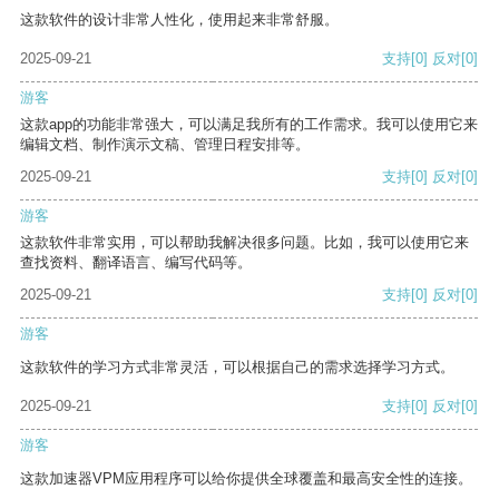
这款软件的设计非常人性化，使用起来非常舒服。
2025-09-21
支持
[0]
反对
[0]
游客
这款app的功能非常强大，可以满足我所有的工作需求。我可以使用它来
编辑文档、制作演示文稿、管理日程安排等。
2025-09-21
支持
[0]
反对
[0]
游客
这款软件非常实用，可以帮助我解决很多问题。比如，我可以使用它来
查找资料、翻译语言、编写代码等。
2025-09-21
支持
[0]
反对
[0]
游客
这款软件的学习方式非常灵活，可以根据自己的需求选择学习方式。
2025-09-21
支持
[0]
反对
[0]
游客
这款加速器VPM应用程序可以给你提供全球覆盖和最高安全性的连接。