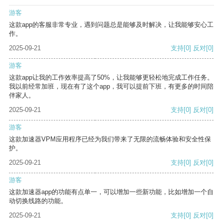
游客
这款app的客服非常专业，遇到问题总是能够及时解决，让我能够安心工
作。
2025-09-21
支持
[0]
反对
[0]
游客
这款app让我的工作效率提高了50%，让我能够更轻松地完成工作任务。
我以前经常加班，现在有了这个app，我可以提前下班，有更多的时间陪
伴家人。
2025-09-21
支持
[0]
反对
[0]
游客
这款加速器VPM应用程序已经为我们带来了无限的流畅体验和安全性保
护。
2025-09-21
支持
[0]
反对
[0]
游客
这款加速器app的功能有点单一，可以增加一些新功能，比如增加一个自
动切换线路的功能。
2025-09-21
支持
[0]
反对
[0]