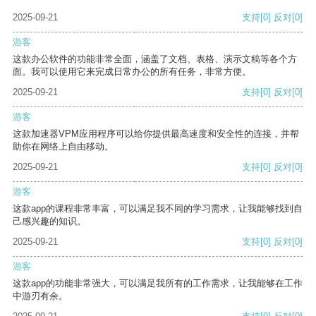
2025-09-21
支持
[0]
反对
[0]
游客
这款办公软件的功能非常全面，涵盖了文档、表格、演示文稿等各个方
面。我可以使用它来完成日常办公的所有任务，非常方便。
2025-09-21
支持
[0]
反对
[0]
游客
这款加速器VPM应用程序可以给你提供最高速度和安全性的连接，并帮
助你在网络上自由移动。
2025-09-21
支持
[0]
反对
[0]
游客
这款app的课程非常丰富，可以满足我不同的学习需求，让我能够找到自
己感兴趣的知识。
2025-09-21
支持
[0]
反对
[0]
游客
这款app的功能非常强大，可以满足我所有的工作需求，让我能够在工作
中游刃有余。