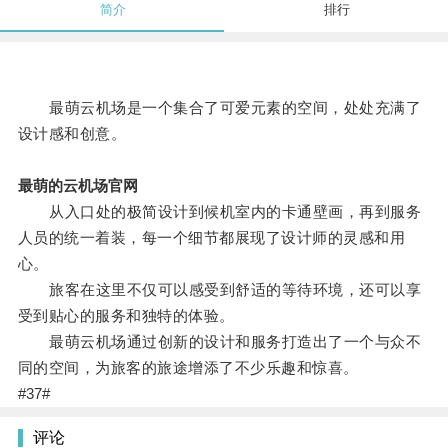
简介
排行
最萌云机场是一个集合了可爱元素的空间，处处充满了
设计感和创意。
最萌的云机场官网
从入口处的极简设计到候机室内的卡通壁画，再到服务
人员的统一着装，每一个细节都展现了设计师的灵感和用
心。
旅客在这里不仅可以感受到舒适的等待环境，还可以享
受到贴心的服务和独特的体验。
最萌云机场通过创新的设计和服务打造出了一个与众不
同的空间，为旅客的旅途增添了不少乐趣和惊喜。
#37#
评论